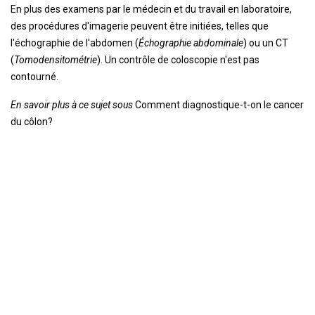
En plus des examens par le médecin et du travail en laboratoire,
des procédures d'imagerie peuvent être initiées, telles que
l'échographie de l'abdomen (
Échographie abdominale
) ou un CT
(
Tomodensitométrie
). Un contrôle de coloscopie n'est pas
contourné.
En savoir plus à ce sujet sous
Comment diagnostique-t-on le cancer
du côlon?