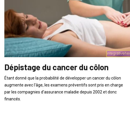
Dépistage du cancer du côlon
Étant donné que la probabilité de développer un cancer du côlon
augmente avec l'âge, les examens préventifs sont pris en charge
par les compagnies d'assurance maladie depuis 2002 et donc
financés.