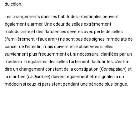
du côlon.
Les changements dans les habitudes intestinales peuvent
également alarmer. Une odeur de selles extrêmement
malodorante et des flatulences sévères avec perte de selles
(familièrement «faux ami») ne sont pas des signes immédiats de
cancer de l'intestin, mais doivent être observées si elles
surviennent plus fréquemment et, si nécessaire, clarifiées par un
médecin. Irrégularités des selles fortement fluctuantes, c'est-à-
dire un changement constant de la constipation (
Constipation
) et
la diarrhée (
La diarrhée
) doivent également être signalés à un
médecin si ceux-ci persistent pendant une période plus longue.