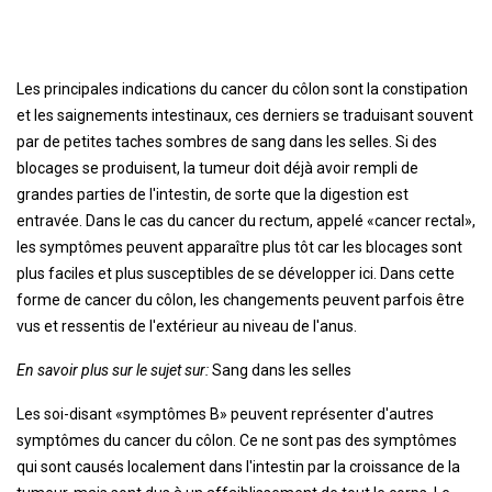
Les principales indications du cancer du côlon sont la constipation
et les saignements intestinaux, ces derniers se traduisant souvent
par de petites taches sombres de sang dans les selles. Si des
blocages se produisent, la tumeur doit déjà avoir rempli de
grandes parties de l'intestin, de sorte que la digestion est
entravée. Dans le cas du cancer du rectum, appelé «cancer rectal»,
les symptômes peuvent apparaître plus tôt car les blocages sont
plus faciles et plus susceptibles de se développer ici. Dans cette
forme de cancer du côlon, les changements peuvent parfois être
vus et ressentis de l'extérieur au niveau de l'anus.
En savoir plus sur le sujet sur:
Sang dans les selles
Les soi-disant «symptômes B» peuvent représenter d'autres
symptômes du cancer du côlon. Ce ne sont pas des symptômes
qui sont causés localement dans l'intestin par la croissance de la