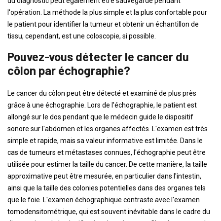
du diagnostic peut également être sauvegardé pendant
l'opération. La méthode la plus simple et la plus confortable pour
le patient pour identifier la tumeur et obtenir un échantillon de
tissu, cependant, est une coloscopie, si possible.
Pouvez-vous détecter le cancer du
côlon par échographie?
Le cancer du côlon peut être détecté et examiné de plus près
grâce à une échographie. Lors de l'échographie, le patient est
allongé sur le dos pendant que le médecin guide le dispositif
sonore sur l'abdomen et les organes affectés. L'examen est très
simple et rapide, mais sa valeur informative est limitée. Dans le
cas de tumeurs et métastases connues, l'échographie peut être
utilisée pour estimer la taille du cancer. De cette manière, la taille
approximative peut être mesurée, en particulier dans l'intestin,
ainsi que la taille des colonies potentielles dans des organes tels
que le foie. L'examen échographique contraste avec l'examen
tomodensitométrique, qui est souvent inévitable dans le cadre du