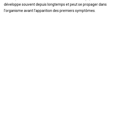
développe souvent depuis longtemps et peut se propager dans
l'organisme avant l'apparition des premiers symptômes.