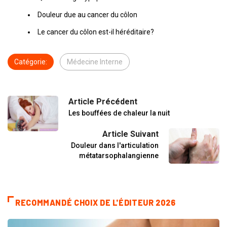
Douleur due au cancer du côlon
Le cancer du côlon est-il héréditaire?
Catégorie:
Médecine Interne
Article Précédent
Les bouffées de chaleur la nuit
Article Suivant
Douleur dans l'articulation
métatarsophalangienne
RECOMMANDÉ CHOIX DE L'ÉDITEUR 2026