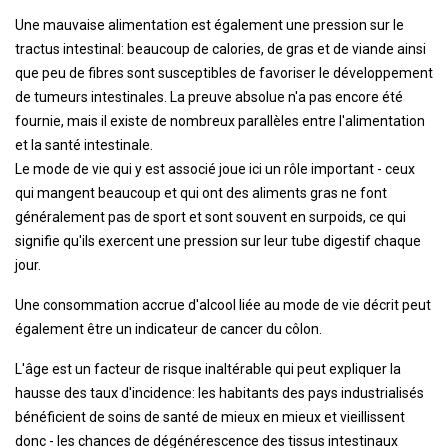
Une mauvaise alimentation est également une pression sur le
tractus intestinal: beaucoup de calories, de gras et de viande ainsi
que peu de fibres sont susceptibles de favoriser le développement
de tumeurs intestinales. La preuve absolue n'a pas encore été
fournie, mais il existe de nombreux parallèles entre l'alimentation
et la santé intestinale.
Le mode de vie qui y est associé joue ici un rôle important - ceux
qui mangent beaucoup et qui ont des aliments gras ne font
généralement pas de sport et sont souvent en surpoids, ce qui
signifie qu'ils exercent une pression sur leur tube digestif chaque
jour.
Une consommation accrue d'alcool liée au mode de vie décrit peut
également être un indicateur de cancer du côlon.
L'âge est un facteur de risque inaltérable qui peut expliquer la
hausse des taux d'incidence: les habitants des pays industrialisés
bénéficient de soins de santé de mieux en mieux et vieillissent
donc - les chances de dégénérescence des tissus intestinaux