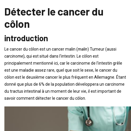
Détecter le cancer du
côlon
introduction
Le cancer du côlon est un cancer malin (
malin
) Tumeur (aussi
carcinome
), qui est situé dans l'intestin. Le côlon est
principalement mentionné ici, car le carcinome de l'intestin grêle
est une maladie assez rare, quel que soit le sexe, le cancer du
côlon est le deuxième cancer le plus fréquent en Allemagne. Étant
donné que plus de 6% de la population développera un carcinome
du tractus intestinal à un moment de leur vie, il est important de
savoir comment détecter le cancer du côlon.