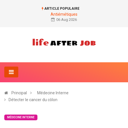
ARTICLE POPULAIRE
Antiémétiques
06 Aug 2026
Principal
Médecine Interne
Détecter le cancer du côlon
MÉDECINE INTERNE