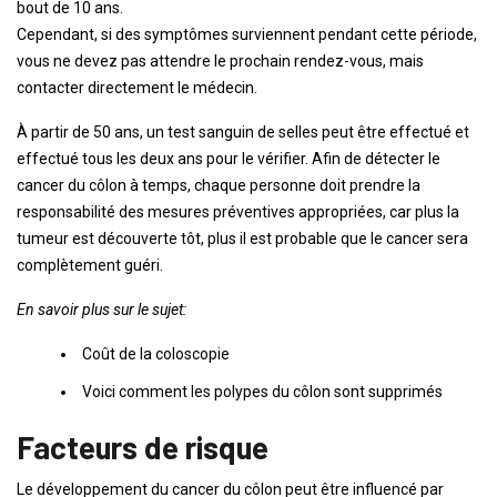
bout de 10 ans.
Cependant, si des symptômes surviennent pendant cette période,
vous ne devez pas attendre le prochain rendez-vous, mais
contacter directement le médecin.
À partir de 50 ans, un test sanguin de selles peut être effectué et
effectué tous les deux ans pour le vérifier. Afin de détecter le
cancer du côlon à temps, chaque personne doit prendre la
responsabilité des mesures préventives appropriées, car plus la
tumeur est découverte tôt, plus il est probable que le cancer sera
complètement guéri.
En savoir plus sur le sujet:
Coût de la coloscopie
Voici comment les polypes du côlon sont supprimés
Facteurs de risque
Le développement du cancer du côlon peut être influencé par