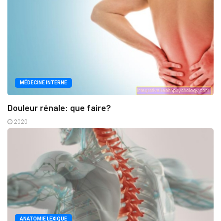
MÉDECINE INTERNE
Douleur rénale: que faire?
2020
ANATOMIE LEXIQUE