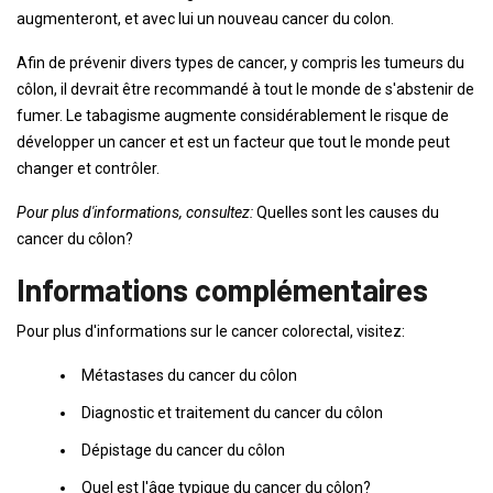
augmenteront, et avec lui un nouveau cancer du colon.
Afin de prévenir divers types de cancer, y compris les tumeurs du
côlon, il devrait être recommandé à tout le monde de s'abstenir de
fumer. Le tabagisme augmente considérablement le risque de
développer un cancer et est un facteur que tout le monde peut
changer et contrôler.
Pour plus d'informations, consultez:
Quelles sont les causes du
cancer du côlon?
Informations complémentaires
Pour plus d'informations sur le cancer colorectal, visitez:
Métastases du cancer du côlon
Diagnostic et traitement du cancer du côlon
Dépistage du cancer du côlon
Quel est l'âge typique du cancer du côlon?