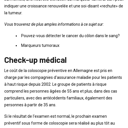
indiquer une croissance renouvelée et une soi-disant «rechute» de
la tumeur.
Vous trouverez de plus amples informations à ce sujet sur:
Pouvez-vous détecter le cancer du côlon dans le sang?
Marqueurs tumoraux
Check-up médical
Le coût de la coloscopie préventive en Allemagne est pris en
charge par les compagnies d'assurance maladie pour les patients
à haut risque depuis 2002. Le groupe de patients à risque
comprend les personnes âgées de 55 ans et plus; dans des cas
particuliers, avec des antécédents familiaux, également des
personnes à partir de 35 ans.
Si le résultat de l'examen est normal, le prochain examen
préventif sous forme de coloscopie sera réalisé au plus tôt au