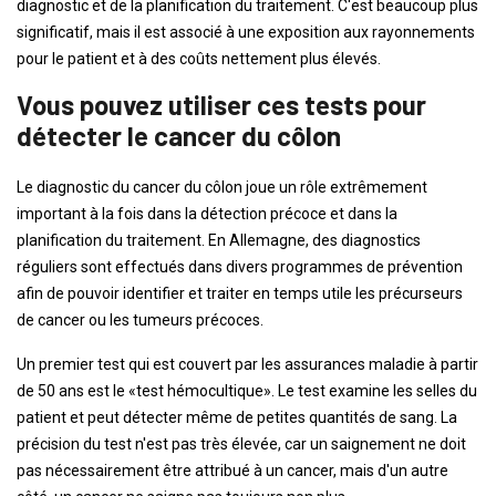
diagnostic et de la planification du traitement. C'est beaucoup plus
significatif, mais il est associé à une exposition aux rayonnements
pour le patient et à des coûts nettement plus élevés.
Vous pouvez utiliser ces tests pour
détecter le cancer du côlon
Le diagnostic du cancer du côlon joue un rôle extrêmement
important à la fois dans la détection précoce et dans la
planification du traitement. En Allemagne, des diagnostics
réguliers sont effectués dans divers programmes de prévention
afin de pouvoir identifier et traiter en temps utile les précurseurs
de cancer ou les tumeurs précoces.
Un premier test qui est couvert par les assurances maladie à partir
de 50 ans est le «test hémocultique». Le test examine les selles du
patient et peut détecter même de petites quantités de sang. La
précision du test n'est pas très élevée, car un saignement ne doit
pas nécessairement être attribué à un cancer, mais d'un autre