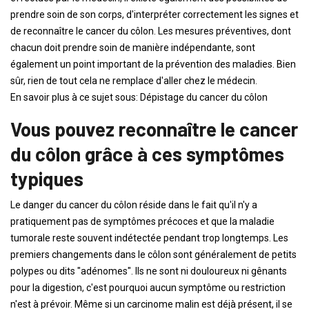
prendre soin de son corps, d'interpréter correctement les signes et
de reconnaître le cancer du côlon. Les mesures préventives, dont
chacun doit prendre soin de manière indépendante, sont
également un point important de la prévention des maladies. Bien
sûr, rien de tout cela ne remplace d'aller chez le médecin.
En savoir plus à ce sujet sous: Dépistage du cancer du côlon
Vous pouvez reconnaître le cancer
du côlon grâce à ces symptômes
typiques
Le danger du cancer du côlon réside dans le fait qu'il n'y a
pratiquement pas de symptômes précoces et que la maladie
tumorale reste souvent indétectée pendant trop longtemps. Les
premiers changements dans le côlon sont généralement de petits
polypes ou dits "adénomes". Ils ne sont ni douloureux ni gênants
pour la digestion, c'est pourquoi aucun symptôme ou restriction
n'est à prévoir. Même si un carcinome malin est déjà présent, il se