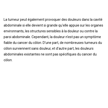
La tumeur peut également provoquer des douleurs dans la cavité
abdominale si elle devient si grande qu'elle appuie sur les organes
environnants, les structures sensibles à la douleur ou contre la
paroi abdominale. Cependant, la douleur n'est pas un symptôme
fiable du cancer du côlon. D'une part, de nombreuses tumeurs du
côlon surviennent sans douleur, et d'autre part, les douleurs
abdominales existantes ne sont pas spécifiques du cancer du
côlon.