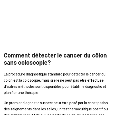
Comment détecter le cancer du côlon
sans coloscopie?
La procédure diagnostique standard pour détecter le cancer du
côlon est la coloscopie, mais si elle ne peut pas être effectuée,
d'autres méthodes sont disponibles pour établir le diagnostic et
planifier une thérapie.
Un premier diagnostic suspect peut être posé par la constipation,
des saignements dans les selles, un test hémocultique positif ou