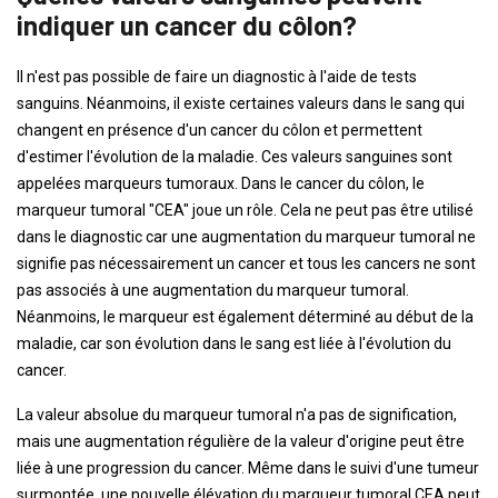
indiquer un cancer du côlon?
Il n'est pas possible de faire un diagnostic à l'aide de tests
sanguins. Néanmoins, il existe certaines valeurs dans le sang qui
changent en présence d'un cancer du côlon et permettent
d'estimer l'évolution de la maladie. Ces valeurs sanguines sont
appelées marqueurs tumoraux. Dans le cancer du côlon, le
marqueur tumoral "CEA" joue un rôle. Cela ne peut pas être utilisé
dans le diagnostic car une augmentation du marqueur tumoral ne
signifie pas nécessairement un cancer et tous les cancers ne sont
pas associés à une augmentation du marqueur tumoral.
Néanmoins, le marqueur est également déterminé au début de la
maladie, car son évolution dans le sang est liée à l'évolution du
cancer.
La valeur absolue du marqueur tumoral n'a pas de signification,
mais une augmentation régulière de la valeur d'origine peut être
liée à une progression du cancer. Même dans le suivi d'une tumeur
surmontée, une nouvelle élévation du marqueur tumoral CEA peut