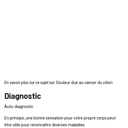
En savoir plus sur ce sujet sur:
Douleur due au cancer du côlon
Diagnostic
Auto-diagnostic:
En principe, une bonne sensation pour votre propre corps peut
être utile pour reconnaître diverses maladies.