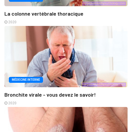
La colonne vertébrale thoracique
2020
MÉDECINE INTERNE
Bronchite virale - vous devez le savoir!
2020