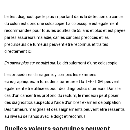
Le test diagnostique le plus important dans la détection du cancer
du côlon est donc une coloscopie. La coloscopie est également
recommandée pour tous les adultes de 55 ans et plus et est payée
par les assureurs maladie, car les cancers précoces et les
précurseurs de tumeurs peuvent être reconnus et traités
directement ici.
En savoir plus sur ce sujet sur:
Le déroulement d'une coloscopie
Les procédures d'imagerie, y compris les examens
échographiques, la tomodensitométrie et la TEP-TDM, peuvent
également être utilisées pour des diagnostics ultérieurs. Dans le
cas d'un cancer très profond du rectum, le médecin peut poser
des diagnostics suspects à l'aide d'un bref examen de palpation.
Des tumeurs malignes et des saignements peuvent être ressentis
au niveau de l'anus avec le doigt et reconnus.
Quelles valeurs sanguines peuvent