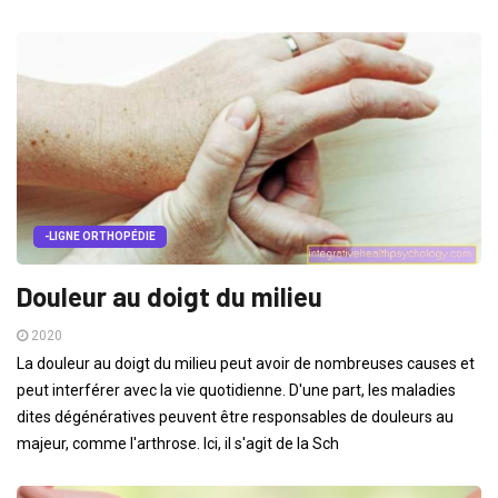
-LIGNE ORTHOPÉDIE
Douleur au doigt du milieu
2020
La douleur au doigt du milieu peut avoir de nombreuses causes et
peut interférer avec la vie quotidienne. D'une part, les maladies
dites dégénératives peuvent être responsables de douleurs au
majeur, comme l'arthrose. Ici, il s'agit de la Sch