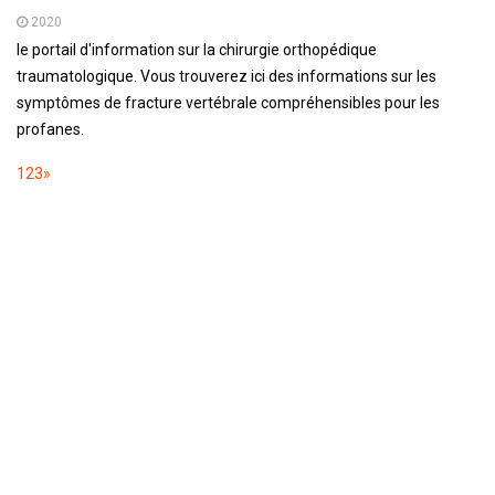
2020
le portail d'information sur la chirurgie orthopédique
traumatologique. Vous trouverez ici des informations sur les
symptômes de fracture vertébrale compréhensibles pour les
profanes.
1
2
3
»