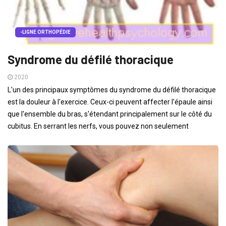
-LIGNE ORTHOPÉDIE
Syndrome du défilé thoracique
2020
L'un des principaux symptômes du syndrome du défilé thoracique
est la douleur à l'exercice. Ceux-ci peuvent affecter l'épaule ainsi
que l'ensemble du bras, s'étendant principalement sur le côté du
cubitus. En serrant les nerfs, vous pouvez non seulement