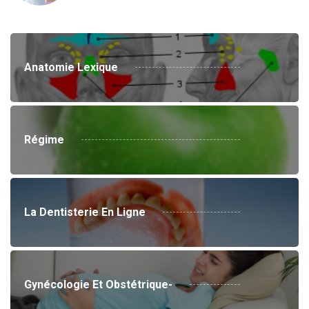
Anatomie Lexique
Régime
La Dentisterie En Ligne
Gynécologie Et Obstétrique-