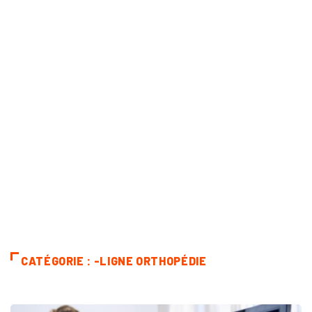
CATÉGORIE : -LIGNE ORTHOPÉDIE