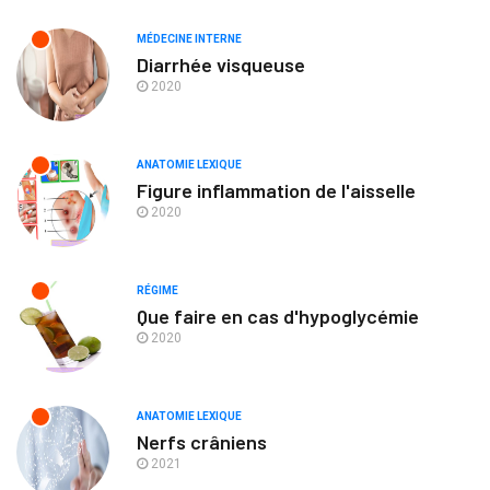
MÉDECINE INTERNE
Diarrhée visqueuse
2020
ANATOMIE LEXIQUE
Figure inflammation de l'aisselle
2020
RÉGIME
Que faire en cas d'hypoglycémie
2020
ANATOMIE LEXIQUE
Nerfs crâniens
2021