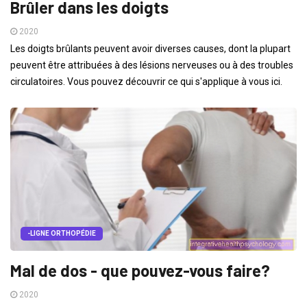
Brûler dans les doigts
2020
Les doigts brûlants peuvent avoir diverses causes, dont la plupart
peuvent être attribuées à des lésions nerveuses ou à des troubles
circulatoires. Vous pouvez découvrir ce qui s'applique à vous ici.
-LIGNE ORTHOPÉDIE
Mal de dos - que pouvez-vous faire?
2020