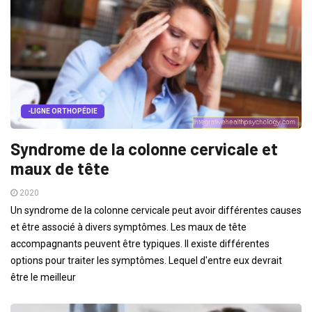
-LIGNE ORTHOPÉDIE
Syndrome de la colonne cervicale et
maux de tête
2020
Un syndrome de la colonne cervicale peut avoir différentes causes
et être associé à divers symptômes. Les maux de tête
accompagnants peuvent être typiques. Il existe différentes
options pour traiter les symptômes. Lequel d'entre eux devrait
être le meilleur