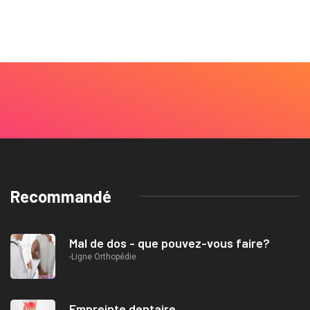
Recommandé
Mal de dos - que pouvez-vous faire?
-Ligne Orthopédie
Empreinte dentaire