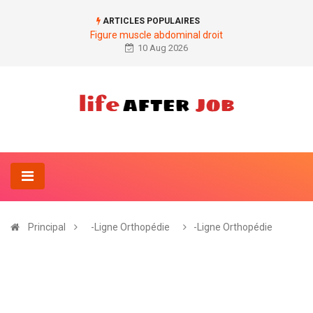
ARTICLES POPULAIRES
Figure muscle abdominal droit
10 Aug 2026
Principal
-Ligne Orthopédie
-Ligne Orthopédie