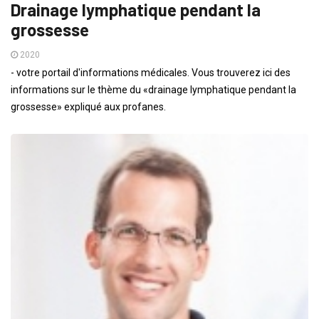
Drainage lymphatique pendant la
grossesse
2020
- votre portail d'informations médicales. Vous trouverez ici des
informations sur le thème du «drainage lymphatique pendant la
grossesse» expliqué aux profanes.