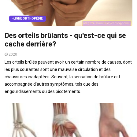
-LIGNE ORTHOPÉDIE
Des orteils brûlants - qu'est-ce qui se
cache derrière?
2020
Les orteils brûlés peuvent avoir un certain nombre de causes, dont
les plus courantes sont une mauvaise circulation et des
chaussures inadaptées. Souvent, la sensation de brûlure est
accompagnée d'autres symptômes, tels que des
engourdissements ou des picotements.