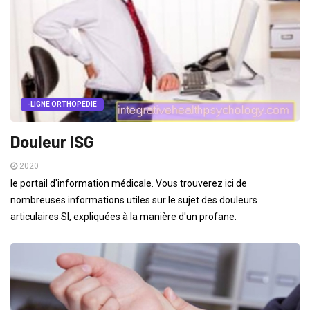
-LIGNE ORTHOPÉDIE
Douleur ISG
2020
le portail d'information médicale. Vous trouverez ici de
nombreuses informations utiles sur le sujet des douleurs
articulaires SI, expliquées à la manière d'un profane.