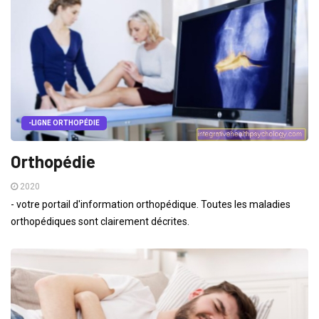
-LIGNE ORTHOPÉDIE
Orthopédie
2020
- votre portail d'information orthopédique. Toutes les maladies
orthopédiques sont clairement décrites.