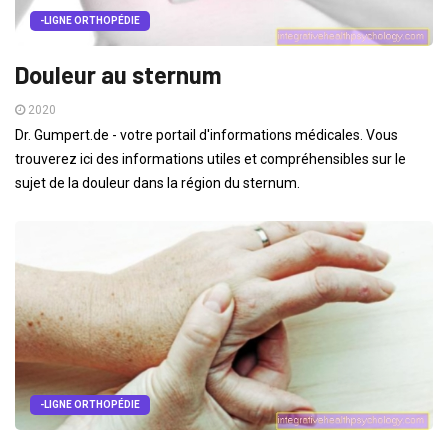
-LIGNE ORTHOPÉDIE
Douleur au sternum
2020
Dr. Gumpert.de - votre portail d'informations médicales. Vous
trouverez ici des informations utiles et compréhensibles sur le
sujet de la douleur dans la région du sternum.
-LIGNE ORTHOPÉDIE