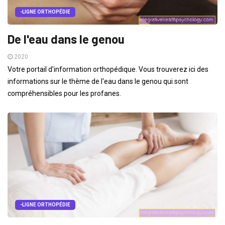
-LIGNE ORTHOPÉDIE
De l'eau dans le genou
2020
Votre portail d'information orthopédique. Vous trouverez ici des
informations sur le thème de l'eau dans le genou qui sont
compréhensibles pour les profanes.
-LIGNE ORTHOPÉDIE