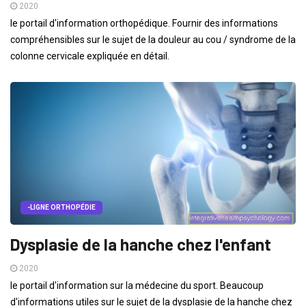
2020
le portail d'information orthopédique. Fournir des informations
compréhensibles sur le sujet de la douleur au cou / syndrome de la
colonne cervicale expliquée en détail.
-LIGNE ORTHOPÉDIE
Dysplasie de la hanche chez l'enfant
2020
le portail d'information sur la médecine du sport. Beaucoup
d'informations utiles sur le sujet de la dysplasie de la hanche chez