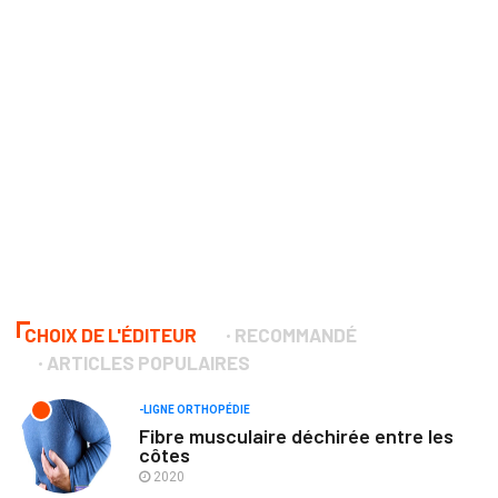
CHOIX DE L'ÉDITEUR
RECOMMANDÉ
ARTICLES POPULAIRES
-LIGNE ORTHOPÉDIE
Fibre musculaire déchirée entre les
côtes
2020