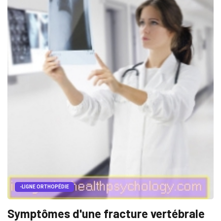
-LIGNE ORTHOPÉDIE
Symptômes d'une fracture vertébrale