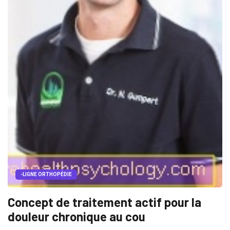
-LIGNE ORTHOPÉDIE
Concept de traitement actif pour la
douleur chronique au cou