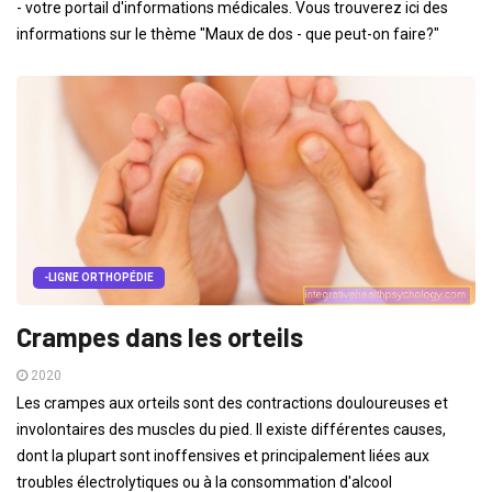
- votre portail d'informations médicales. Vous trouverez ici des
informations sur le thème "Maux de dos - que peut-on faire?"
-LIGNE ORTHOPÉDIE
Crampes dans les orteils
2020
Les crampes aux orteils sont des contractions douloureuses et
involontaires des muscles du pied. Il existe différentes causes,
dont la plupart sont inoffensives et principalement liées aux
troubles électrolytiques ou à la consommation d'alcool