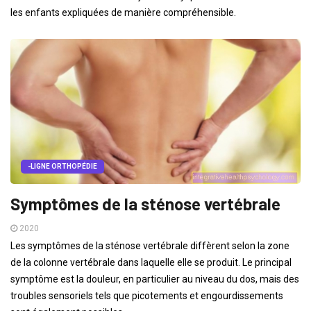
les enfants expliquées de manière compréhensible.
-LIGNE ORTHOPÉDIE
Symptômes de la sténose vertébrale
2020
Les symptômes de la sténose vertébrale diffèrent selon la zone
de la colonne vertébrale dans laquelle elle se produit. Le principal
symptôme est la douleur, en particulier au niveau du dos, mais des
troubles sensoriels tels que picotements et engourdissements