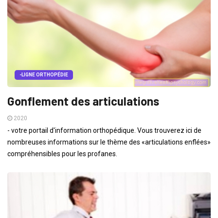
-LIGNE ORTHOPÉDIE
Gonflement des articulations
2020
- votre portail d'information orthopédique. Vous trouverez ici de
nombreuses informations sur le thème des «articulations enflées»
compréhensibles pour les profanes.