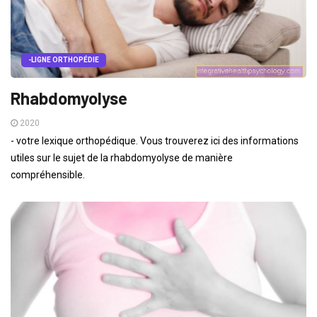
-LIGNE ORTHOPÉDIE
Rhabdomyolyse
2020
- votre lexique orthopédique. Vous trouverez ici des informations
utiles sur le sujet de la rhabdomyolyse de manière
compréhensible.