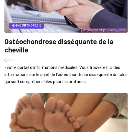
-LIGNE ORTHOPÉDIE
Ostéochondrose disséquante de la
cheville
2020
- votre portail d'informations médicales. Vous trouverez ici des
informations sur le sujet de l'ostéochondrose disséquante du talus
qui sont compréhensibles pour les profanes.