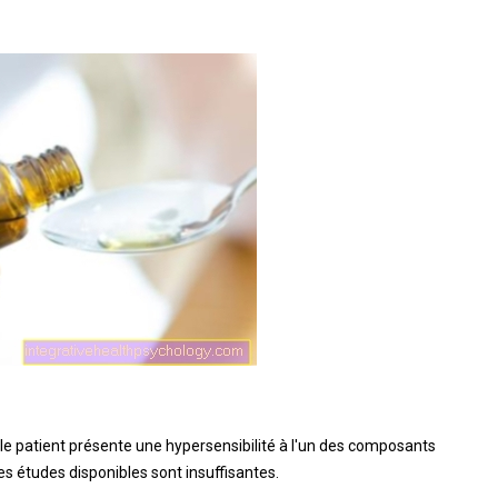
 le patient présente une hypersensibilité à l'un des composants
les études disponibles sont insuffisantes.