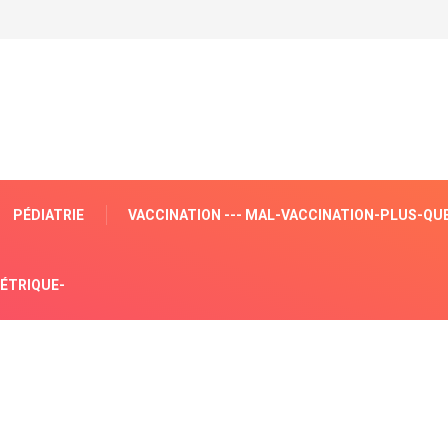
PÉDIATRIE
VACCINATION --- MAL-VACCINATION-PLUS-QU
ÉTRIQUE-