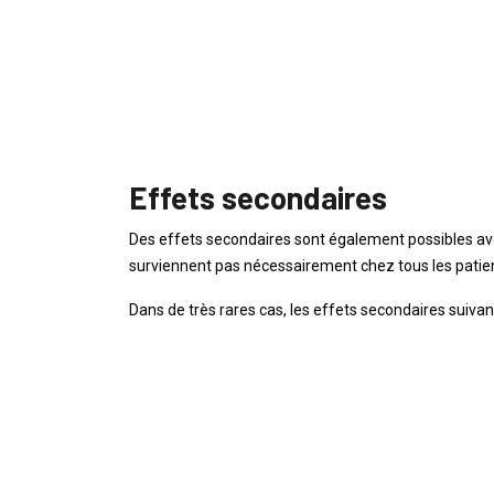
Effets secondaires
Des effets secondaires sont également possibles a
surviennent pas nécessairement chez tous les patie
Dans de très rares cas, les effets secondaires suivan