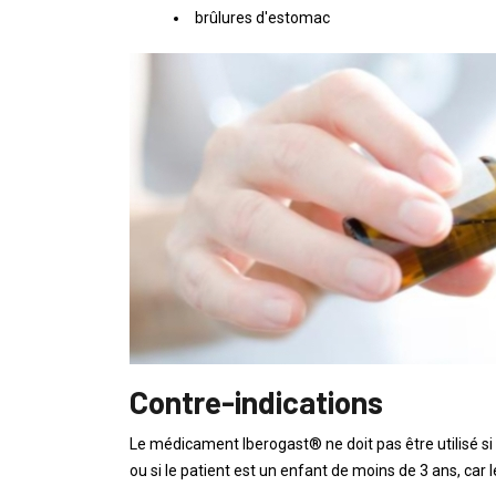
brûlures d'estomac
Contre-indications
Le médicament Iberogast® ne doit pas être utilisé si
ou si le patient est un enfant de moins de 3 ans, car 