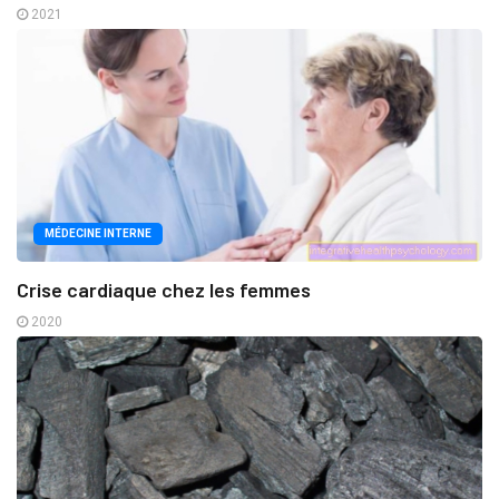
2021
MÉDECINE INTERNE
Crise cardiaque chez les femmes
2020