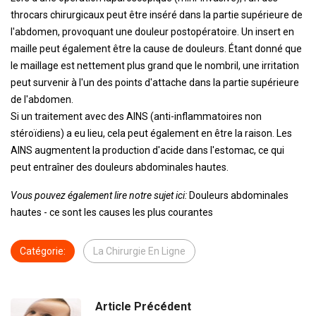
throcars chirurgicaux peut être inséré dans la partie supérieure de
l'abdomen, provoquant une douleur postopératoire. Un insert en
maille peut également être la cause de douleurs. Étant donné que
le maillage est nettement plus grand que le nombril, une irritation
peut survenir à l'un des points d'attache dans la partie supérieure
de l'abdomen.
Si un traitement avec des AINS (anti-inflammatoires non
stéroïdiens) a eu lieu, cela peut également en être la raison. Les
AINS augmentent la production d'acide dans l'estomac, ce qui
peut entraîner des douleurs abdominales hautes.
Vous pouvez également lire notre sujet ici:
Douleurs abdominales
hautes - ce sont les causes les plus courantes
Catégorie:
La Chirurgie En Ligne
Article Précédent