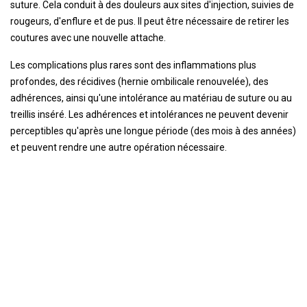
suture. Cela conduit à des douleurs aux sites d'injection, suivies de
rougeurs, d'enflure et de pus. Il peut être nécessaire de retirer les
coutures avec une nouvelle attache.
Les complications plus rares sont des inflammations plus
profondes, des récidives (hernie ombilicale renouvelée), des
adhérences, ainsi qu'une intolérance au matériau de suture ou au
treillis inséré. Les adhérences et intolérances ne peuvent devenir
perceptibles qu'après une longue période (des mois à des années)
et peuvent rendre une autre opération nécessaire.