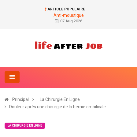
ARTICLE POPULAIRE
Anti-moustique
07 Aug 2026
Principal
La Chirurgie En Ligne
Douleur après une chirurgie de la hernie ombilicale
LA CHIRURGIE EN LIGNE