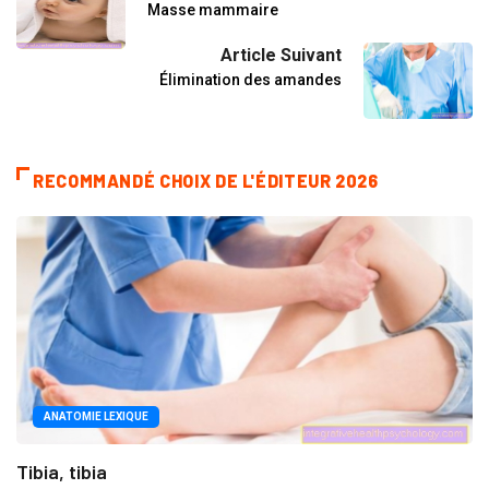
Masse mammaire
Article Suivant
Élimination des amandes
RECOMMANDÉ CHOIX DE L'ÉDITEUR 2026
ANATOMIE LEXIQUE
Tibia, tibia