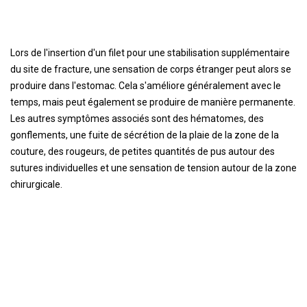
Lors de l'insertion d'un filet pour une stabilisation supplémentaire
du site de fracture, une sensation de corps étranger peut alors se
produire dans l'estomac. Cela s'améliore généralement avec le
temps, mais peut également se produire de manière permanente.
Les autres symptômes associés sont des hématomes, des
gonflements, une fuite de sécrétion de la plaie de la zone de la
couture, des rougeurs, de petites quantités de pus autour des
sutures individuelles et une sensation de tension autour de la zone
chirurgicale.