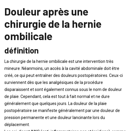
Douleur après une
chirurgie de la hernie
ombilicale
définition
La chirurgie de la hernie ombilicale est une intervention très
mineure. Néanmoins, un accès à la cavité abdominale doit être
créé, ce qui peut entraîner des douleurs postopératoires. Ceux-ci
surviennent dès que les analgésiques de la procédure
disparaissent et sont également connus sous le nom de douleur
de plaie. Cependant, cela est tout à fait normal et ne dure
généralement que quelques jours. La douleur de la plaie
postopératoire se manifeste généralement par une douleur de
pression permanente et une douleur lancinante lors du
déplacement.