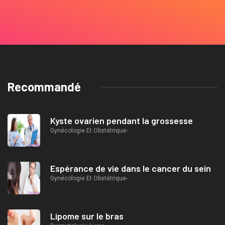
Recommandé
Kyste ovarien pendant la grossesse
Gynécologie Et Obstétrique-
Espérance de vie dans le cancer du sein
Gynécologie Et Obstétrique-
Lipome sur le bras