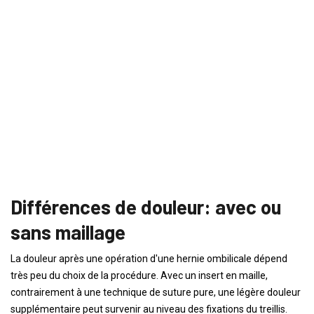
Différences de douleur: avec ou
sans maillage
La douleur après une opération d'une hernie ombilicale dépend
très peu du choix de la procédure. Avec un insert en maille,
contrairement à une technique de suture pure, une légère douleur
supplémentaire peut survenir au niveau des fixations du treillis.