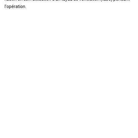
l'opération.