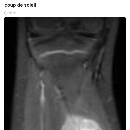
coup de soleil
2020