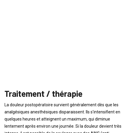
Traitement / thérapie
La douleur postopératoire survient généralement dès que les
analgésiques anesthésiques disparaissent. Ils s'intensifient en
quelques heures et atteignent un maximum, qui diminue
lentement après environ une journée. Si la douleur devient très