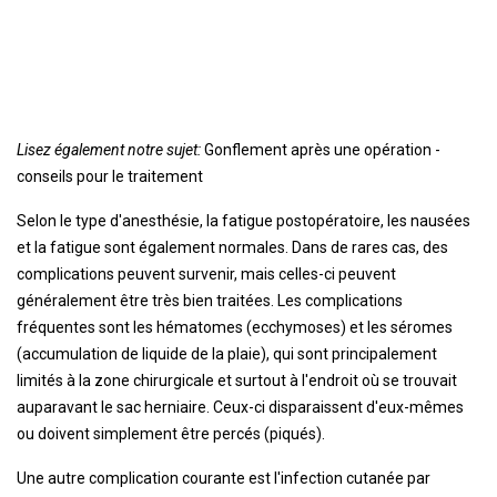
Lisez également notre sujet:
Gonflement après une opération -
conseils pour le traitement
Selon le type d'anesthésie, la fatigue postopératoire, les nausées
et la fatigue sont également normales. Dans de rares cas, des
complications peuvent survenir, mais celles-ci peuvent
généralement être très bien traitées. Les complications
fréquentes sont les hématomes (ecchymoses) et les séromes
(accumulation de liquide de la plaie), qui sont principalement
limités à la zone chirurgicale et surtout à l'endroit où se trouvait
auparavant le sac herniaire. Ceux-ci disparaissent d'eux-mêmes
ou doivent simplement être percés (piqués).
Une autre complication courante est l'infection cutanée par