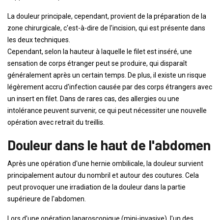
La douleur principale, cependant, provient de la préparation de la
zone chirurgicale, c'est-à-dire de l'incision, qui est présente dans
les deux techniques.
Cependant, selon la hauteur à laquelle le filet est inséré, une
sensation de corps étranger peut se produire, qui disparaît
généralement après un certain temps. De plus, il existe un risque
légèrement accru d'infection causée par des corps étrangers avec
un insert en filet. Dans de rares cas, des allergies ou une
intolérance peuvent survenir, ce qui peut nécessiter une nouvelle
opération avec retrait du treillis.
Douleur dans le haut de l'abdomen
Après une opération d'une hernie ombilicale, la douleur survient
principalement autour du nombril et autour des coutures. Cela
peut provoquer une irradiation de la douleur dans la partie
supérieure de l'abdomen.
Lors d'une opération laparoscopique (mini-invasive), l'un des