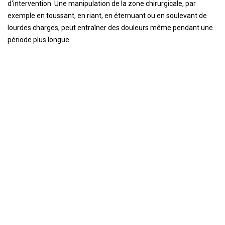
d'intervention. Une manipulation de la zone chirurgicale, par
exemple en toussant, en riant, en éternuant ou en soulevant de
lourdes charges, peut entraîner des douleurs même pendant une
période plus longue.