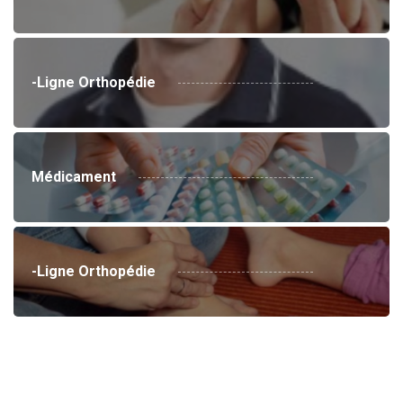
-Ligne Orthopédie
Médicament
-Ligne Orthopédie