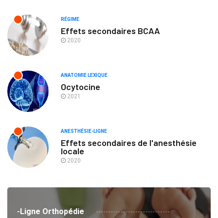
RÉGIME
Effets secondaires BCAA
2020
ANATOMIE LEXIQUE
Ocytocine
2021
ANESTHÉSIE-LIGNE
Effets secondaires de l'anesthésie
locale
2020
-Ligne Orthopédie