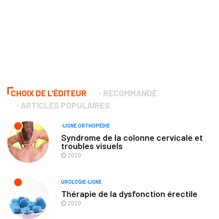
CHOIX DE L'ÉDITEUR
RECOMMANDÉ
ARTICLES POPULAIRES
-LIGNE ORTHOPÉDIE
Syndrome de la colonne cervicale et
troubles visuels
2020
UROLOGIE-LIGNE
Thérapie de la dysfonction érectile
2020