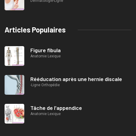
Dermatologie-Ligne
Articles Populaires
Figure fibula
Anatomie Lexique
Rééducation après une hernie discale
-Ligne Orthopédie
Tâche de l'appendice
Anatomie Lexique