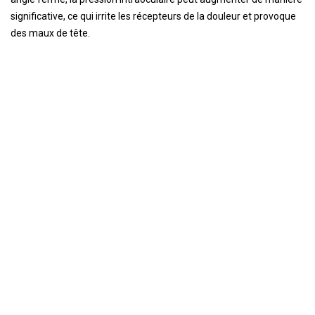
significative, ce qui irrite les récepteurs de la douleur et provoque
des maux de tête.