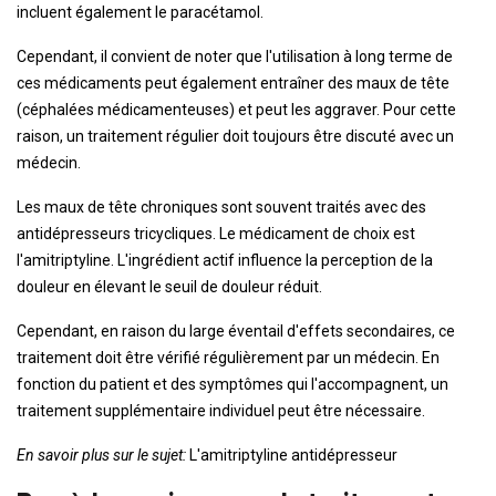
incluent également le paracétamol.
Cependant, il convient de noter que l'utilisation à long terme de
ces médicaments peut également entraîner des maux de tête
(céphalées médicamenteuses) et peut les aggraver. Pour cette
raison, un traitement régulier doit toujours être discuté avec un
médecin.
Les maux de tête chroniques sont souvent traités avec des
antidépresseurs tricycliques. Le médicament de choix est
l'amitriptyline. L'ingrédient actif influence la perception de la
douleur en élevant le seuil de douleur réduit.
Cependant, en raison du large éventail d'effets secondaires, ce
traitement doit être vérifié régulièrement par un médecin. En
fonction du patient et des symptômes qui l'accompagnent, un
traitement supplémentaire individuel peut être nécessaire.
En savoir plus sur le sujet:
L'amitriptyline antidépresseur