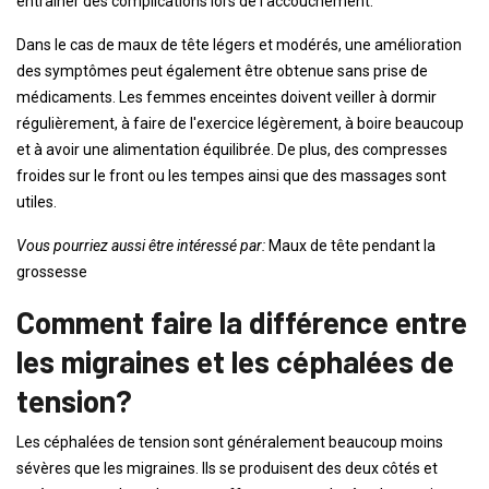
entraîner des complications lors de l'accouchement.
Dans le cas de maux de tête légers et modérés, une amélioration
des symptômes peut également être obtenue sans prise de
médicaments. Les femmes enceintes doivent veiller à dormir
régulièrement, à faire de l'exercice légèrement, à boire beaucoup
et à avoir une alimentation équilibrée. De plus, des compresses
froides sur le front ou les tempes ainsi que des massages sont
utiles.
Vous pourriez aussi être intéressé par:
Maux de tête pendant la
grossesse
Comment faire la différence entre
les migraines et les céphalées de
tension?
Les céphalées de tension sont généralement beaucoup moins
sévères que les migraines. Ils se produisent des deux côtés et