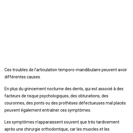
Ces troubles de l'articulation temporo-mandibulaire peuvent avoir
différentes causes.
En plus du grincement nocturne des dents, qui est associé à des
facteurs de risque psychologiques, des obturations, des
couronnes, des ponts ou des prothèses défectueuses mal placés
peuvent également entraîner ces symptômes.
Les symptômes n'apparaissent souvent que très tardivement
après une chirurgie orthodontique, car les muscles et les