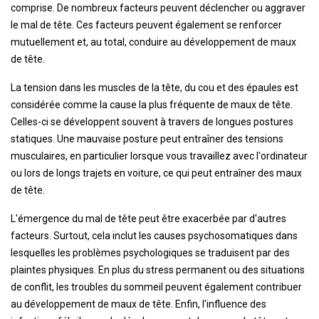
comprise. De nombreux facteurs peuvent déclencher ou aggraver
le mal de tête. Ces facteurs peuvent également se renforcer
mutuellement et, au total, conduire au développement de maux
de tête.
La tension dans les muscles de la tête, du cou et des épaules est
considérée comme la cause la plus fréquente de maux de tête.
Celles-ci se développent souvent à travers de longues postures
statiques. Une mauvaise posture peut entraîner des tensions
musculaires, en particulier lorsque vous travaillez avec l'ordinateur
ou lors de longs trajets en voiture, ce qui peut entraîner des maux
de tête.
L'émergence du mal de tête peut être exacerbée par d'autres
facteurs. Surtout, cela inclut les causes psychosomatiques dans
lesquelles les problèmes psychologiques se traduisent par des
plaintes physiques. En plus du stress permanent ou des situations
de conflit, les troubles du sommeil peuvent également contribuer
au développement de maux de tête. Enfin, l'influence des