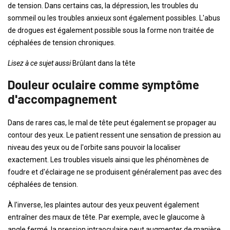
de tension. Dans certains cas, la dépression, les troubles du
sommeil ou les troubles anxieux sont également possibles. L'abus
de drogues est également possible sous la forme non traitée de
céphalées de tension chroniques.
Lisez à ce sujet aussi
Brûlant dans la tête
Douleur oculaire comme symptôme
d'accompagnement
Dans de rares cas, le mal de tête peut également se propager au
contour des yeux. Le patient ressent une sensation de pression au
niveau des yeux ou de l'orbite sans pouvoir la localiser
exactement. Les troubles visuels ainsi que les phénomènes de
foudre et d'éclairage ne se produisent généralement pas avec des
céphalées de tension.
À l'inverse, les plaintes autour des yeux peuvent également
entraîner des maux de tête. Par exemple, avec le glaucome à
angle fermé, la pression intraoculaire peut augmenter de manière