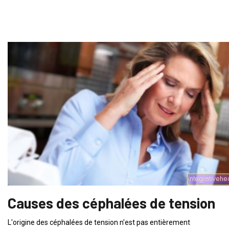
Causes des céphalées de tension
L'origine des céphalées de tension n'est pas entièrement