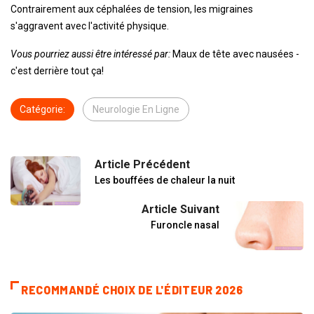
Contrairement aux céphalées de tension, les migraines
s'aggravent avec l'activité physique.
Vous pourriez aussi être intéressé par:
Maux de tête avec nausées -
c'est derrière tout ça!
Catégorie:
Neurologie En Ligne
Article Précédent
Les bouffées de chaleur la nuit
Article Suivant
Furoncle nasal
RECOMMANDÉ CHOIX DE L'ÉDITEUR 2026