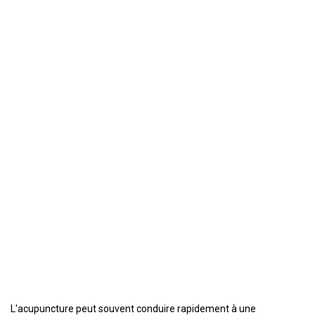
L'acupuncture peut souvent conduire rapidement à une