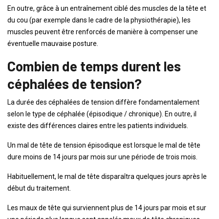
En outre, grâce à un entraînement ciblé des muscles de la tête et
du cou (par exemple dans le cadre de la physiothérapie), les
muscles peuvent être renforcés de manière à compenser une
éventuelle mauvaise posture.
Combien de temps durent les
céphalées de tension?
La durée des céphalées de tension diffère fondamentalement
selon le type de céphalée (épisodique / chronique). En outre, il
existe des différences claires entre les patients individuels.
Un mal de tête de tension épisodique est lorsque le mal de tête
dure moins de 14 jours par mois sur une période de trois mois.
Habituellement, le mal de tête disparaîtra quelques jours après le
début du traitement.
Les maux de tête qui surviennent plus de 14 jours par mois et sur