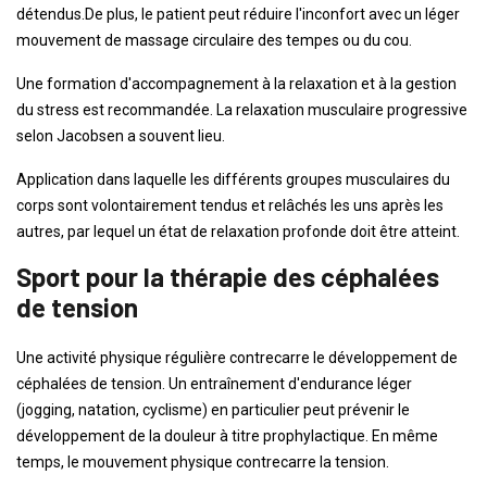
détendus.De plus, le patient peut réduire l'inconfort avec un léger
mouvement de massage circulaire des tempes ou du cou.
Une formation d'accompagnement à la relaxation et à la gestion
du stress est recommandée. La relaxation musculaire progressive
selon Jacobsen a souvent lieu.
Application dans laquelle les différents groupes musculaires du
corps sont volontairement tendus et relâchés les uns après les
autres, par lequel un état de relaxation profonde doit être atteint.
Sport pour la thérapie des céphalées
de tension
Une activité physique régulière contrecarre le développement de
céphalées de tension. Un entraînement d'endurance léger
(jogging, natation, cyclisme) en particulier peut prévenir le
développement de la douleur à titre prophylactique. En même
temps, le mouvement physique contrecarre la tension.