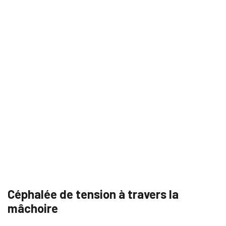
Céphalée de tension à travers la
mâchoire