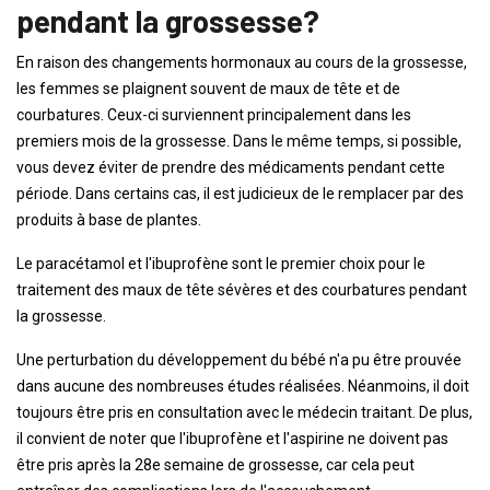
pendant la grossesse?
En raison des changements hormonaux au cours de la grossesse,
les femmes se plaignent souvent de maux de tête et de
courbatures. Ceux-ci surviennent principalement dans les
premiers mois de la grossesse. Dans le même temps, si possible,
vous devez éviter de prendre des médicaments pendant cette
période. Dans certains cas, il est judicieux de le remplacer par des
produits à base de plantes.
Le paracétamol et l'ibuprofène sont le premier choix pour le
traitement des maux de tête sévères et des courbatures pendant
la grossesse.
Une perturbation du développement du bébé n'a pu être prouvée
dans aucune des nombreuses études réalisées. Néanmoins, il doit
toujours être pris en consultation avec le médecin traitant. De plus,
il convient de noter que l'ibuprofène et l'aspirine ne doivent pas
être pris après la 28e semaine de grossesse, car cela peut