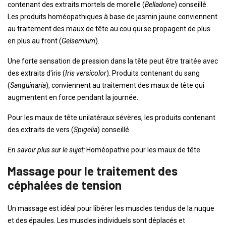
contenant des extraits mortels de morelle (
Belladone
) conseillé.
Les produits homéopathiques à base de jasmin jaune conviennent
au traitement des maux de tête au cou qui se propagent de plus
en plus au front (
Gelsemium
).
Une forte sensation de pression dans la tête peut être traitée avec
des extraits d'iris (
Iris versicolor
). Produits contenant du sang
(
Sanguinaria
), conviennent au traitement des maux de tête qui
augmentent en force pendant la journée.
Pour les maux de tête unilatéraux sévères, les produits contenant
des extraits de vers (
Spigelia
) conseillé.
En savoir plus sur le sujet:
Homéopathie pour les maux de tête
Massage pour le traitement des
céphalées de tension
Un massage est idéal pour libérer les muscles tendus de la nuque
et des épaules. Les muscles individuels sont déplacés et