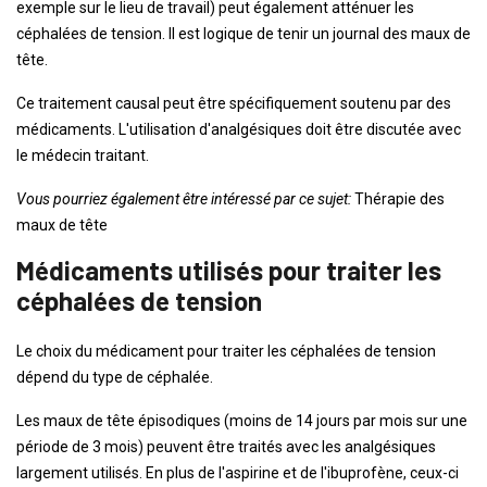
exemple sur le lieu de travail) peut également atténuer les
céphalées de tension. Il est logique de tenir un journal des maux de
tête.
Ce traitement causal peut être spécifiquement soutenu par des
médicaments. L'utilisation d'analgésiques doit être discutée avec
le médecin traitant.
Vous pourriez également être intéressé par ce sujet:
Thérapie des
maux de tête
Médicaments utilisés pour traiter les
céphalées de tension
Le choix du médicament pour traiter les céphalées de tension
dépend du type de céphalée.
Les maux de tête épisodiques (moins de 14 jours par mois sur une
période de 3 mois) peuvent être traités avec les analgésiques
largement utilisés. En plus de l'aspirine et de l'ibuprofène, ceux-ci