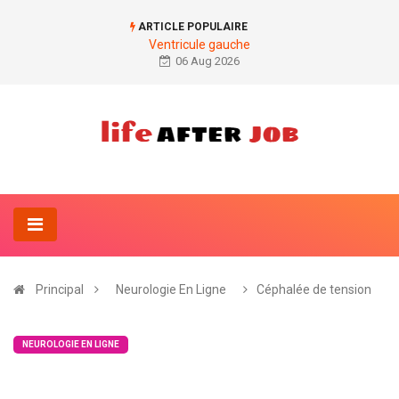
ARTICLE POPULAIRE
Ventricule gauche
06 Aug 2026
Principal
Neurologie En Ligne
Céphalée de tension
NEUROLOGIE EN LIGNE