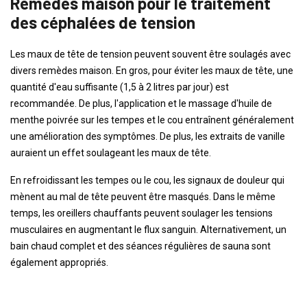
Remèdes maison pour le traitement
des céphalées de tension
Les maux de tête de tension peuvent souvent être soulagés avec
divers remèdes maison. En gros, pour éviter les maux de tête, une
quantité d'eau suffisante (1,5 à 2 litres par jour) est
recommandée. De plus, l'application et le massage d'huile de
menthe poivrée sur les tempes et le cou entraînent généralement
une amélioration des symptômes. De plus, les extraits de vanille
auraient un effet soulageant les maux de tête.
En refroidissant les tempes ou le cou, les signaux de douleur qui
mènent au mal de tête peuvent être masqués. Dans le même
temps, les oreillers chauffants peuvent soulager les tensions
musculaires en augmentant le flux sanguin. Alternativement, un
bain chaud complet et des séances régulières de sauna sont
également appropriés.