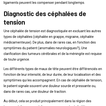
ligaments peuvent les compenser pendant longtemps.
Diagnostic des céphalées de
tension
Une céphalée de tension est diagnostiquée en excluant les autres
types de céphalées (céphalée en grappe, migraine, céphalée
médicamenteuse). De plus, dans de rares cas, en fonction des
symptômes du patient (anomalies neurologiques?), Une
clarification des tumeurs cérébrales et de la méningite est requise
de toute urgence.
Les différents types de maux de tête peuvent être différenciés en
fonction de leur intensité, de leur durée, de leur localisation et des
symptômes qui les accompagnent. En cas de céphalée de tension,
le patient signale souvent une douleur sourde et pressante ou,
dans de rares cas, une douleur de traction.
Au début, cela se produit principalement dans la région des