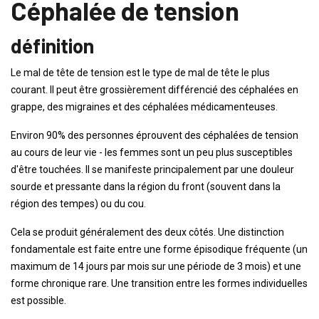
Céphalée de tension
définition
Le mal de tête de tension est le type de mal de tête le plus
courant. Il peut être grossièrement différencié des céphalées en
grappe, des migraines et des céphalées médicamenteuses.
Environ 90% des personnes éprouvent des céphalées de tension
au cours de leur vie - les femmes sont un peu plus susceptibles
d'être touchées. Il se manifeste principalement par une douleur
sourde et pressante dans la région du front (souvent dans la
région des tempes) ou du cou.
Cela se produit généralement des deux côtés. Une distinction
fondamentale est faite entre une forme épisodique fréquente (un
maximum de 14 jours par mois sur une période de 3 mois) et une
forme chronique rare. Une transition entre les formes individuelles
est possible.