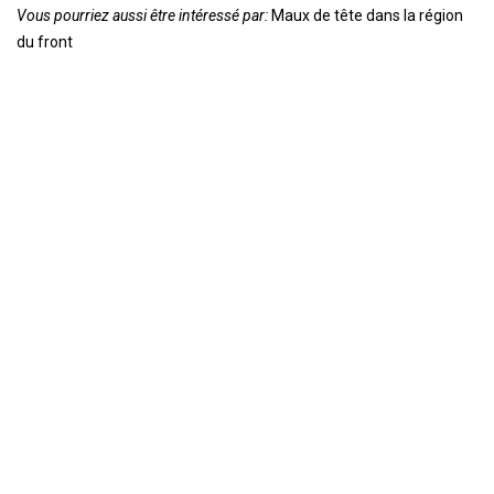
Vous pourriez aussi être intéressé par:
Maux de tête dans la région
du front