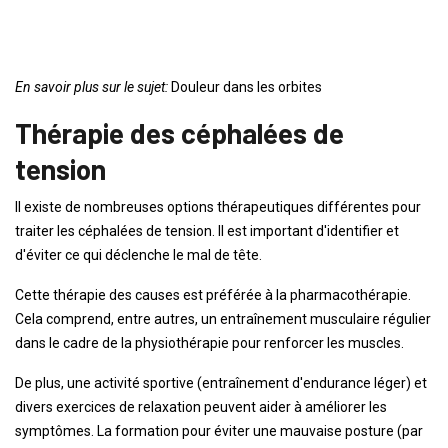
En savoir plus sur le sujet:
Douleur dans les orbites
Thérapie des céphalées de
tension
Il existe de nombreuses options thérapeutiques différentes pour
traiter les céphalées de tension. Il est important d'identifier et
d'éviter ce qui déclenche le mal de tête.
Cette thérapie des causes est préférée à la pharmacothérapie.
Cela comprend, entre autres, un entraînement musculaire régulier
dans le cadre de la physiothérapie pour renforcer les muscles.
De plus, une activité sportive (entraînement d'endurance léger) et
divers exercices de relaxation peuvent aider à améliorer les
symptômes. La formation pour éviter une mauvaise posture (par