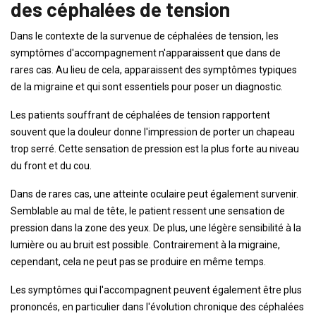
des céphalées de tension
Dans le contexte de la survenue de céphalées de tension, les
symptômes d'accompagnement n'apparaissent que dans de
rares cas. Au lieu de cela, apparaissent des symptômes typiques
de la migraine et qui sont essentiels pour poser un diagnostic.
Les patients souffrant de céphalées de tension rapportent
souvent que la douleur donne l'impression de porter un chapeau
trop serré. Cette sensation de pression est la plus forte au niveau
du front et du cou.
Dans de rares cas, une atteinte oculaire peut également survenir.
Semblable au mal de tête, le patient ressent une sensation de
pression dans la zone des yeux. De plus, une légère sensibilité à la
lumière ou au bruit est possible. Contrairement à la migraine,
cependant, cela ne peut pas se produire en même temps.
Les symptômes qui l'accompagnent peuvent également être plus
prononcés, en particulier dans l'évolution chronique des céphalées