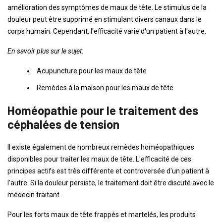
amélioration des symptômes de maux de tête. Le stimulus de la
douleur peut être supprimé en stimulant divers canaux dans le
corps humain. Cependant, l'efficacité varie d'un patient à l'autre.
En savoir plus sur le sujet:
Acupuncture pour les maux de tête
Remèdes à la maison pour les maux de tête
Homéopathie pour le traitement des
céphalées de tension
Il existe également de nombreux remèdes homéopathiques
disponibles pour traiter les maux de tête. L'efficacité de ces
principes actifs est très différente et controversée d'un patient à
l'autre. Si la douleur persiste, le traitement doit être discuté avec le
médecin traitant.
Pour les forts maux de tête frappés et martelés, les produits