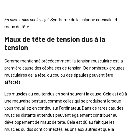
En savoir plus sur le sujet:
Syndrome de la colonne cervicale et
maux de tête
Maux de tête de tension dus à la
tension
Comme mentionné précédemment, la tension musculaire est la
première cause des céphalées de tension. De nombreux groupes
musculaires de la tête, du cou ou des épaules peuvent être
affectés.
Les muscles du cou tendus en sont souvent la cause. Cela est dû à
une mauvaise posture, comme celles qui se produisent lorsque
vous travaillez en continu sur l'ordinateur. Dans de rares cas, des
muscles distants et tendus peuvent également contribuer au
développement de maux de tête. Cela est dû au fait que les
muscles du dos sont connectés les uns aux autres et que la