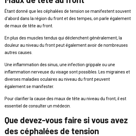
Étant donné que les céphalées de tension se manifestent souvent
d'abord dans la région du front et des tempes, on parle également
de maux de tête au front.
En plus des muscles tendus qui déclenchent généralement, la
douleur au niveau du front peut également avoir de nombreuses
autres causes.
Une inflammation des sinus, une infection grippale ou une
inflammation nerveuse du visage sont possibles. Les migraines et
diverses maladies oculaires au niveau du front peuvent
également se manifester.
Pour clarifier la cause des maux de tête au niveau du front, il est
essentiel de consulter un médecin.
Que devez-vous faire si vous avez
des céphalées de tension