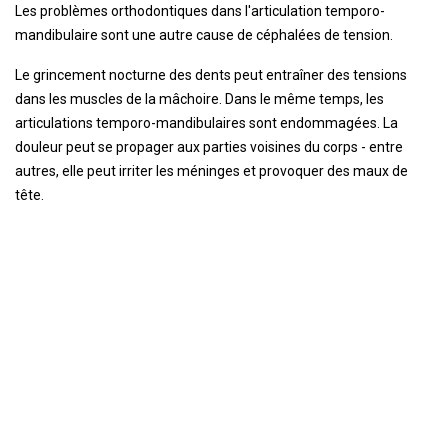
Les problèmes orthodontiques dans l'articulation temporo-
mandibulaire sont une autre cause de céphalées de tension.
Le grincement nocturne des dents peut entraîner des tensions
dans les muscles de la mâchoire. Dans le même temps, les
articulations temporo-mandibulaires sont endommagées. La
douleur peut se propager aux parties voisines du corps - entre
autres, elle peut irriter les méninges et provoquer des maux de
tête.