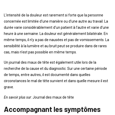
L'intensité de la douleur est rarement si forte que la personne
concernée est limitée d'une manière ou d'une autre au travail. La
durée varie considérablement d'un patient à l'autre et varie d'une
heure à une semaine. La douleur est généralement bilatérale. En
même temps, il n'y a pas de nausées et pas de vomissements. La
sensibilité à la lumière et au bruit peut se produire dans de rares
cas, mais n'est pas possible en même temps.
Un journal des maux de tête est également utile lors de la
recherche de la cause et du diagnostic. Sur une certaine période
de temps, entre autres, il est documenté dans quelles
circonstances le mal de tête survient et dans quelle mesure il est
grave.
En savoir plus sur
: Journal des maux de tête
Accompagnant les symptômes