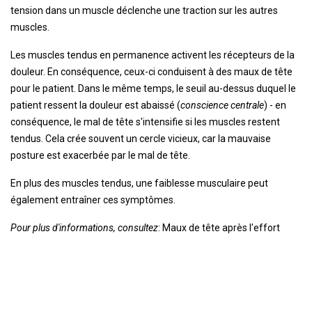
tension dans un muscle déclenche une traction sur les autres
muscles.
Les muscles tendus en permanence activent les récepteurs de la
douleur. En conséquence, ceux-ci conduisent à des maux de tête
pour le patient. Dans le même temps, le seuil au-dessus duquel le
patient ressent la douleur est abaissé (
conscience centrale
) - en
conséquence, le mal de tête s'intensifie si les muscles restent
tendus. Cela crée souvent un cercle vicieux, car la mauvaise
posture est exacerbée par le mal de tête.
En plus des muscles tendus, une faiblesse musculaire peut
également entraîner ces symptômes.
Pour plus d'informations, consultez
: Maux de tête après l'effort