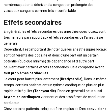
nombreux patients décrivent la congestion prolongée des
vaisseaux sanguins comme très inconfortable.
Effets secondaires
En général, les effets secondaires des anesthésiques locaux sont
très mineurs par rapport aux effets secondaires de l'anesthésie
générale.
Cependant, il est important de noter que les anesthésiques locaux
sont différents des
cocaïne
et donc d'une part ont un certain
potentiel (quoique minime) de dépendance et d'autre part
peuvent avoir certains effets secondaires. Cela comprend avant
tout
problèmes cardiaques
.
Le cœur peut battre plus lentement
(Bradycardie)
, Dans le même
temps, certains patients ont un rythme cardiaque de plus en plus
rapide et irrégulier
(Tachycardie)
. Donc en général il peut aussi
Arythmies cardiaques
viennent et des problèmes de conduction
cardiaque.
Chez certains patients, cela peut être en plus de
Des convulsions