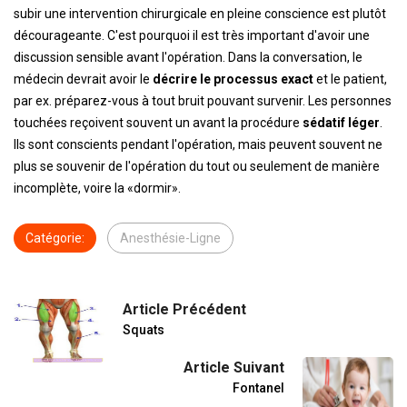
subir une intervention chirurgicale en pleine conscience est plutôt
décourageante. C'est pourquoi il est très important d'avoir une
discussion sensible avant l'opération. Dans la conversation, le
médecin devrait avoir le
décrire le processus exact
et le patient,
par ex. préparez-vous à tout bruit pouvant survenir. Les personnes
touchées reçoivent souvent un avant la procédure
sédatif léger
.
Ils sont conscients pendant l'opération, mais peuvent souvent ne
plus se souvenir de l'opération du tout ou seulement de manière
incomplète, voire la «dormir».
Catégorie:
Anesthésie-Ligne
Article Précédent
Squats
Article Suivant
Fontanel