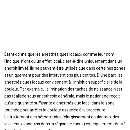
Étant donné que les anesthésiques locaux, comme leur nom
l'indique, n'ont qu'un effet local, c'est-à-dire uniquement dans un
endroit limité, ils ne peuvent être utilisés que dans certaines zones
et uniquement pour des interventions plus petites. D'une part, les
anesthésiques locaux conviennent à l'inhibition superficielle de la
douleur. Par exemple, l'élimination des taches de naissance n'est
pas réalisée sous anesthésie générale, mais le patient ne reçoit
qu'une quantité suffisante d'anesthésique local dans la zone
touchée pour arrêter la douleur associée à la procédure.
Le traitement des hémorroïdes (élargissement douloureux des
vaisseaux sanguins dans la région de l'anus) est également réalisé