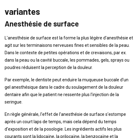
variantes
Anesthésie de surface
L'anesthésie de surface est la forme la plus légère d'anesthésie et
agit sur les terminaisons nerveuses fines et sensibles de la peau.
Dans le contexte de petites opérations et de crevaisons, par ex.
dans la peau ou la cavité buccale, les pommades, gels, sprays ou
poudres réduisent la perception de la douleur.
Par exemple, le dentiste peut enduire la muqueuse buccale d'un
gel anesthésique dans le cadre du soulagement de la douleur
dentaire afin que le patient ne ressente plus l'injection de la
seringue.
En règle générale, l'effet de l'anesthésie de surface s'estompe
après un court laps de temps, mais cela dépend du temps
d'exposition et de la posologie. Les ingrédients actifs les plus
courants sont la lidocaïne, la prilocaïne, la benzocaïne et la