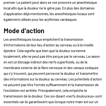
premier. Le patient peut alors se voir prescrire un anesthésique
local afin que la douleur ne le gêne pas. En plus des domaines
d'application déjà mentionnés, les anesthésiques locaux sont
également utilisés pour les arythmies cardiaques.
Mode d'action
Les anesthésiques locaux empêchent la transmission
d'informations de leur lieu d'action au cerveau ou à la moelle
épinière. Cela signifie que bien que la douleur survienne
localement, elle ne peut pas être perçue par le cerveau. La raison
en est un blocage indirect des nerfs superficiels, ou de la
membrane externe de la fibre nerveuse et des canaux sodiques
qui s'y trouvent, qui peuvent percevoir la douleur et transmettre
des informations sur la douleur au cerveau. Les potentiels d'action
ne peuvent pas être formés suffisamment et la transmission de
l'excitation est arrêtée. Principalement, cela empêche la
transmission de la douleur. Ces soi-disant «nerfs douloureux» sont
essentiels car ils garantissent que lorsque notre main est sur un