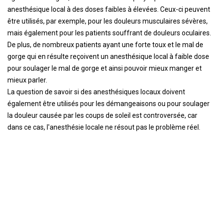
anesthésique local à des doses faibles à élevées. Ceux-ci peuvent
être utilisés, par exemple, pour les douleurs musculaires sévères,
mais également pour les patients souffrant de douleurs oculaires.
De plus, de nombreux patients ayant une forte toux et le mal de
gorge qui en résulte reçoivent un anesthésique local à faible dose
pour soulager le mal de gorge et ainsi pouvoir mieux manger et
mieux parler.
La question de savoir si des anesthésiques locaux doivent
également être utilisés pour les démangeaisons ou pour soulager
la douleur causée par les coups de soleil est controversée, car
dans ce cas, l'anesthésie locale ne résout pas le problème réel.