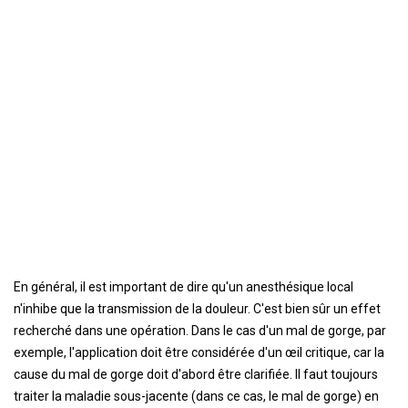
En général, il est important de dire qu'un anesthésique local
n'inhibe que la transmission de la douleur. C'est bien sûr un effet
recherché dans une opération. Dans le cas d'un mal de gorge, par
exemple, l'application doit être considérée d'un œil critique, car la
cause du mal de gorge doit d'abord être clarifiée. Il faut toujours
traiter la maladie sous-jacente (dans ce cas, le mal de gorge) en