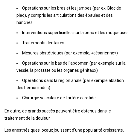
Opérations sur les bras et les jambes (par ex. Bloc de
pied), y compris les articulations des épaules et des
hanches
Interventions superficielles sur la peau et les muqueuses
Traitements dentaires
Mesures obstétriques (par exemple, «césarienne»)
Opérations sur le bas de l'abdomen (par exemple sur la
vessie, la prostate ou les organes génitaux)
Opérations dans la région anale (par exemple ablation
des hémorroïdes)
Chirurgie vasculaire de l'artère carotide
En outre, de grands succès peuvent être obtenus dans le
traitement de la douleur.
Les anesthésiques locaux jouissent d'une popularité croissante.