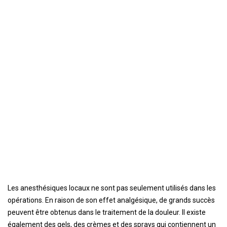
Les anesthésiques locaux ne sont pas seulement utilisés dans les
opérations. En raison de son effet analgésique, de grands succès
peuvent être obtenus dans le traitement de la douleur. Il existe
également des gels, des crèmes et des sprays qui contiennent un