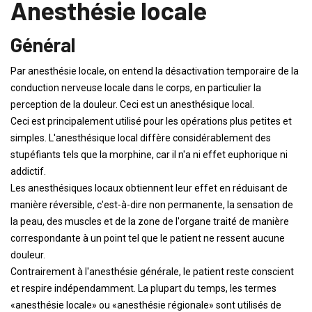
Anesthésie locale
Général
Par anesthésie locale, on entend la désactivation temporaire de la
conduction nerveuse locale dans le corps, en particulier la
perception de la douleur. Ceci est un anesthésique local.
Ceci est principalement utilisé pour les opérations plus petites et
simples. L'anesthésique local diffère considérablement des
stupéfiants tels que la morphine, car il n'a ni effet euphorique ni
addictif.
Les anesthésiques locaux obtiennent leur effet en réduisant de
manière réversible, c'est-à-dire non permanente, la sensation de
la peau, des muscles et de la zone de l'organe traité de manière
correspondante à un point tel que le patient ne ressent aucune
douleur.
Contrairement à l'anesthésie générale, le patient reste conscient
et respire indépendamment. La plupart du temps, les termes
«anesthésie locale» ou «anesthésie régionale» sont utilisés de