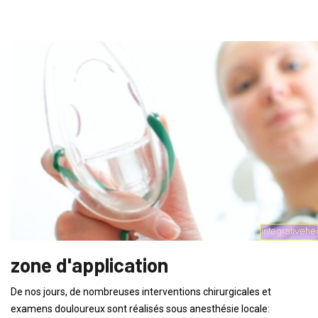
zone d'application
De nos jours, de nombreuses interventions chirurgicales et
examens douloureux sont réalisés sous anesthésie locale: