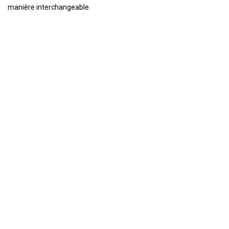
manière interchangeable.