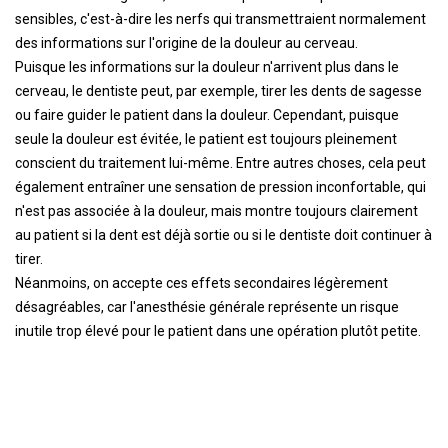
sensibles, c'est-à-dire les nerfs qui transmettraient normalement
des informations sur l'origine de la douleur au cerveau.
Puisque les informations sur la douleur n'arrivent plus dans le
cerveau, le dentiste peut, par exemple, tirer les dents de sagesse
ou faire guider le patient dans la douleur. Cependant, puisque
seule la douleur est évitée, le patient est toujours pleinement
conscient du traitement lui-même. Entre autres choses, cela peut
également entraîner une sensation de pression inconfortable, qui
n'est pas associée à la douleur, mais montre toujours clairement
au patient si la dent est déjà sortie ou si le dentiste doit continuer à
tirer.
Néanmoins, on accepte ces effets secondaires légèrement
désagréables, car l'anesthésie générale représente un risque
inutile trop élevé pour le patient dans une opération plutôt petite.