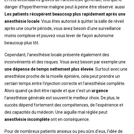
danger d'hyperthermie maligne peut à peine être observé. aussi
Les patients récupèrent beaucoup plus rapidement après une
anesthésie locale
: Vous êtes autorisé à quitter la salle de réveil
après une courte période, vous avez besoin d'une surveillance
moins complexe et pouvez vous lever de façon autonome
beaucoup plus tôt.
Cependant, l'anesthésie locale présente également des
inconvénients et des risques. Vous avez besoin par exemple une
une dépense de temps nettement plus élevée
. Surtout avec une
anesthésie proche de la moelle épinière, cela peut prendre un
certain temps entre l'injection correcte et l'anesthésie complète.
Alors quand ça doit être rapide et que c'est un
urgence
l'anesthésie générale est souvent le meilleur choix. De plus, le
succès dépend fortement des compétences, de l'expérience et
des capacités du médecin. Une aiguille mal réglée peut
anesthésie incomplète
ont en conséquence.
Pour de nombreux patients anxieux ou peu sûrs d'eux, l'idée de