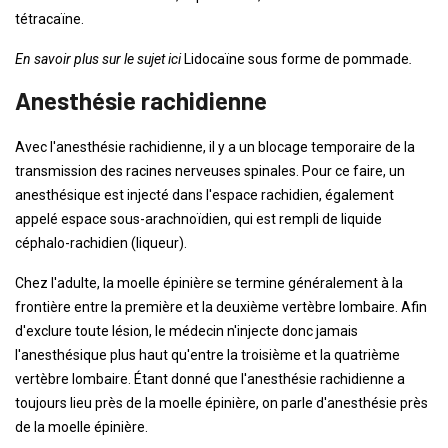
tétracaïne.
En savoir plus sur le sujet ici
Lidocaïne sous forme de pommade
.
Anesthésie rachidienne
Avec l'anesthésie rachidienne, il y a un blocage temporaire de la
transmission des racines nerveuses spinales. Pour ce faire, un
anesthésique est injecté dans l'espace rachidien, également
appelé espace sous-arachnoïdien, qui est rempli de liquide
céphalo-rachidien (liqueur).
Chez l'adulte, la moelle épinière se termine généralement à la
frontière entre la première et la deuxième vertèbre lombaire. Afin
d'exclure toute lésion, le médecin n'injecte donc jamais
l'anesthésique plus haut qu'entre la troisième et la quatrième
vertèbre lombaire. Étant donné que l'anesthésie rachidienne a
toujours lieu près de la moelle épinière, on parle d'anesthésie près
de la moelle épinière.