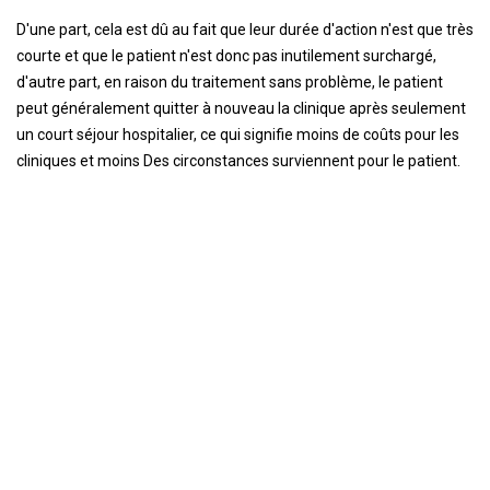
D'une part, cela est dû au fait que leur durée d'action n'est que très
courte et que le patient n'est donc pas inutilement surchargé,
d'autre part, en raison du traitement sans problème, le patient
peut généralement quitter à nouveau la clinique après seulement
un court séjour hospitalier, ce qui signifie moins de coûts pour les
cliniques et moins Des circonstances surviennent pour le patient.