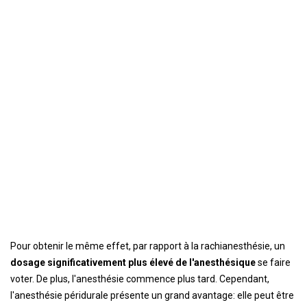
Pour obtenir le même effet, par rapport à la rachianesthésie, un
dosage significativement plus élevé de l'anesthésique
se faire
voter. De plus, l'anesthésie commence plus tard. Cependant,
l'anesthésie péridurale présente un grand avantage: elle peut être