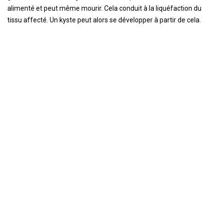
alimenté et peut même mourir. Cela conduit à la liquéfaction du
tissu affecté. Un kyste peut alors se développer à partir de cela.