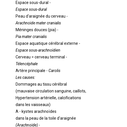
Espace sous-dural -
Espace sous-dural
Peau d'araignée du cerveau -
Arachnoïde mater cranialis
Méninges douces (pia) -
Pia mater cranialis
Espace aquatique cérébral externe -
Espace sous-arachnoïdien
Cerveau = cerveau terminal -
Télencéphale
Artère principale -
Carolis
Les causes:
Dommages au tissu cérébral
(mauvaise circulation sanguine, caillots,
Hypertension artérielle, calcifications
dans les vaisseaux)
A - kystes arachnoïdes
dans la peau de la toile d'araignée
(
Arachnoïde) -