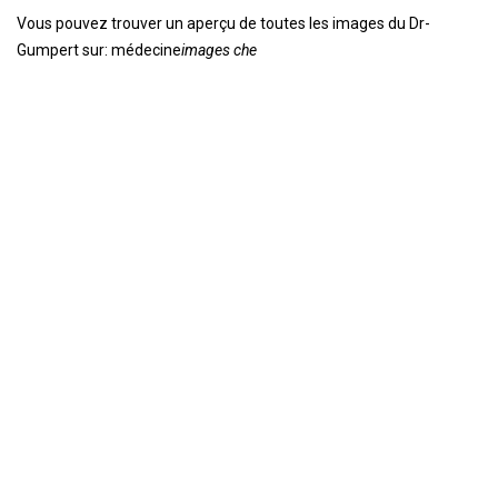
Vous pouvez trouver un aperçu de toutes les images du Dr-
Gumpert sur: médecine
images che