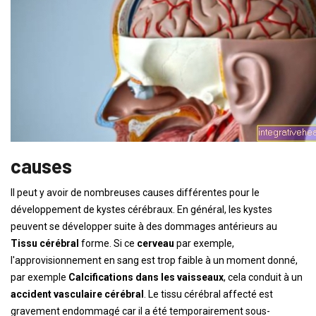
causes
Il peut y avoir de nombreuses causes différentes pour le
développement de kystes cérébraux. En général, les kystes
peuvent se développer suite à des dommages antérieurs au
Tissu cérébral
forme. Si ce
cerveau
par exemple,
l'approvisionnement en sang est trop faible à un moment donné,
par exemple
Calcifications dans les vaisseaux
, cela conduit à un
accident vasculaire cérébral
. Le tissu cérébral affecté est
gravement endommagé car il a été temporairement sous-