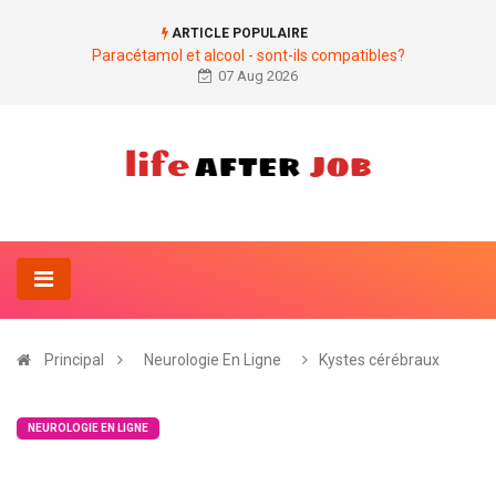
ARTICLE POPULAIRE
Paracétamol et alcool - sont-ils compatibles?
07 Aug 2026
Principal
Neurologie En Ligne
Kystes cérébraux
NEUROLOGIE EN LIGNE