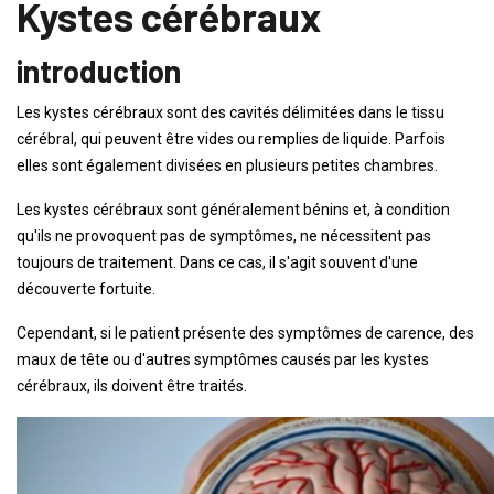
Kystes cérébraux
introduction
Les kystes cérébraux sont des cavités délimitées dans le tissu
cérébral, qui peuvent être vides ou remplies de liquide. Parfois
elles sont également divisées en plusieurs petites chambres.
Les kystes cérébraux sont généralement bénins et, à condition
qu'ils ne provoquent pas de symptômes, ne nécessitent pas
toujours de traitement. Dans ce cas, il s'agit souvent d'une
découverte fortuite.
Cependant, si le patient présente des symptômes de carence, des
maux de tête ou d'autres symptômes causés par les kystes
cérébraux, ils doivent être traités.