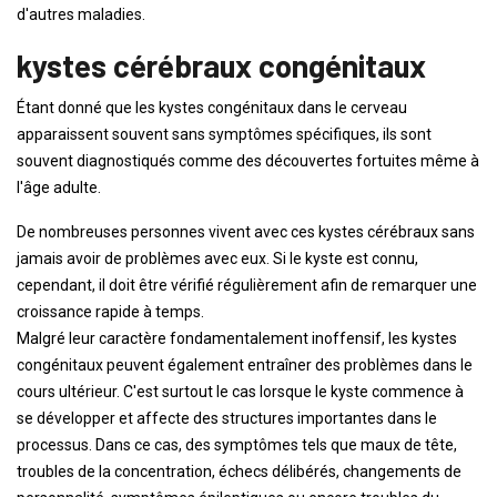
d'autres maladies.
kystes cérébraux congénitaux
Étant donné que les kystes congénitaux dans le cerveau
apparaissent souvent sans symptômes spécifiques, ils sont
souvent diagnostiqués comme des découvertes fortuites même à
l'âge adulte.
De nombreuses personnes vivent avec ces kystes cérébraux sans
jamais avoir de problèmes avec eux. Si le kyste est connu,
cependant, il doit être vérifié régulièrement afin de remarquer une
croissance rapide à temps.
Malgré leur caractère fondamentalement inoffensif, les kystes
congénitaux peuvent également entraîner des problèmes dans le
cours ultérieur. C'est surtout le cas lorsque le kyste commence à
se développer et affecte des structures importantes dans le
processus. Dans ce cas, des symptômes tels que maux de tête,
troubles de la concentration, échecs délibérés, changements de