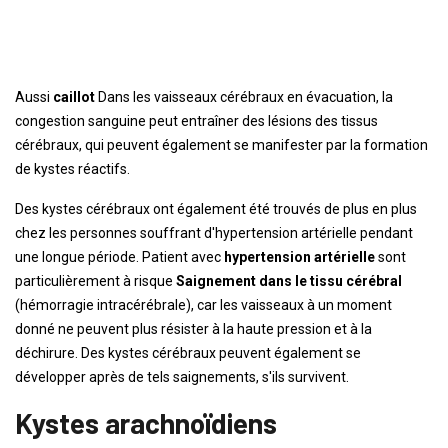
Aussi
caillot
Dans les vaisseaux cérébraux en évacuation, la
congestion sanguine peut entraîner des lésions des tissus
cérébraux, qui peuvent également se manifester par la formation
de kystes réactifs.
Des kystes cérébraux ont également été trouvés de plus en plus
chez les personnes souffrant d'hypertension artérielle pendant
une longue période. Patient avec
hypertension artérielle
sont
particulièrement à risque
Saignement dans le tissu cérébral
(hémorragie intracérébrale), car les vaisseaux à un moment
donné ne peuvent plus résister à la haute pression et à la
déchirure. Des kystes cérébraux peuvent également se
développer après de tels saignements, s'ils survivent.
Kystes arachnoïdiens