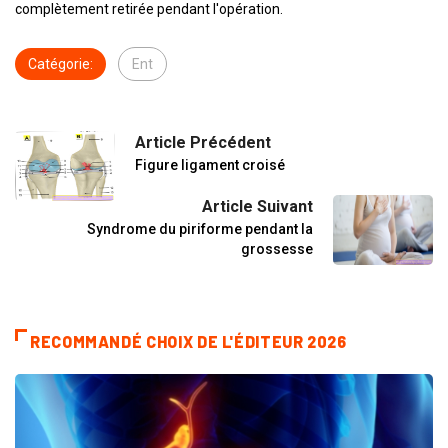
complètement retirée pendant l'opération.
Catégorie:
Ent
Article Précédent
Figure ligament croisé
Article Suivant
Syndrome du piriforme pendant la
grossesse
RECOMMANDÉ CHOIX DE L'ÉDITEUR 2026