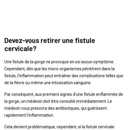
Devez-vous retirer une fistule
cervicale?
Une fistule de la gorge ne provoque en soi aucun symptôme.
Cependant, dès que les micro-organismes pénètrent dans la
fistule, l'inflammation peut entraîner des complications telles que
de la fièvre ou même une intoxication sanguine.
Par conséquent, aux premiers signes d'une fistule enflammée de
la gorge, un médecin doit être consulté immédiatement. Le
médecin vous prescrira des antibiotiques, qui guérissent
rapidement l'inflammation.
Cela devient problématique, cependant, si la fistule cervicale