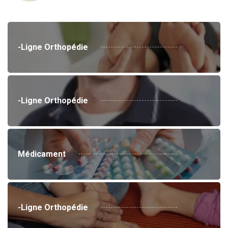
-Ligne Orthopédie
-Ligne Orthopédie
Médicament
-Ligne Orthopédie