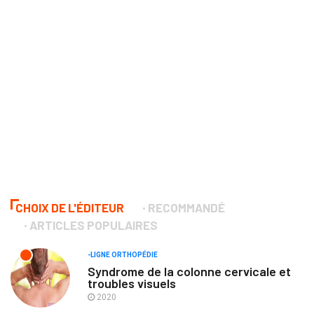
CHOIX DE L'ÉDITEUR
RECOMMANDÉ
ARTICLES POPULAIRES
-LIGNE ORTHOPÉDIE
Syndrome de la colonne cervicale et
troubles visuels
2020