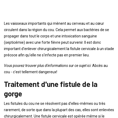
Les vaisseaux importants qui mènent au cerveau et au cœur
circulent dans la région du cou. Cela permet aux bactéries de se
propager dans tout le corps et une intoxication sanguine
(septicémie) avec une forte fièvre peut survenir. Il est donc
important d'enlever chirurgicalement la fistule cervicale à un stade
précoce afin qu'elle ne s'infecte pas en premier lieu.
Vous pouvez trouver plus d'informations sur ce sujet ici:
Abcès au
cou - c'est tellement dangereux!
Traitement d'une fistule de la
gorge
Les fistules du cou ne se résolvent pas d'elles-mêmes ou très
rarement, de sorte que dans la plupart des cas, elles sont enlevées
chirurgicalement. Une fistule cervicale est opérée même si le