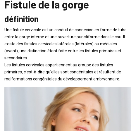
Fistule de la gorge
définition
Une fistule cervicale est un conduit de connexion en forme de tube
entre la gorge interne et une ouverture punctiforme dans le cou. Il
existe des fistules cervicales latérales (latérales) ou médiales
(avant), une distinction étant faite entre les fistules primaires et
secondaires.
Les fistules cervicales appartiennent au groupe des fistules
primaires, c'est-à-dire qu'elles sont congénitales et résultent de
malformations congénitales du développement embryonnaire.