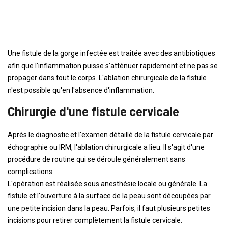
Une fistule de la gorge infectée est traitée avec des antibiotiques
afin que l'inflammation puisse s'atténuer rapidement et ne pas se
propager dans tout le corps. L'ablation chirurgicale de la fistule
n'est possible qu'en l'absence d'inflammation.
Chirurgie d'une fistule cervicale
Après le diagnostic et l'examen détaillé de la fistule cervicale par
échographie ou IRM, l'ablation chirurgicale a lieu. Il s'agit d'une
procédure de routine qui se déroule généralement sans
complications.
L'opération est réalisée sous anesthésie locale ou générale. La
fistule et l'ouverture à la surface de la peau sont découpées par
une petite incision dans la peau. Parfois, il faut plusieurs petites
incisions pour retirer complètement la fistule cervicale.