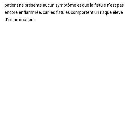
patient ne présente aucun symptôme et que la fistule n'est pas
encore enflammée, car les fistules comportent un risque élevé
d'inflammation.