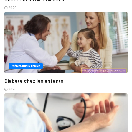
2020
MÉDECINE INTERNE
Diabète chez les enfants
2020