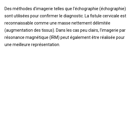
Des méthodes d'imagerie telles que l'échographie (échographie)
sont utilisées pour confirmer le diagnostic. La fistule cervicale est
reconnaissable comme une masse nettement délimitée
(augmentation des tissus). Dans les cas peu clairs, l'imagerie par
résonance magnétique (IRM) peut également être réalisée pour
une meilleure représentation.