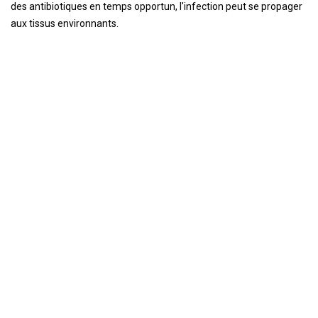
des antibiotiques en temps opportun, l'infection peut se propager
aux tissus environnants.