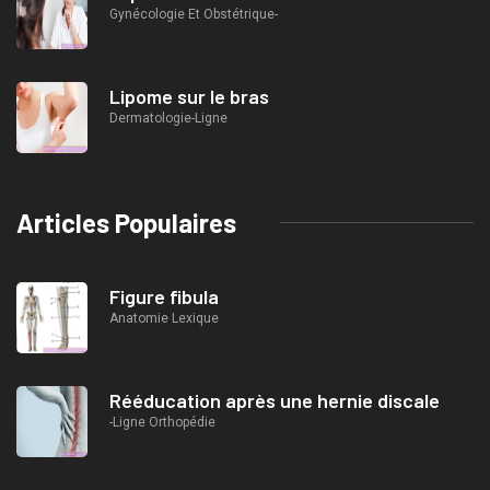
Gynécologie Et Obstétrique-
Lipome sur le bras
Dermatologie-Ligne
Articles Populaires
Figure fibula
Anatomie Lexique
Rééducation après une hernie discale
-Ligne Orthopédie