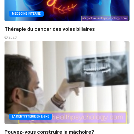
MÉDECINE INTERNE
Thérapie du cancer des voies biliaires
2020
LA DENTISTERIE EN LIGNE
Pouvez-vous construire la mâchoire?