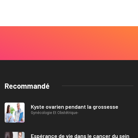
Recommandé
Kyste ovarien pendant la grossesse
Gynécologie Et Obstétrique-
Espérance de vie dans le cancer du sein