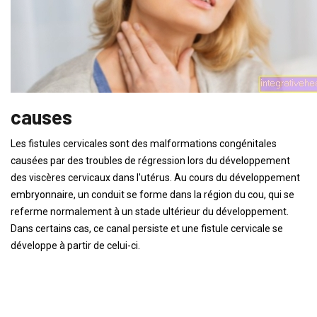
causes
Les fistules cervicales sont des malformations congénitales
causées par des troubles de régression lors du développement
des viscères cervicaux dans l'utérus. Au cours du développement
embryonnaire, un conduit se forme dans la région du cou, qui se
referme normalement à un stade ultérieur du développement.
Dans certains cas, ce canal persiste et une fistule cervicale se
développe à partir de celui-ci.