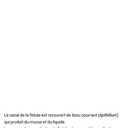
Le canal de la fistule est recouvert de tissu couvrant (
épithélium
)
qui produit du mucus et du liquide.