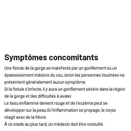
Symptômes concomitants
Une fistule de la gorge se manifeste par un gonflement ou un
épaississement indolore du cou, sinon les personnes touchées ne
présentent généralement aucun symptôme.
Si la fistule s'infecte, il y aura un gonflement sévère dans la région
de la gorge et des difficultés à avaler.
Le tissu enflammé devient rouge et de l'eczéma peut se
développer sur la peau.Si l'inflammation se propage, le corps
réagit avec de la fièvre.
À ce stade au plus tard, un médecin doit être consulté.