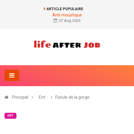
ARTICLE POPULAIRE
Anti-moustique
07 Aug 2026
Principal
Ent
Fistule de la gorge
ENT