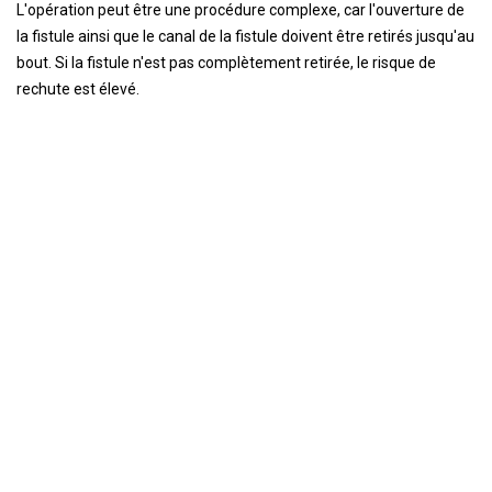
L'opération peut être une procédure complexe, car l'ouverture de
la fistule ainsi que le canal de la fistule doivent être retirés jusqu'au
bout. Si la fistule n'est pas complètement retirée, le risque de
rechute est élevé.