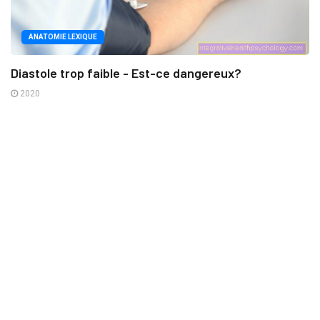
ANATOMIE LEXIQUE
Diastole trop faible - Est-ce dangereux?
2020