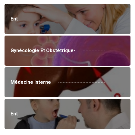
Ent
Gynécologie Et Obstétrique-
Médecine Interne
Ent