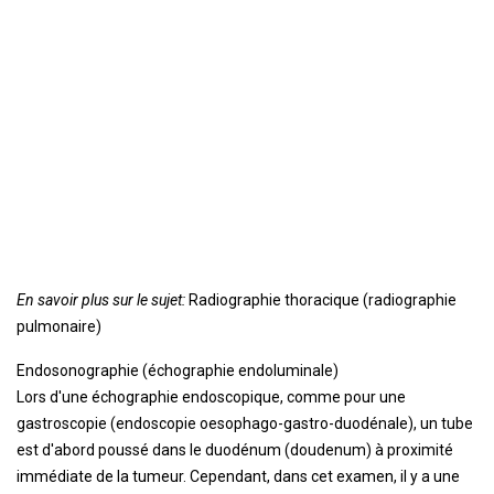
En savoir plus sur le sujet:
Radiographie thoracique (radiographie
pulmonaire)
Endosonographie (échographie endoluminale)
Lors d'une échographie endoscopique, comme pour une
gastroscopie (endoscopie oesophago-gastro-duodénale), un tube
est d'abord poussé dans le duodénum (doudenum) à proximité
immédiate de la tumeur. Cependant, dans cet examen, il y a une