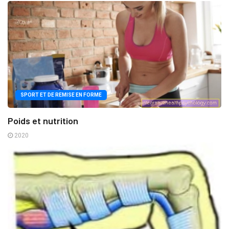
SPORT ET DE REMISE EN FORME
Poids et nutrition
2020