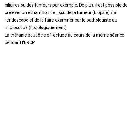
biliaires ou des tumeurs par exemple. De plus, il est possible de
prélever un échantillon de tissu de la tumeur (biopsie) via
l'endoscope et de le faire examiner par le pathologiste au
microscope (histologiquement).
La thérapie peut être effectuée au cours de la même séance
pendant l'ERCP.