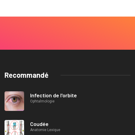
Recommandé
Infection de l'orbite
Ophtalmologie
Coudée
Anatomie Lexique