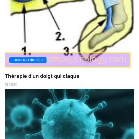
-LIGNE ORTHOPÉDIE
Thérapie d'un doigt qui claque
2020