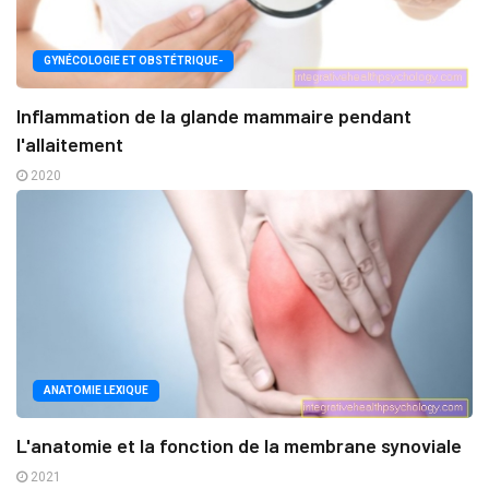
GYNÉCOLOGIE ET OBSTÉTRIQUE-
Inflammation de la glande mammaire pendant
l'allaitement
2020
ANATOMIE LEXIQUE
L'anatomie et la fonction de la membrane synoviale
2021