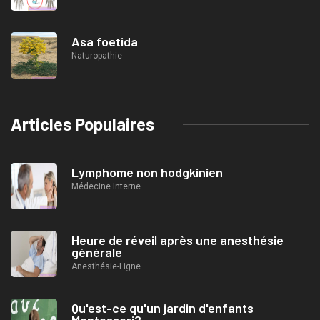
Asa foetida
Naturopathie
Articles Populaires
Lymphome non hodgkinien
Médecine Interne
Heure de réveil après une anesthésie
générale
Anesthésie-Ligne
Qu'est-ce qu'un jardin d'enfants