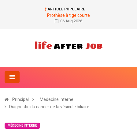
ARTICLE POPULAIRE
Prothèse à tige courte
06 Aug 2026
Principal
Médecine Interne
Diagnostic du cancer de la vésicule biliaire
MÉDECINE INTERNE