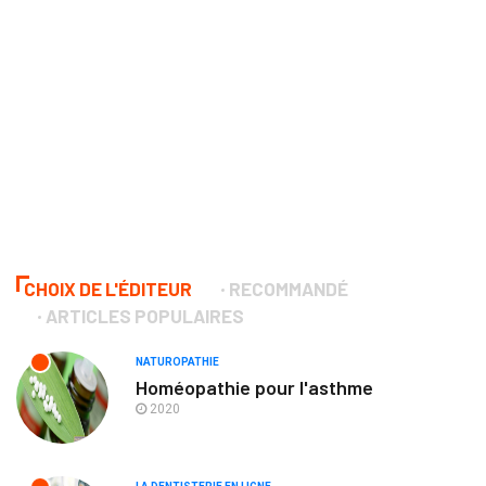
CHOIX DE L'ÉDITEUR
RECOMMANDÉ
ARTICLES POPULAIRES
NATUROPATHIE
Homéopathie pour l'asthme
2020