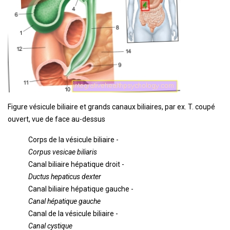
Figure vésicule biliaire et grands canaux biliaires, par ex. T. coupé
ouvert, vue de face au-dessus
Corps de la vésicule biliaire -
Corpus vesicae biliaris
Canal biliaire hépatique droit -
Ductus hepaticus dexter
Canal biliaire hépatique gauche -
Canal hépatique gauche
Canal de la vésicule biliaire -
Canal cystique