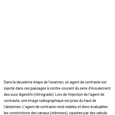
Dans la deuxième étape de l'examen, un agent de contraste est
injecté dans ces passages à contre-courant du sens d'écoulement
des sucs digestifs (rétrograde). Lors de l'injection de l'agent de
contraste, une image radiographique est prise du haut de
l'abdomen. L'agent de contraste rend visibles et donc évaluables
les constrictions des canaux (sténoses), causées par des calculs