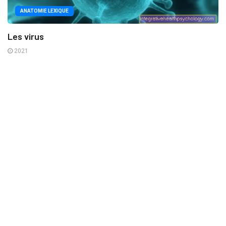
ANATOMIE LEXIQUE
Les virus
2021