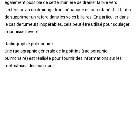
également possible de cette manière de drainer la bile vers
l'extérieur via un drainage transhépatique dit percutané (PTD) afin
de supprimer un retard dans les voies biliaires. En particulier dans
le cas de tumeurs inopérables, cela peut être utilisé pour soulager
la jaunisse sévère.
Radiographie pulmonaire:
Une radiographie générale de la poitrine (radiographie
pulmonaire) est réalisée pour fournir des informations sur les
métastases des poumons.