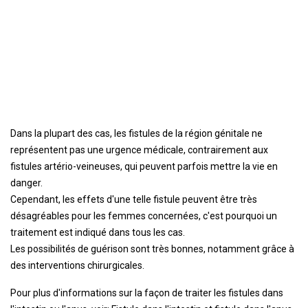
Dans la plupart des cas, les fistules de la région génitale ne
représentent pas une urgence médicale, contrairement aux
fistules artério-veineuses, qui peuvent parfois mettre la vie en
danger.
Cependant, les effets d'une telle fistule peuvent être très
désagréables pour les femmes concernées, c'est pourquoi un
traitement est indiqué dans tous les cas.
Les possibilités de guérison sont très bonnes, notamment grâce à
des interventions chirurgicales.
Pour plus d'informations sur la façon de traiter les fistules dans