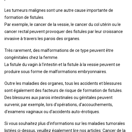
Les tumeurs malignes sont une autre cause importante de
formation de fistules.
Par exemple, le cancer de la vessie, le cancer du col utérin ou le
cancer rectal peuvent provoquer des fistules par leur croissance
invasive à travers les parois des organes.
Très rarement, des malformations de ce type peuvent être
congénitales chez la femme.
La fistule du vagin à l'intestin et la fistule à la vessie peuvent se
produire sous forme de malformations embryonnaires.
Outre les maladies des organes, tous les accidents et blessures
sont également des facteurs de risque de formation de fistules.
Des blessures aux parois intestinales ou génitales peuvent
survenir, par exemple, lors d'opérations, d'accouchements,
d'examens vaginaux ou d'accidents auto-érotiques.
Si vous souhaitez plus d'informations sur les maladies tumorales
listées ci-dessus, veuillez également lire nos articles: Cancer de la