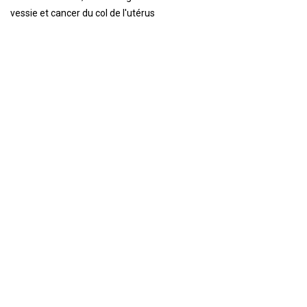
vessie et cancer du col de l'utérus