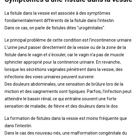
La fistule dans la vessie est associée à des symptômes
fondamentalement différents de la fistule dans l'intestin.
Dans ce cas, on parle de fistules dites "urogénitales".
Le principal problème de cette condition est l'incontinence urinaire.
L'urine peut passer directement de la vessie ou de la zone de la
fistule dans le vagin et s'écouler, car le vagin n'a pas de muscle
sphincter approprié pour la continence urinaire. En revanche,
lorsque les sécrétions vaginales pénètrent dans la vessie, des
infections des voies urinaires peuvent survenir.
Des douleurs abdominales, une sensation de brûlure lors de la
miction et des saignements sont typiques. Parfois, l'infection peut
atteindre le bassin rénal, ce qui entraîne souvent une forte
sensation de maladie, de fièvre et des douleurs dans le dos.
La formation de fistules dans la vessie est moins fréquente que
dans l'intestin.
Dans le cas des nouveau-nés, une malformation congénitale du