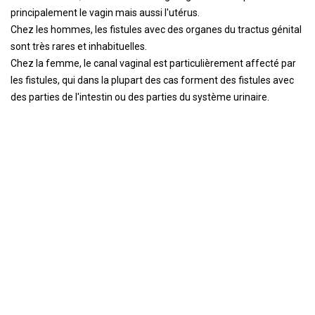
principalement le vagin mais aussi l'utérus.
Chez les hommes, les fistules avec des organes du tractus génital
sont très rares et inhabituelles.
Chez la femme, le canal vaginal est particulièrement affecté par
les fistules, qui dans la plupart des cas forment des fistules avec
des parties de l'intestin ou des parties du système urinaire.