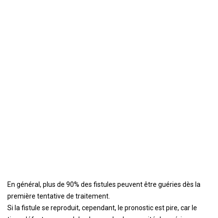
En général, plus de 90% des fistules peuvent être guéries dès la
première tentative de traitement.
Si la fistule se reproduit, cependant, le pronostic est pire, car le