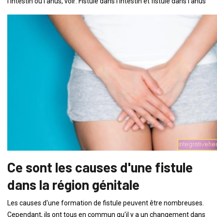
l'intestin ou l'anus, voir: Fistule dans l'intestin et fistule dans l'anus
Ce sont les causes d'une fistule
dans la région génitale
Les causes d'une formation de fistule peuvent être nombreuses.
Cependant, ils ont tous en commun qu'il y a un changement dans