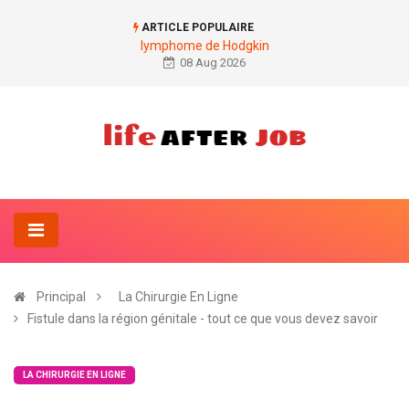
ARTICLE POPULAIRE
lymphome de Hodgkin
08 Aug 2026
Principal
La Chirurgie En Ligne
Fistule dans la région génitale - tout ce que vous devez savoir
LA CHIRURGIE EN LIGNE