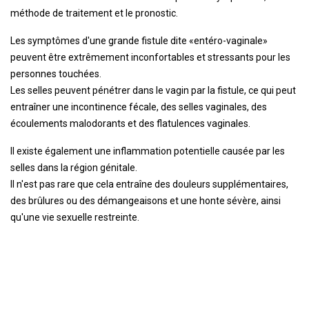
méthode de traitement et le pronostic.
Les symptômes d'une grande fistule dite «entéro-vaginale»
peuvent être extrêmement inconfortables et stressants pour les
personnes touchées.
Les selles peuvent pénétrer dans le vagin par la fistule, ce qui peut
entraîner une incontinence fécale, des selles vaginales, des
écoulements malodorants et des flatulences vaginales.
Il existe également une inflammation potentielle causée par les
selles dans la région génitale.
Il n'est pas rare que cela entraîne des douleurs supplémentaires,
des brûlures ou des démangeaisons et une honte sévère, ainsi
qu'une vie sexuelle restreinte.