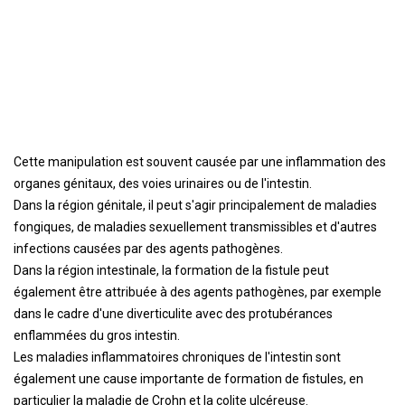
Cette manipulation est souvent causée par une inflammation des
organes génitaux, des voies urinaires ou de l'intestin.
Dans la région génitale, il peut s'agir principalement de maladies
fongiques, de maladies sexuellement transmissibles et d'autres
infections causées par des agents pathogènes.
Dans la région intestinale, la formation de la fistule peut
également être attribuée à des agents pathogènes, par exemple
dans le cadre d'une diverticulite avec des protubérances
enflammées du gros intestin.
Les maladies inflammatoires chroniques de l'intestin sont
également une cause importante de formation de fistules, en
particulier la maladie de Crohn et la colite ulcéreuse.