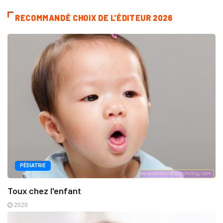
RECOMMANDÉ CHOIX DE L'ÉDITEUR 2026
PÉDIATRIE
Toux chez l'enfant
2020