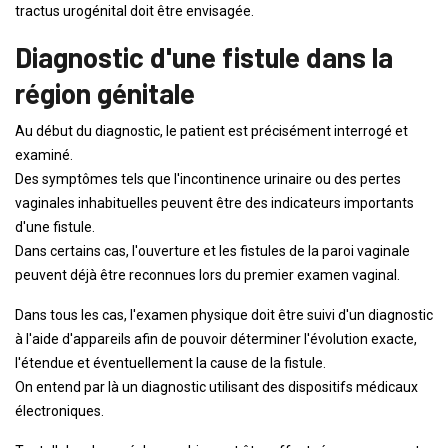
tractus urogénital doit être envisagée.
Diagnostic d'une fistule dans la
région génitale
Au début du diagnostic, le patient est précisément interrogé et
examiné.
Des symptômes tels que l'incontinence urinaire ou des pertes
vaginales inhabituelles peuvent être des indicateurs importants
d'une fistule.
Dans certains cas, l'ouverture et les fistules de la paroi vaginale
peuvent déjà être reconnues lors du premier examen vaginal.
Dans tous les cas, l'examen physique doit être suivi d'un diagnostic
à l'aide d'appareils afin de pouvoir déterminer l'évolution exacte,
l'étendue et éventuellement la cause de la fistule.
On entend par là un diagnostic utilisant des dispositifs médicaux
électroniques.