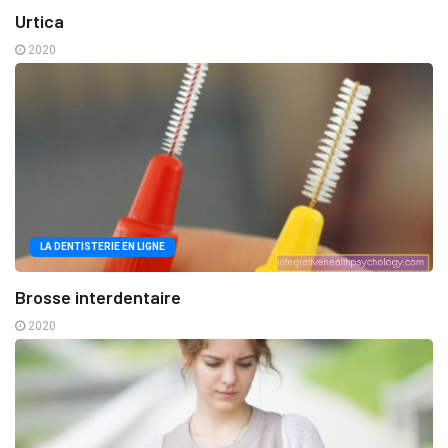
Urtica
2020
LA DENTISTERIE EN LIGNE
Brosse interdentaire
2020