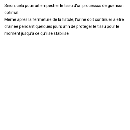
Sinon, cela pourrait empêcher le tissu d'un processus de guérison
optimal.
Même après la fermeture de la fistule, l'urine doit continuer à être
drainée pendant quelques jours afin de protéger le tissu pour le
moment jusqu'à ce qu'il se stabilise.