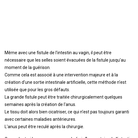
Même avec une fistule de l'intestin au vagin, il peut être
nécessaire que les selles soient évacuées de la fistule jusqu'au
moment de la guérison.
Comme cela est associé à une intervention majeure et à la
création d'une sortie intestinale artificielle, cette méthode n'est
utilisée que pour les gros défauts.
La grande fistule peut être traitée chirurgicalement quelques
semaines après la création de l'anus.
Le tissu doit alors bien cicatriser, ce qui n'est pas toujours garanti
avec certaines maladies antérieures.
L'anus peut être reculé après la chirurgie.