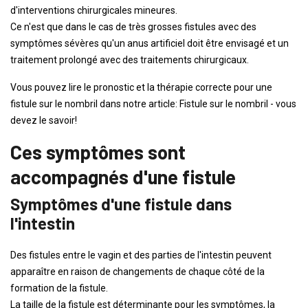
d'interventions chirurgicales mineures.
Ce n'est que dans le cas de très grosses fistules avec des
symptômes sévères qu'un anus artificiel doit être envisagé et un
traitement prolongé avec des traitements chirurgicaux.
Vous pouvez lire le pronostic et la thérapie correcte pour une
fistule sur le nombril dans notre article: Fistule sur le nombril - vous
devez le savoir!
Ces symptômes sont
accompagnés d'une fistule
Symptômes d'une fistule dans
l'intestin
Des fistules entre le vagin et des parties de l'intestin peuvent
apparaître en raison de changements de chaque côté de la
formation de la fistule.
La taille de la fistule est déterminante pour les symptômes, la