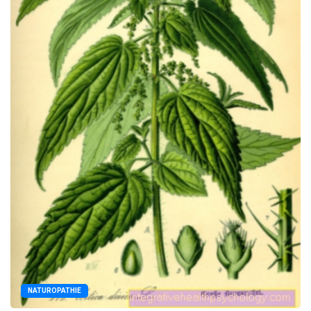
NATUROPATHIE