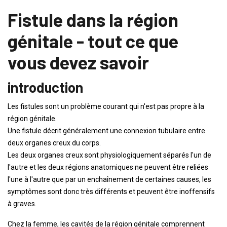
Fistule dans la région
génitale - tout ce que
vous devez savoir
introduction
Les fistules sont un problème courant qui n'est pas propre à la
région génitale.
Une fistule décrit généralement une connexion tubulaire entre
deux organes creux du corps.
Les deux organes creux sont physiologiquement séparés l'un de
l'autre et les deux régions anatomiques ne peuvent être reliées
l'une à l'autre que par un enchaînement de certaines causes, les
symptômes sont donc très différents et peuvent être inoffensifs
à graves.
Chez la femme, les cavités de la région génitale comprennent