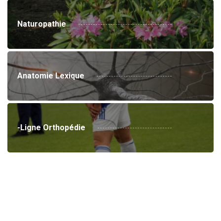
Naturopathie
Anatomie Lexique
-Ligne Orthopédie