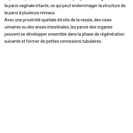
la paroi vaginale intacte, ce qui peut endommager la structure de
la paroi à plusieurs niveaux.
Avec une proximité spatiale étroite de la vessie, des voies
urinaires ou des anses intestinales, les parois des organes
peuvent se développer ensemble dans la phase de régénération
suivante et former de petites connexions tubulaires.