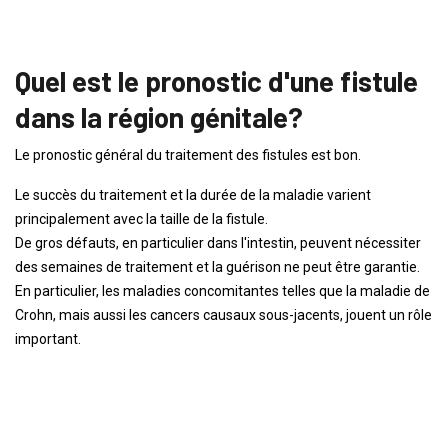
Quel est le pronostic d'une fistule
dans la région génitale?
Le pronostic général du traitement des fistules est bon.
Le succès du traitement et la durée de la maladie varient
principalement avec la taille de la fistule.
De gros défauts, en particulier dans l'intestin, peuvent nécessiter
des semaines de traitement et la guérison ne peut être garantie.
En particulier, les maladies concomitantes telles que la maladie de
Crohn, mais aussi les cancers causaux sous-jacents, jouent un rôle
important.