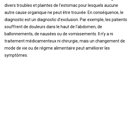
divers troubles et plaintes de l'estomac pour lesquels aucune
autre cause organique ne peut être trouvée. En conséquence, le
diagnostic est un diagnostic d'exclusion. Par exemple, les patients
souffrent de douleurs dans le haut de l'abdomen, de
ballonnements, de nausées ou de vomissements. Il n'y a ni
traitement médicamenteux ni chirurgie, mais un changement de
mode de vie ou de régime alimentaire peut améliorer les
symptômes.