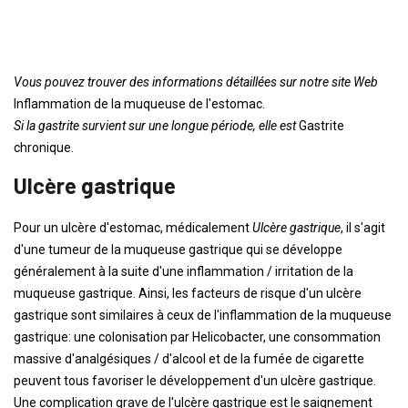
Vous pouvez trouver des informations détaillées sur notre site Web
Inflammation de la muqueuse de l'estomac.
Si la gastrite survient sur une longue période, elle est
Gastrite
chronique.
Ulcère gastrique
Pour un ulcère d'estomac, médicalement
Ulcère gastrique
, il s'agit
d'une tumeur de la muqueuse gastrique qui se développe
généralement à la suite d'une inflammation / irritation de la
muqueuse gastrique. Ainsi, les facteurs de risque d'un ulcère
gastrique sont similaires à ceux de l'inflammation de la muqueuse
gastrique: une colonisation par Helicobacter, une consommation
massive d'analgésiques / d'alcool et de la fumée de cigarette
peuvent tous favoriser le développement d'un ulcère gastrique.
Une complication grave de l'ulcère gastrique est le saignement