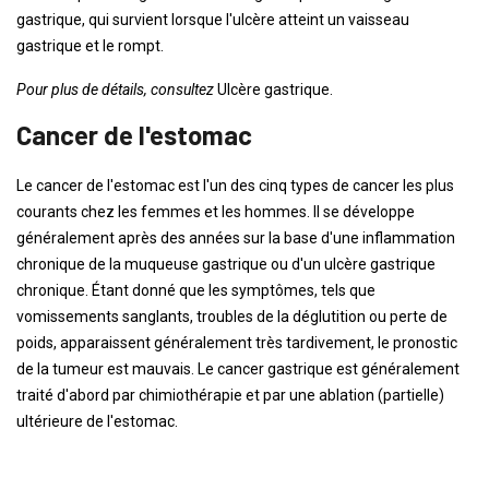
gastrique, qui survient lorsque l'ulcère atteint un vaisseau
gastrique et le rompt.
Pour plus de détails, consultez
Ulcère gastrique.
Cancer de l'estomac
Le cancer de l'estomac est l'un des cinq types de cancer les plus
courants chez les femmes et les hommes. Il se développe
généralement après des années sur la base d'une inflammation
chronique de la muqueuse gastrique ou d'un ulcère gastrique
chronique. Étant donné que les symptômes, tels que
vomissements sanglants, troubles de la déglutition ou perte de
poids, apparaissent généralement très tardivement, le pronostic
de la tumeur est mauvais. Le cancer gastrique est généralement
traité d'abord par chimiothérapie et par une ablation (partielle)
ultérieure de l'estomac.