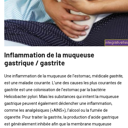
Inflammation de la muqueuse
gastrique / gastrite
Une inflammation de la muqueuse de l'estomac, médicale
gastrite
,
est une maladie courante. L'une des causes les plus courantes de
gastrite est une colonisation de l'estomac par la bactérie
Helicobacter pylori. Mais les substances qui irritent la muqueuse
gastrique peuvent également déclencher une inflammation,
comme les analgésiques («AINS»), l'alcool ou la fumée de
cigarette. Pour traiter la gastrite, la production d'acide gastrique
est généralement inhibée afin que la membrane muqueuse