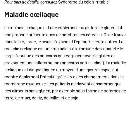
Pour plus de détails, consultez
Syndrome du côlon irritable.
Maladie cœliaque
La maladie cœliaque est une intolérance au gluten. Le gluten est
une protéine présente dans de nombreuses céréales. On le trouve
dans le blé, l'orge, le seigle, l'avoine et l'épeautre, entre autres. La
maladie cœliaque est une maladie auto-immune dans laquelle le
corps fabrique des anticorps qui réagissent avec le gluten et
provoquent une inflammation (anticorps anti-gliadine). La maladie
cœliaque est diagnostiquée au moyen d'une gastroscopie, qui
montre également l'intestin grêle. Il y a des changements dans la
membrane muqueuse. Les patients ne doivent consommer que
des aliments sans gluten, par exemple sous forme de pommes de
terre, de maïs, de riz, de millet et de soja.