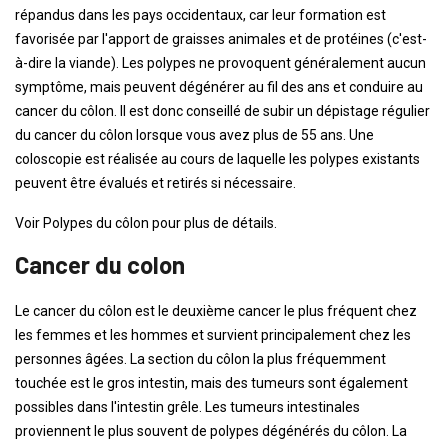
répandus dans les pays occidentaux, car leur formation est
favorisée par l'apport de graisses animales et de protéines (c'est-
à-dire la viande). Les polypes ne provoquent généralement aucun
symptôme, mais peuvent dégénérer au fil des ans et conduire au
cancer du côlon. Il est donc conseillé de subir un dépistage régulier
du cancer du côlon lorsque vous avez plus de 55 ans. Une
coloscopie est réalisée au cours de laquelle les polypes existants
peuvent être évalués et retirés si nécessaire.
Voir Polypes du côlon pour plus de détails.
Cancer du colon
Le cancer du côlon est le deuxième cancer le plus fréquent chez
les femmes et les hommes et survient principalement chez les
personnes âgées. La section du côlon la plus fréquemment
touchée est le gros intestin, mais des tumeurs sont également
possibles dans l'intestin grêle. Les tumeurs intestinales
proviennent le plus souvent de polypes dégénérés du côlon. La