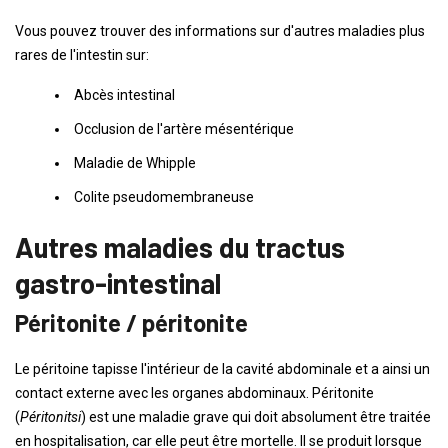
Vous pouvez trouver des informations sur d'autres maladies plus
rares de l'intestin sur:
Abcès intestinal
Occlusion de l'artère mésentérique
Maladie de Whipple
Colite pseudomembraneuse
Autres maladies du tractus
gastro-intestinal
Péritonite / péritonite
Le péritoine tapisse l'intérieur de la cavité abdominale et a ainsi un
contact externe avec les organes abdominaux. Péritonite
(
Péritonitsi
) est une maladie grave qui doit absolument être traitée
en hospitalisation, car elle peut être mortelle. Il se produit lorsque