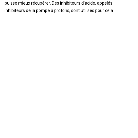
puisse mieux récupérer. Des inhibiteurs d'acide, appelés
inhibiteurs de la pompe à protons, sont utilisés pour cela.