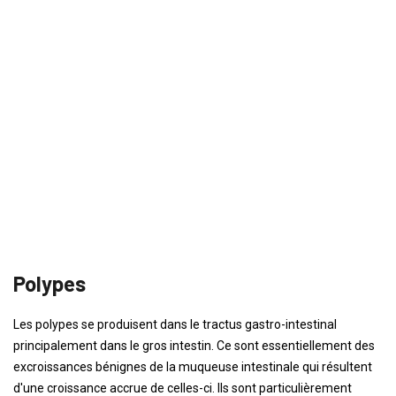
Polypes
Les polypes se produisent dans le tractus gastro-intestinal
principalement dans le gros intestin. Ce sont essentiellement des
excroissances bénignes de la muqueuse intestinale qui résultent
d'une croissance accrue de celles-ci. Ils sont particulièrement