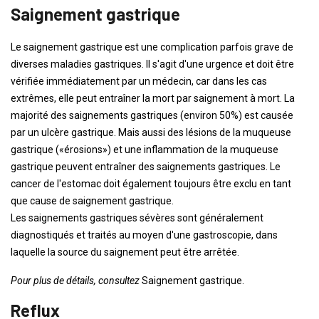
Saignement gastrique
Le saignement gastrique est une complication parfois grave de
diverses maladies gastriques. Il s'agit d'une urgence et doit être
vérifiée immédiatement par un médecin, car dans les cas
extrêmes, elle peut entraîner la mort par saignement à mort. La
majorité des saignements gastriques (environ 50%) est causée
par un ulcère gastrique. Mais aussi des lésions de la muqueuse
gastrique («érosions») et une inflammation de la muqueuse
gastrique peuvent entraîner des saignements gastriques. Le
cancer de l'estomac doit également toujours être exclu en tant
que cause de saignement gastrique.
Les saignements gastriques sévères sont généralement
diagnostiqués et traités au moyen d'une gastroscopie, dans
laquelle la source du saignement peut être arrêtée.
Pour plus de détails, consultez
Saignement gastrique.
Reflux