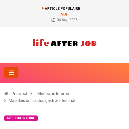
ARTICLE POPULAIRE
ADH
06 Aug 2026
Principal
Médecine Interne
Maladies du tractus gastro-intestinal
MÉDECINE INTERNE