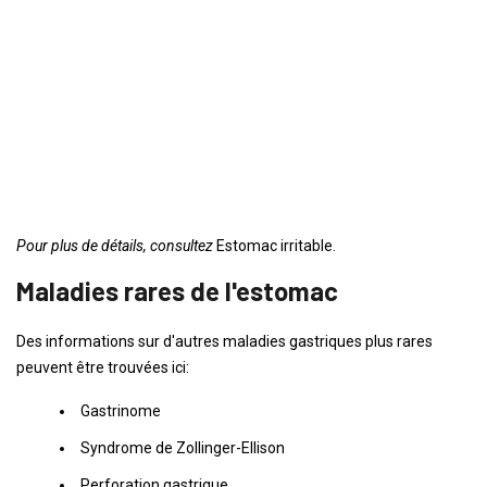
Pour plus de détails, consultez
Estomac irritable.
Maladies rares de l'estomac
Des informations sur d'autres maladies gastriques plus rares
peuvent être trouvées ici:
Gastrinome
Syndrome de Zollinger-Ellison
Perforation gastrique