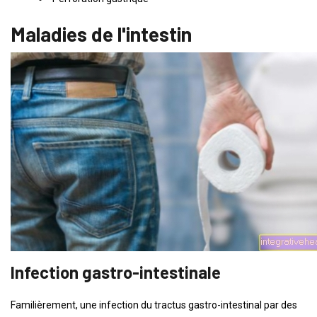
Maladies de l'intestin
Infection gastro-intestinale
Familièrement, une infection du tractus gastro-intestinal par des