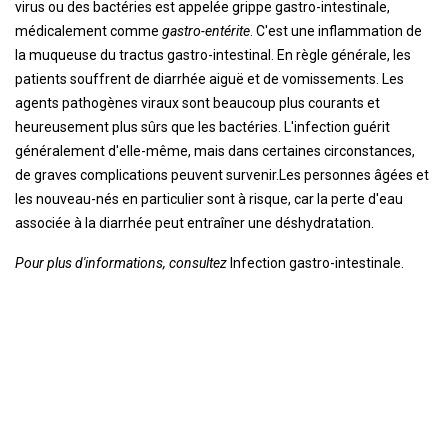
virus ou des bactéries est appelée grippe gastro-intestinale,
médicalement comme
gastro-entérite
. C'est une inflammation de
la muqueuse du tractus gastro-intestinal. En règle générale, les
patients souffrent de diarrhée aiguë et de vomissements. Les
agents pathogènes viraux sont beaucoup plus courants et
heureusement plus sûrs que les bactéries. L'infection guérit
généralement d'elle-même, mais dans certaines circonstances,
de graves complications peuvent survenir.Les personnes âgées et
les nouveau-nés en particulier sont à risque, car la perte d'eau
associée à la diarrhée peut entraîner une déshydratation.
Pour plus d'informations, consultez
Infection gastro-intestinale.