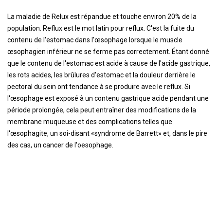
La maladie de Relux est répandue et touche environ 20% de la
population. Reflux est le mot latin pour reflux. C'est la fuite du
contenu de l'estomac dans l'œsophage lorsque le muscle
œsophagien inférieur ne se ferme pas correctement. Étant donné
que le contenu de l'estomac est acide à cause de l'acide gastrique,
les rots acides, les brûlures d'estomac et la douleur derrière le
pectoral du sein ont tendance à se produire avec le reflux. Si
l'œsophage est exposé à un contenu gastrique acide pendant une
période prolongée, cela peut entraîner des modifications de la
membrane muqueuse et des complications telles que
l'œsophagite, un soi-disant «syndrome de Barrett» et, dans le pire
des cas, un cancer de l'oesophage.