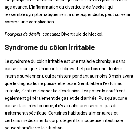
âge avancé. L'inflammation du diverticule de Meckel, qui
ressemble symptomatiquement à une appendicite, peut survenir
comme une complication.
Pour plus de détails, consultez
Diverticule de Meckel.
Syndrome du côlon irritable
Le syndrome du côlon irritable est une maladie chronique sans
cause organique. Un inconfort digestif et parfois une douleur
intense surviennent, qui persistent pendant au moins 3 mois avant
que le diagnostic ne puisse être posé. Semblable à l'estomac
irritable, c'est un diagnostic d'exclusion. Les patients souffrent
également généralement de gaz et de diarrhée. Puisqu'aucune
cause claire n'est connue, il n'y a malheureusement pas de
traitement spécifique. Certaines habitudes alimentaires et
certains médicaments qui protègent la muqueuse intestinale
peuvent améliorer la situation.