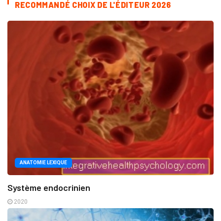
RECOMMANDÉ CHOIX DE L'ÉDITEUR 2026
ANATOMIE LEXIQUE
Système endocrinien
2020