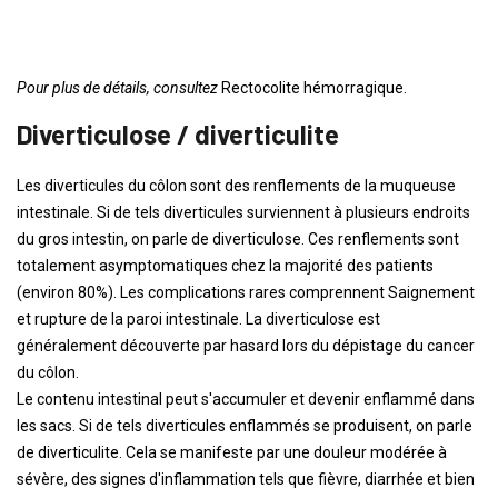
Pour plus de détails, consultez
Rectocolite hémorragique.
Diverticulose / diverticulite
Les diverticules du côlon sont des renflements de la muqueuse
intestinale. Si de tels diverticules surviennent à plusieurs endroits
du gros intestin, on parle de diverticulose. Ces renflements sont
totalement asymptomatiques chez la majorité des patients
(environ 80%). Les complications rares comprennent Saignement
et rupture de la paroi intestinale. La diverticulose est
généralement découverte par hasard lors du dépistage du cancer
du côlon.
Le contenu intestinal peut s'accumuler et devenir enflammé dans
les sacs. Si de tels diverticules enflammés se produisent, on parle
de diverticulite. Cela se manifeste par une douleur modérée à
sévère, des signes d'inflammation tels que fièvre, diarrhée et bien