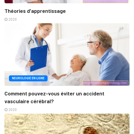
Théories d'apprentissage
2020
NEUROLOGIE EN LIGNE
Comment pouvez-vous éviter un accident
vasculaire cérébral?
2020