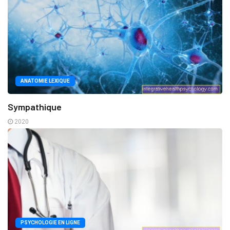
ANATOMIE LEXIQUE
Sympathique
2020
PSYCHOLOGIE EN LIGNE