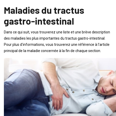
Maladies du tractus
gastro-intestinal
Dans ce qui suit, vous trouverez une liste et une brève description
des maladies les plus importantes du tractus gastro-intestinal.
Pour plus d'informations, vous trouverez une référence à l'article
principal de la maladie concernée à la fin de chaque section.