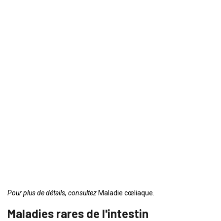
Pour plus de détails, consultez
Maladie cœliaque.
Maladies rares de l'intestin