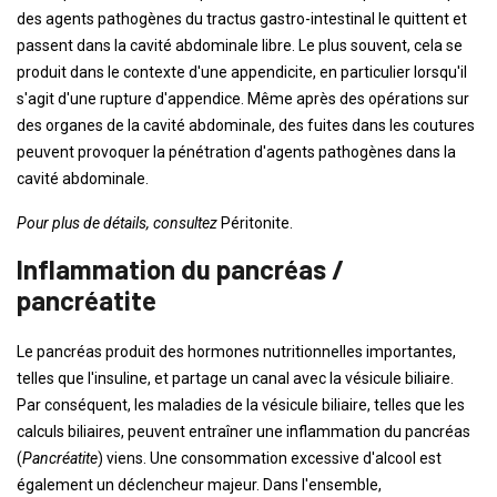
des agents pathogènes du tractus gastro-intestinal le quittent et
passent dans la cavité abdominale libre. Le plus souvent, cela se
produit dans le contexte d'une appendicite, en particulier lorsqu'il
s'agit d'une rupture d'appendice. Même après des opérations sur
des organes de la cavité abdominale, des fuites dans les coutures
peuvent provoquer la pénétration d'agents pathogènes dans la
cavité abdominale.
Pour plus de détails, consultez
Péritonite.
Inflammation du pancréas /
pancréatite
Le pancréas produit des hormones nutritionnelles importantes,
telles que l'insuline, et partage un canal avec la vésicule biliaire.
Par conséquent, les maladies de la vésicule biliaire, telles que les
calculs biliaires, peuvent entraîner une inflammation du pancréas
(
Pancréatite
) viens. Une consommation excessive d'alcool est
également un déclencheur majeur. Dans l'ensemble,