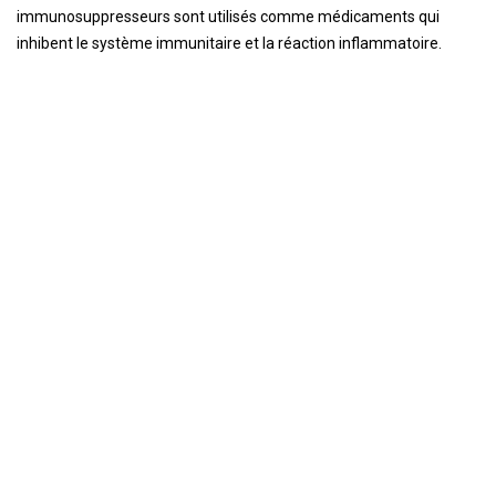
immunosuppresseurs sont utilisés comme médicaments qui
inhibent le système immunitaire et la réaction inflammatoire.