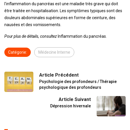
l'inflammation du pancréas est une maladie très grave qui doit
être traitée en hospitalisation. Les symptômes typiques sont des
douleurs abdominales supérieures en forme de ceinture, des
nausées et des vomissements.
Pour plus de détails, consultez
Inflammation du pancréas.
Catégorie:
Médecine Interne
Article Précédent
Psychologie des profondeurs / Thérapie
psychologique des profondeurs
Article Suivant
Dépression hivernale