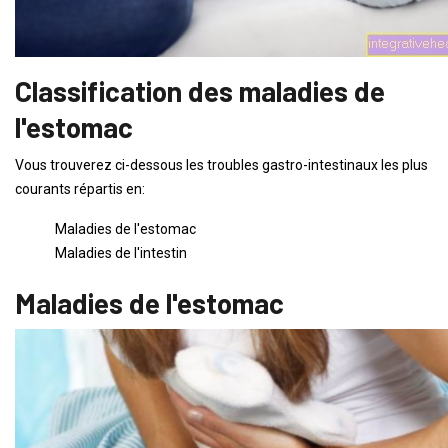
Classification des maladies de
l'estomac
Vous trouverez ci-dessous les troubles gastro-intestinaux les plus
courants répartis en:
Maladies de l'estomac
Maladies de l'intestin
Maladies de l'estomac