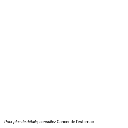
Pour plus de détails, consultez
Cancer de l'estomac.