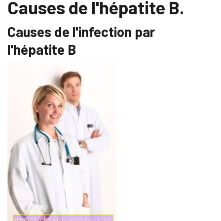
Causes de l'hépatite B.
Causes de l'infection par
l'hépatite B