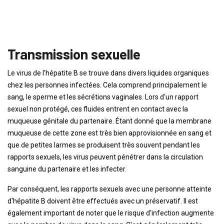
Transmission sexuelle
Le virus de l'hépatite B se trouve dans divers liquides organiques
chez les personnes infectées. Cela comprend principalement le
sang, le sperme et les sécrétions vaginales. Lors d'un rapport
sexuel non protégé, ces fluides entrent en contact avec la
muqueuse génitale du partenaire. Étant donné que la membrane
muqueuse de cette zone est très bien approvisionnée en sang et
que de petites larmes se produisent très souvent pendant les
rapports sexuels, les virus peuvent pénétrer dans la circulation
sanguine du partenaire et les infecter.
Par conséquent, les rapports sexuels avec une personne atteinte
d'hépatite B doivent être effectués avec un préservatif. Il est
également important de noter que le risque d'infection augmente