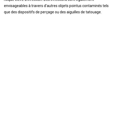
envisageables à travers d'autres objets pointus contaminés tels
que des dispositifs de perçage ou des aiguilles de tatouage.