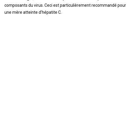
composants du virus. Ceci est particulièrement recommandé pour
une mère atteinte d'hépatite C.