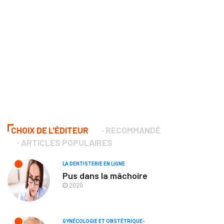
CHOIX DE L'ÉDITEUR
RECOMMANDÉ
ARTICLES POPULAIRES
LA DENTISTERIE EN LIGNE
Pus dans la mâchoire
2020
GYNÉCOLOGIE ET OBSTÉTRIQUE-