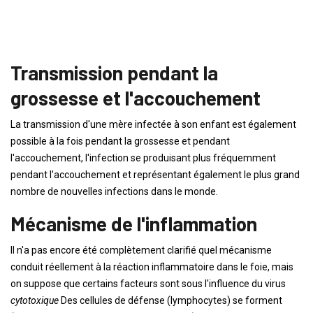
Transmission pendant la
grossesse et l'accouchement
La transmission d'une mère infectée à son enfant est également
possible à la fois pendant la grossesse et pendant
l'accouchement, l'infection se produisant plus fréquemment
pendant l'accouchement et représentant également le plus grand
nombre de nouvelles infections dans le monde.
Mécanisme de l'inflammation
Il n'a pas encore été complètement clarifié quel mécanisme
conduit réellement à la réaction inflammatoire dans le foie, mais
on suppose que certains facteurs sont sous l'influence du virus
cytotoxique
Des cellules de défense (lymphocytes) se forment