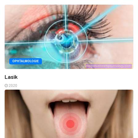
OPHTALMOLOGIE
Lasik
2020