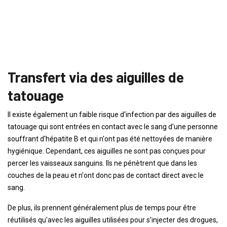
Transfert via des aiguilles de
tatouage
Il existe également un faible risque d'infection par des aiguilles de
tatouage qui sont entrées en contact avec le sang d'une personne
souffrant d'hépatite B et qui n'ont pas été nettoyées de manière
hygiénique. Cependant, ces aiguilles ne sont pas conçues pour
percer les vaisseaux sanguins. Ils ne pénètrent que dans les
couches de la peau et n'ont donc pas de contact direct avec le
sang.
De plus, ils prennent généralement plus de temps pour être
réutilisés qu'avec les aiguilles utilisées pour s'injecter des drogues,