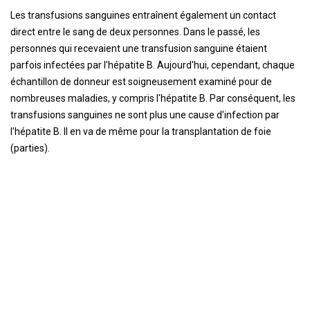
Les transfusions sanguines entraînent également un contact
direct entre le sang de deux personnes. Dans le passé, les
personnes qui recevaient une transfusion sanguine étaient
parfois infectées par l'hépatite B. Aujourd'hui, cependant, chaque
échantillon de donneur est soigneusement examiné pour de
nombreuses maladies, y compris l'hépatite B. Par conséquent, les
transfusions sanguines ne sont plus une cause d'infection par
l'hépatite B. Il en va de même pour la transplantation de foie
(parties).