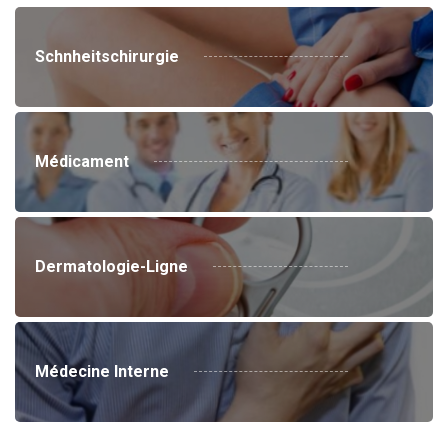
Schnheitschirurgie
Médicament
Dermatologie-Ligne
Médecine Interne