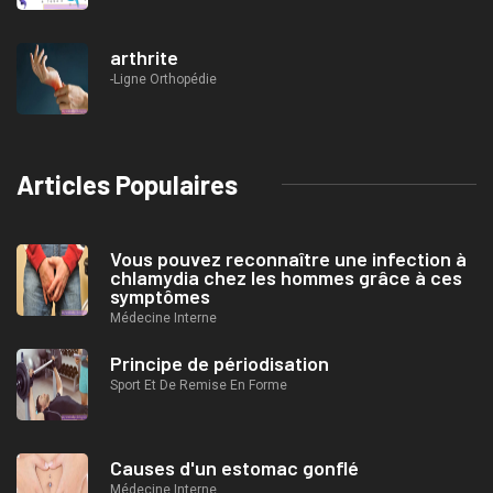
arthrite
-Ligne Orthopédie
Articles Populaires
Vous pouvez reconnaître une infection à
chlamydia chez les hommes grâce à ces
symptômes
Médecine Interne
Principe de périodisation
Sport Et De Remise En Forme
Causes d'un estomac gonflé
Médecine Interne