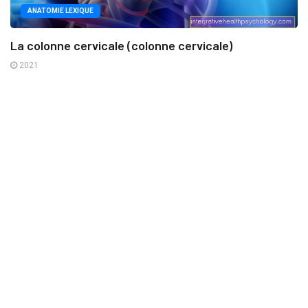
ANATOMIE LEXIQUE
La colonne cervicale (colonne cervicale)
2021