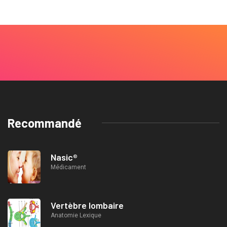
Recommandé
Nasic®
Médicament
Vertèbre lombaire
Anatomie Lexique