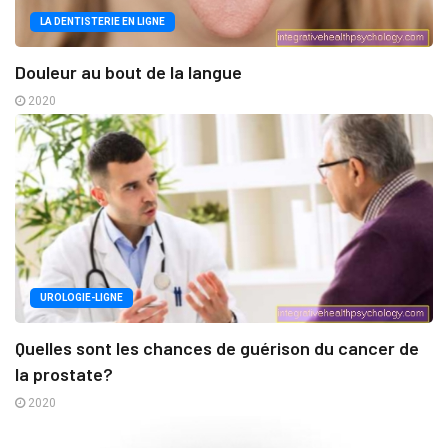
LA DENTISTERIE EN LIGNE
Douleur au bout de la langue
2020
UROLOGIE-LIGNE
Quelles sont les chances de guérison du cancer de
la prostate?
2020