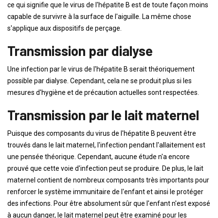
ce qui signifie que le virus de l'hépatite B est de toute façon moins
capable de survivre à la surface de l'aiguille. La même chose
s'applique aux dispositifs de perçage.
Transmission par dialyse
Une infection par le virus de l'hépatite B serait théoriquement
possible par dialyse. Cependant, cela ne se produit plus si les
mesures d'hygiène et de précaution actuelles sont respectées.
Transmission par le lait maternel
Puisque des composants du virus de l'hépatite B peuvent être
trouvés dans le lait maternel, l'infection pendant l'allaitement est
une pensée théorique. Cependant, aucune étude n'a encore
prouvé que cette voie d'infection peut se produire. De plus, le lait
maternel contient de nombreux composants très importants pour
renforcer le système immunitaire de l'enfant et ainsi le protéger
des infections. Pour être absolument sûr que l'enfant n'est exposé
à aucun danger, le lait maternel peut être examiné pour les