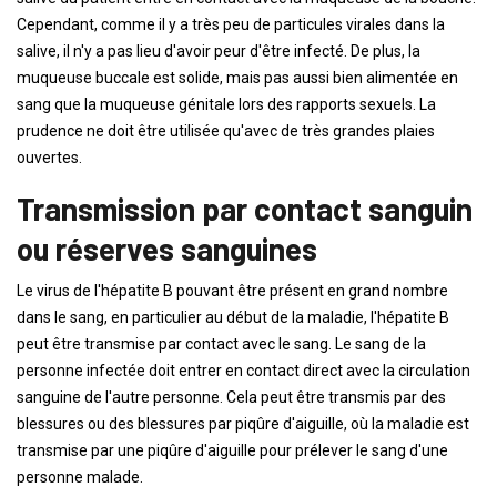
Cependant, comme il y a très peu de particules virales dans la
salive, il n'y a pas lieu d'avoir peur d'être infecté. De plus, la
muqueuse buccale est solide, mais pas aussi bien alimentée en
sang que la muqueuse génitale lors des rapports sexuels. La
prudence ne doit être utilisée qu'avec de très grandes plaies
ouvertes.
Transmission par contact sanguin
ou réserves sanguines
Le virus de l'hépatite B pouvant être présent en grand nombre
dans le sang, en particulier au début de la maladie, l'hépatite B
peut être transmise par contact avec le sang. Le sang de la
personne infectée doit entrer en contact direct avec la circulation
sanguine de l'autre personne. Cela peut être transmis par des
blessures ou des blessures par piqûre d'aiguille, où la maladie est
transmise par une piqûre d'aiguille pour prélever le sang d'une
personne malade.