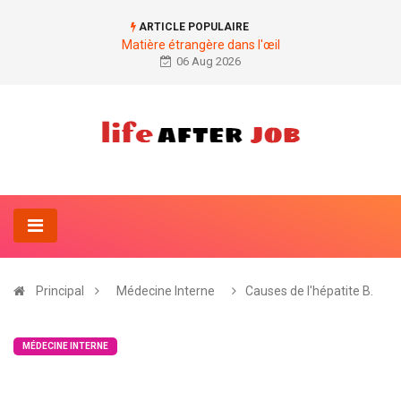
ARTICLE POPULAIRE
Matière étrangère dans l'œil
06 Aug 2026
Principal
Médecine Interne
Causes de l'hépatite B.
MÉDECINE INTERNE