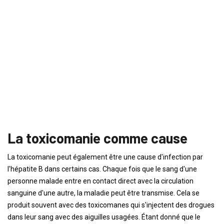
La toxicomanie comme cause
La toxicomanie peut également être une cause d'infection par
l'hépatite B dans certains cas. Chaque fois que le sang d'une
personne malade entre en contact direct avec la circulation
sanguine d'une autre, la maladie peut être transmise. Cela se
produit souvent avec des toxicomanes qui s'injectent des drogues
dans leur sang avec des aiguilles usagées. Étant donné que le