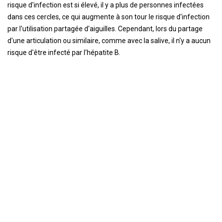
risque d'infection est si élevé, il y a plus de personnes infectées
dans ces cercles, ce qui augmente à son tour le risque d'infection
par l'utilisation partagée d'aiguilles. Cependant, lors du partage
d'une articulation ou similaire, comme avec la salive, il n'y a aucun
risque d'être infecté par l'hépatite B.