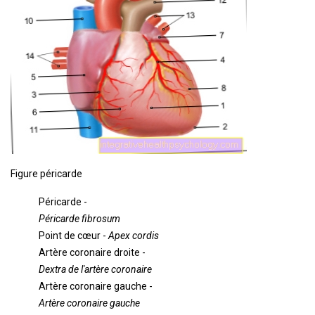
Figure péricarde
Péricarde -
Péricarde fibrosum
Point de cœur -
Apex cordis
Artère coronaire droite -
Dextra de l'artère coronaire
Artère coronaire gauche -
Artère coronaire gauche