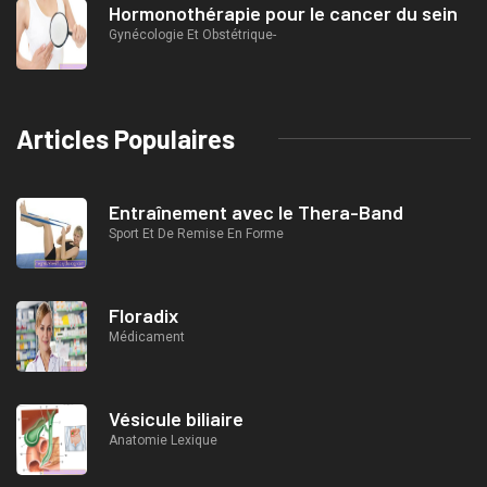
Hormonothérapie pour le cancer du sein
Gynécologie Et Obstétrique-
Articles Populaires
Entraînement avec le Thera-Band
Sport Et De Remise En Forme
Floradix
Médicament
Vésicule biliaire
Anatomie Lexique