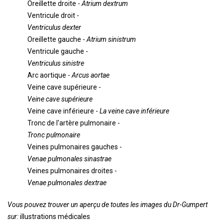
Oreillette droite -
Atrium dextrum
Ventricule droit -
Ventriculus dexter
Oreillette gauche -
Atrium sinistrum
Ventricule gauche -
Ventriculus sinistre
Arc aortique -
Arcus aortae
Veine cave supérieure -
Veine cave supérieure
Veine cave inférieure -
La veine cave inférieure
Tronc de l'artère pulmonaire -
Tronc pulmonaire
Veines pulmonaires gauches -
Venae pulmonales sinastrae
Veines pulmonaires droites -
Venae pulmonales dextrae
Vous pouvez trouver un aperçu de toutes les images du Dr-Gumpert
sur:
illustrations médicales