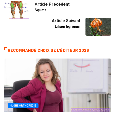
Article Précédent
Squats
Article Suivant
Lilium tigrinum
RECOMMANDÉ CHOIX DE L'ÉDITEUR 2026
-LIGNE ORTHOPÉDIE