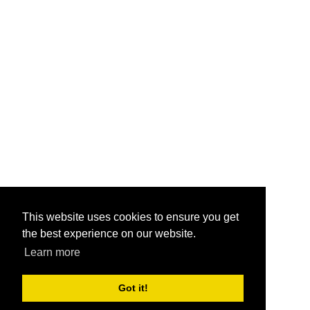
This website uses cookies to ensure you get
the best experience on our website.
Learn more
Got it!