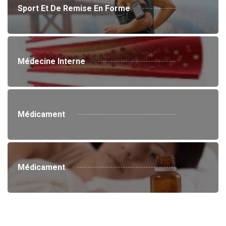
Sport Et De Remise En Forme
Médecine Interne
Médicament
Médicament