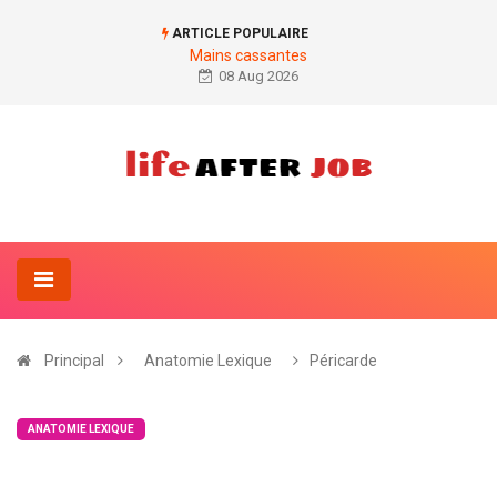
ARTICLE POPULAIRE
Mains cassantes
08 Aug 2026
Principal
Anatomie Lexique
Péricarde
ANATOMIE LEXIQUE