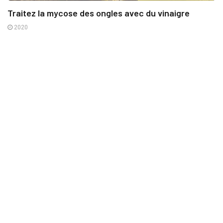
Traitez la mycose des ongles avec du vinaigre
2020