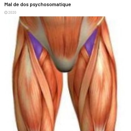
Mal de dos psychosomatique
2020