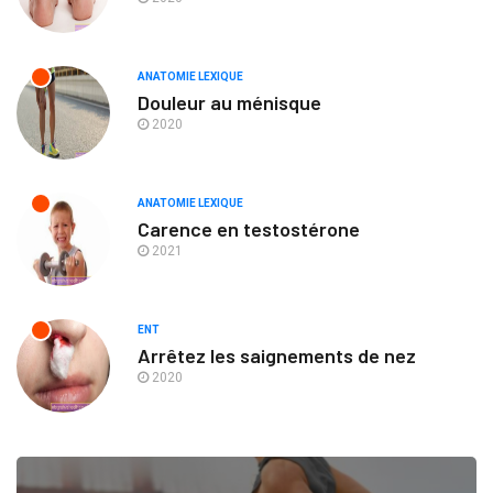
ANATOMIE LEXIQUE
Douleur au ménisque
2020
ANATOMIE LEXIQUE
Carence en testostérone
2021
ENT
Arrêtez les saignements de nez
2020