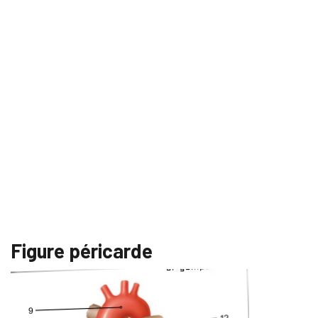
Figure péricarde