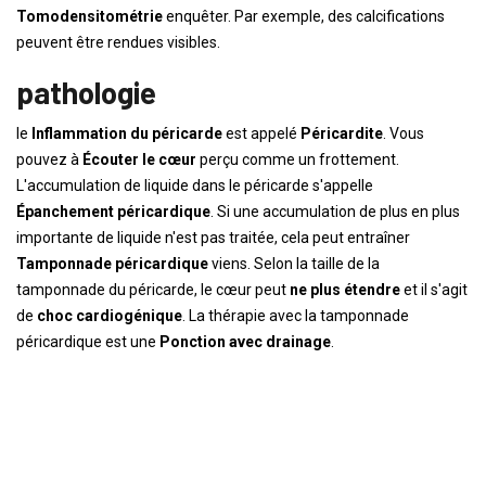
Tomodensitométrie
enquêter. Par exemple, des calcifications
peuvent être rendues visibles.
pathologie
le
Inflammation du péricarde
est appelé
Péricardite
. Vous
pouvez à
Écouter le cœur
perçu comme un frottement.
L'accumulation de liquide dans le péricarde s'appelle
Épanchement péricardique
. Si une accumulation de plus en plus
importante de liquide n'est pas traitée, cela peut entraîner
Tamponnade péricardique
viens. Selon la taille de la
tamponnade du péricarde, le cœur peut
ne plus étendre
et il s'agit
de
choc cardiogénique
. La thérapie avec la tamponnade
péricardique est une
Ponction avec drainage
.