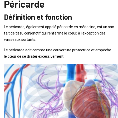
Péricarde
Définition et fonction
Le péricarde, également appelé péricarde en médecine, est un sac
fait de tissu conjonctif qui renferme le cœur, à l'exception des
vaisseaux sortants.
Le péricarde agit comme une couverture protectrice et empêche
le cœur de se dilater excessivement.