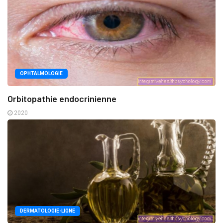
OPHTALMOLOGIE
Orbitopathie endocrinienne
2020
DERMATOLOGIE-LIGNE