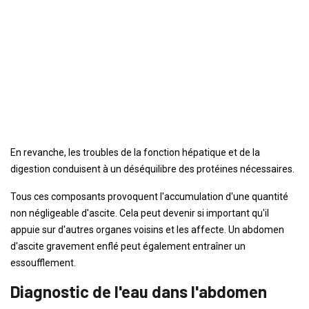
En revanche, les troubles de la fonction hépatique et de la
digestion conduisent à un déséquilibre des protéines nécessaires.
Tous ces composants provoquent l'accumulation d'une quantité
non négligeable d'ascite. Cela peut devenir si important qu'il
appuie sur d'autres organes voisins et les affecte. Un abdomen
d'ascite gravement enflé peut également entraîner un
essoufflement.
Diagnostic de l'eau dans l'abdomen