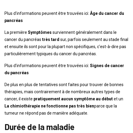
Plus d'informations peuvent être trouvées ici:
Âge du cancer du
pancréas
La première
Symptômes
surviennent généralement dans le
cancer du pancréas
très tard
sur, parfois seulement au stade final
et ensuite ils sont pour la plupart non spécifiques, c'est-à-dire pas
particulièrement typiques du cancer du pancréas.
Plus d'informations peuvent être trouvées ici:
Signes de cancer
du pancréas
De plus en plus de tentatives sont faites pour trouver de bonnes
thérapies, mais contrairement à de nombreux autres types de
cancer, il existe
pratiquement aucun symptôme au début
et un
La chimiothérapie ne fonctionne pas très bien
parce que la
tumeur ne répond pas de manière adéquate.
Durée de la maladie