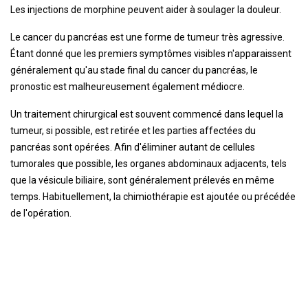
Les injections de morphine peuvent aider à soulager la douleur.
Le cancer du pancréas est une forme de tumeur très agressive.
Étant donné que les premiers symptômes visibles n'apparaissent
généralement qu'au stade final du cancer du pancréas, le
pronostic est malheureusement également médiocre.
Un traitement chirurgical est souvent commencé dans lequel la
tumeur, si possible, est retirée et les parties affectées du
pancréas sont opérées. Afin d'éliminer autant de cellules
tumorales que possible, les organes abdominaux adjacents, tels
que la vésicule biliaire, sont généralement prélevés en même
temps. Habituellement, la chimiothérapie est ajoutée ou précédée
de l'opération.