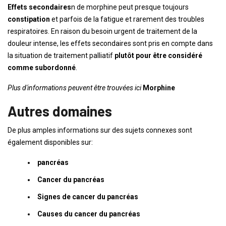
Effets secondaires
n de morphine peut presque toujours
constipation
et parfois de la fatigue et rarement des troubles
respiratoires. En raison du besoin urgent de traitement de la
douleur intense, les effets secondaires sont pris en compte dans
la situation de traitement palliatif
plutôt pour être considéré
comme subordonné
.
Plus d'informations peuvent être trouvées ici
Morphine
Autres domaines
De plus amples informations sur des sujets connexes sont
également disponibles sur:
pancréas
Cancer du pancréas
Signes de cancer du pancréas
Causes du cancer du pancréas