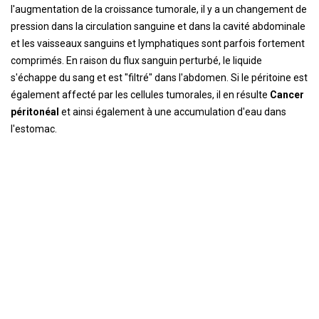
l'augmentation de la croissance tumorale, il y a un changement de
pression dans la circulation sanguine et dans la cavité abdominale
et les vaisseaux sanguins et lymphatiques sont parfois fortement
comprimés. En raison du flux sanguin perturbé, le liquide
s'échappe du sang et est "filtré" dans l'abdomen. Si le péritoine est
également affecté par les cellules tumorales, il en résulte
Cancer
péritonéal
et ainsi également à une accumulation d'eau dans
l'estomac.