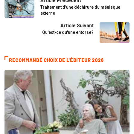
Article Précédent
Traitement d'une déchirure du ménisque
externe
Article Suivant
Qu'est-ce qu'une entorse?
RECOMMANDÉ CHOIX DE L'ÉDITEUR 2026