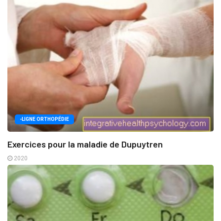
-LIGNE ORTHOPÉDIE
Exercices pour la maladie de Dupuytren
2020