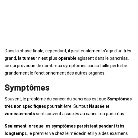
Dans la phase finale, cependant, il peut également s'agir d'un très
grand,
la tumeur n'est plus opérable
agissent dans le pancréas,
ce qui provoque de nombreux symptômes car sa taille perturbe
grandement le fonctionnement des autres organes.
Symptômes
Souvent, le problème du cancer du pancréas est que
Symptômes
très non spécifiques
pourrait être. Surtout
Nausée et
vomissements
sont souvent associés au cancer du pancréas.
Seulement lorsque les symptômes persistent pendant très
longtemps
, le premier va chez le médecin et il y a des examens