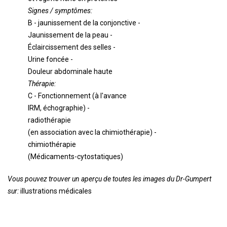
Signes / symptômes:
B - jaunissement de la conjonctive -
Jaunissement de la peau -
Éclaircissement des selles -
Urine foncée -
Douleur abdominale haute
Thérapie:
C - Fonctionnement (à l'avance
IRM, échographie) -
radiothérapie
(en association avec la chimiothérapie) -
chimiothérapie
(Médicaments-cytostatiques)
Vous pouvez trouver un aperçu de toutes les images du Dr-Gumpert
sur:
illustrations médicales