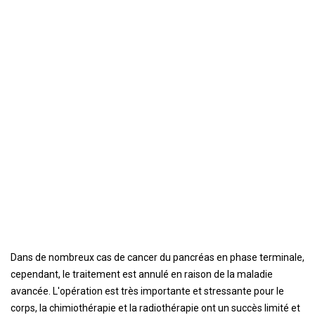
Dans de nombreux cas de cancer du pancréas en phase terminale,
cependant, le traitement est annulé en raison de la maladie
avancée. L'opération est très importante et stressante pour le
corps, la chimiothérapie et la radiothérapie ont un succès limité et