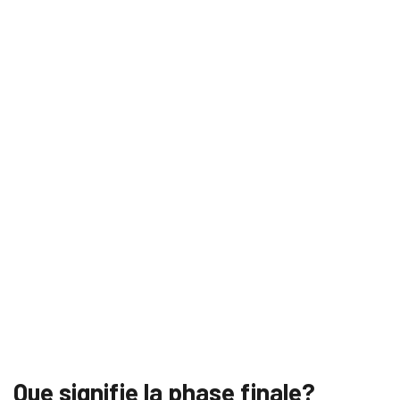
Que signifie la phase finale?