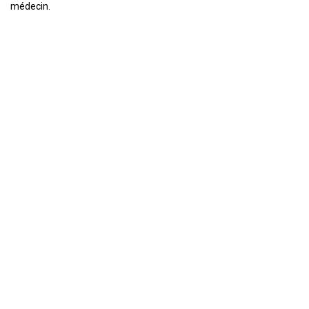
médecin.