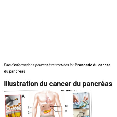
Plus d'informations peuvent être trouvées ici:
Pronostic du cancer
du pancréas
Illustration du cancer du pancréas