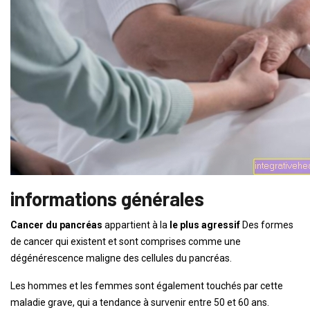
informations générales
Cancer du pancréas
appartient à la
le plus agressif
Des formes
de cancer qui existent et sont comprises comme une
dégénérescence maligne des cellules du pancréas.
Les hommes et les femmes sont également touchés par cette
maladie grave, qui a tendance à survenir entre 50 et 60 ans.