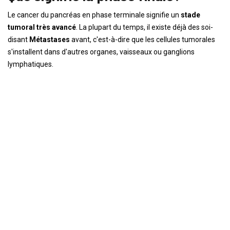
Le cancer du pancréas en phase terminale signifie un
stade
tumoral très avancé
. La plupart du temps, il existe déjà des soi-
disant
Métastases
avant, c'est-à-dire que les cellules tumorales
s'installent dans d'autres organes, vaisseaux ou ganglions
lymphatiques.