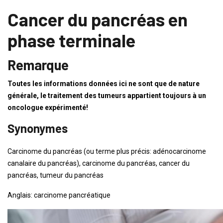
Cancer du pancréas en
phase terminale
Remarque
Toutes les informations données ici ne sont que de nature
générale, le traitement des tumeurs appartient toujours à un
oncologue expérimenté!
Synonymes
Carcinome du pancréas (ou terme plus précis: adénocarcinome
canalaire du pancréas), carcinome du pancréas, cancer du
pancréas, tumeur du pancréas
Anglais: carcinome pancréatique