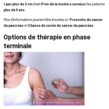
il
pas plus de 3 cm
était
Près de la moitié a survécu
Des patients
plus de 5 ans
.
Plus d'informations peuvent être trouvées ici:
Pronostic du cancer
du pancréas
et
Chance de survie du cancer du pancréas
Options de thérapie en phase
terminale