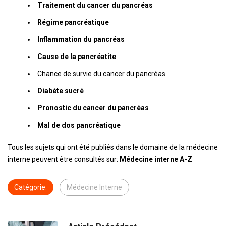
Traitement du cancer du pancréas
Régime pancréatique
Inflammation du pancréas
Cause de la pancréatite
Chance de survie du cancer du pancréas
Diabète sucré
Pronostic du cancer du pancréas
Mal de dos pancréatique
Tous les sujets qui ont été publiés dans le domaine de la médecine
interne peuvent être consultés sur:
Médecine interne A-Z
Catégorie:
Médecine Interne