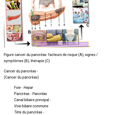
Figure cancer du pancréas: facteurs de risque (A), signes /
symptômes (B), thérapie (C)
Cancer du pancréas -
(Cancer du pancréas)
Foie -
Hepar
Pancréas -
Pancréas
Canal biliaire principal -
Voie biliaire commune
Tête du pancréas -