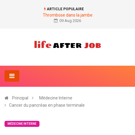
ARTICLE POPULAIRE
Thrombose dans la jambe
09 Aug 2026
Principal
Médecine Interne
Cancer du pancréas en phase terminale
MÉDECINE INTERNE