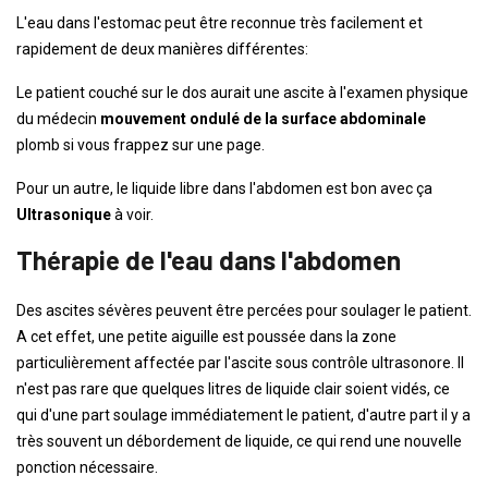
L'eau dans l'estomac peut être reconnue très facilement et
rapidement de deux manières différentes:
Le patient couché sur le dos aurait une ascite à l'examen physique
du médecin
mouvement ondulé de la surface abdominale
plomb si vous frappez sur une page.
Pour un autre, le liquide libre dans l'abdomen est bon avec ça
Ultrasonique
à voir.
Thérapie de l'eau dans l'abdomen
Des ascites sévères peuvent être percées pour soulager le patient.
A cet effet, une petite aiguille est poussée dans la zone
particulièrement affectée par l'ascite sous contrôle ultrasonore. Il
n'est pas rare que quelques litres de liquide clair soient vidés, ce
qui d'une part soulage immédiatement le patient, d'autre part il y a
très souvent un débordement de liquide, ce qui rend une nouvelle
ponction nécessaire.