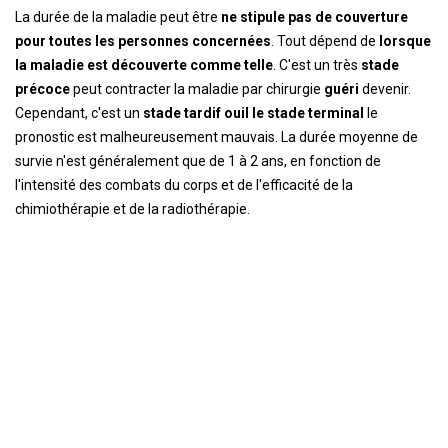
La durée de la maladie peut être
ne stipule pas de couverture
pour toutes les personnes concernées
. Tout dépend de
lorsque
la maladie est découverte comme telle
. C'est un très
stade
précoce
peut contracter la maladie par chirurgie
guéri
devenir.
Cependant, c'est un
stade tardif
ou
il le stade terminal
le
pronostic est malheureusement mauvais. La durée moyenne de
survie n'est généralement que de 1 à 2 ans, en fonction de
l'intensité des combats du corps et de l'efficacité de la
chimiothérapie et de la radiothérapie.