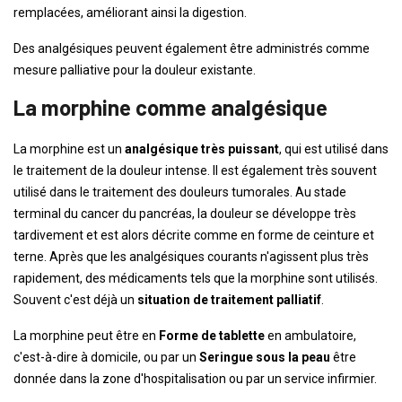
remplacées, améliorant ainsi la digestion.
Des analgésiques peuvent également être administrés comme
mesure palliative pour la douleur existante.
La morphine comme analgésique
La morphine est un
analgésique très puissant
, qui est utilisé dans
le traitement de la douleur intense. Il est également très souvent
utilisé dans le traitement des douleurs tumorales. Au stade
terminal du cancer du pancréas, la douleur se développe très
tardivement et est alors décrite comme en forme de ceinture et
terne. Après que les analgésiques courants n'agissent plus très
rapidement, des médicaments tels que la morphine sont utilisés.
Souvent c'est déjà un
situation de traitement palliatif
.
La morphine peut être en
Forme de tablette
en ambulatoire,
c'est-à-dire à domicile, ou par un
Seringue sous la peau
être
donnée dans la zone d'hospitalisation ou par un service infirmier.