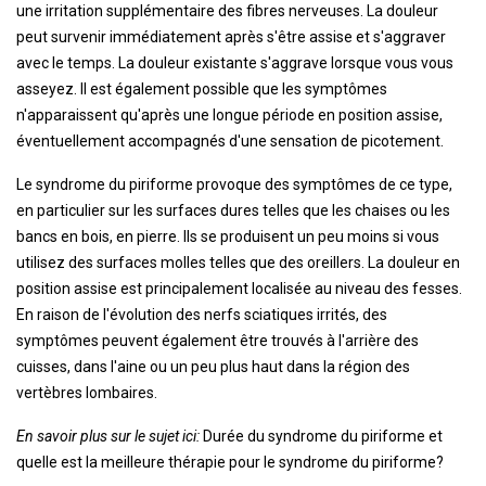
une irritation supplémentaire des fibres nerveuses. La douleur
peut survenir immédiatement après s'être assise et s'aggraver
avec le temps. La douleur existante s'aggrave lorsque vous vous
asseyez. Il est également possible que les symptômes
n'apparaissent qu'après une longue période en position assise,
éventuellement accompagnés d'une sensation de picotement.
Le syndrome du piriforme provoque des symptômes de ce type,
en particulier sur les surfaces dures telles que les chaises ou les
bancs en bois, en pierre. Ils se produisent un peu moins si vous
utilisez des surfaces molles telles que des oreillers. La douleur en
position assise est principalement localisée au niveau des fesses.
En raison de l'évolution des nerfs sciatiques irrités, des
symptômes peuvent également être trouvés à l'arrière des
cuisses, dans l'aine ou un peu plus haut dans la région des
vertèbres lombaires.
En savoir plus sur le sujet ici:
Durée du syndrome du piriforme et
quelle est la meilleure thérapie pour le syndrome du piriforme?