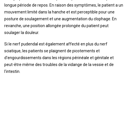
longue période de repos. En raison des symptômes, le patient a un
mouvement limité dans la hanche et est perceptible pour une
posture de soulagement et une augmentation du clophage. En
revanche, une position allongée prolongée du patient peut
soulager la douleur.
Si le nerf pudendal est également affecté en plus du nerf
sciatique, les patients se plaignent de picotements et
d'engourdissements dans les régions périnéale et génitale et
peut-être même des troubles de la vidange de la vessie et de
l'intestin.