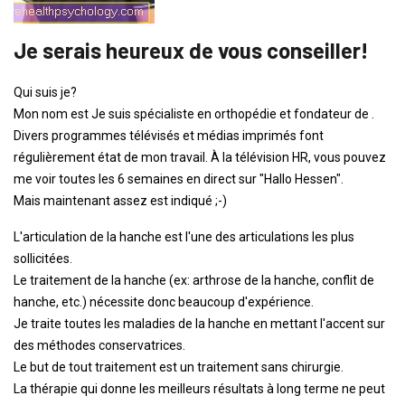
Je serais heureux de vous conseiller!
Qui suis je?
Mon nom est Je suis spécialiste en orthopédie et fondateur de .
Divers programmes télévisés et médias imprimés font
régulièrement état de mon travail. À la télévision HR, vous pouvez
me voir toutes les 6 semaines en direct sur "Hallo Hessen".
Mais maintenant assez est indiqué ;-)
L'articulation de la hanche est l'une des articulations les plus
sollicitées.
Le traitement de la hanche (ex: arthrose de la hanche, conflit de
hanche, etc.) nécessite donc beaucoup d'expérience.
Je traite toutes les maladies de la hanche en mettant l'accent sur
des méthodes conservatrices.
Le but de tout traitement est un traitement sans chirurgie.
La thérapie qui donne les meilleurs résultats à long terme ne peut