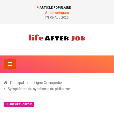
ARTICLE POPULAIRE
Antiémétiques
06 Aug 2026
Principal
-Ligne Orthopédie
Symptômes du syndrome du piriforme
-LIGNE ORTHOPÉDIE