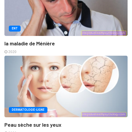
ENT
la maladie de Ménière
2020
DERMATOLOGIE-LIGNE
Peau sèche sur les yeux