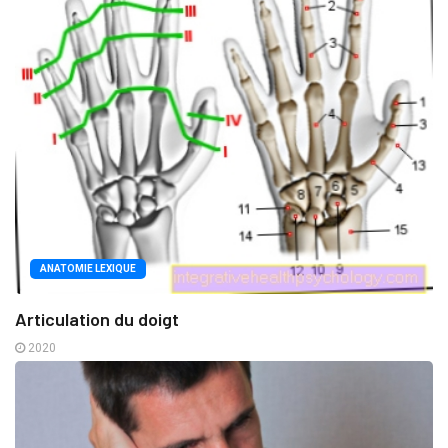
ANATOMIE LEXIQUE
Articulation du doigt
2020