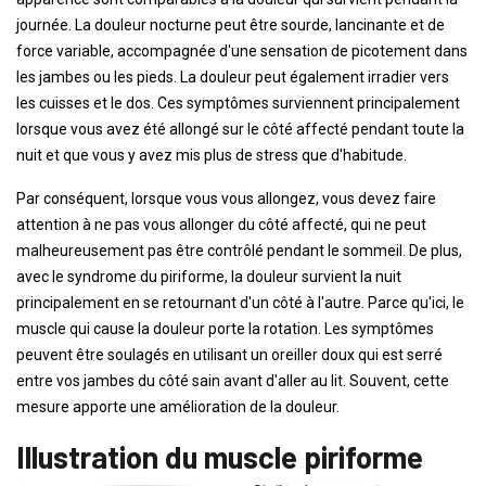
journée. La douleur nocturne peut être sourde, lancinante et de
force variable, accompagnée d'une sensation de picotement dans
les jambes ou les pieds. La douleur peut également irradier vers
les cuisses et le dos. Ces symptômes surviennent principalement
lorsque vous avez été allongé sur le côté affecté pendant toute la
nuit et que vous y avez mis plus de stress que d'habitude.
Par conséquent, lorsque vous vous allongez, vous devez faire
attention à ne pas vous allonger du côté affecté, qui ne peut
malheureusement pas être contrôlé pendant le sommeil. De plus,
avec le syndrome du piriforme, la douleur survient la nuit
principalement en se retournant d'un côté à l'autre. Parce qu'ici, le
muscle qui cause la douleur porte la rotation. Les symptômes
peuvent être soulagés en utilisant un oreiller doux qui est serré
entre vos jambes du côté sain avant d'aller au lit. Souvent, cette
mesure apporte une amélioration de la douleur.
Illustration du muscle piriforme