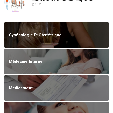
2021
Gynécologie Et Obstétrique-
Médecine Interne
Médicament