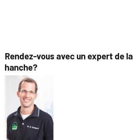
Rendez-vous avec un expert de la
hanche?