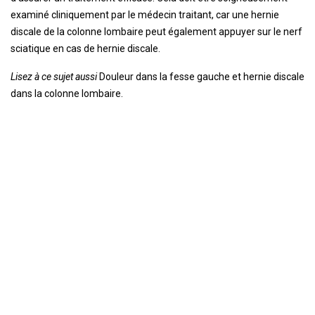
examiné cliniquement par le médecin traitant, car une hernie
discale de la colonne lombaire peut également appuyer sur le nerf
sciatique en cas de hernie discale.
Lisez à ce sujet aussi
Douleur dans la fesse gauche et hernie discale
dans la colonne lombaire.