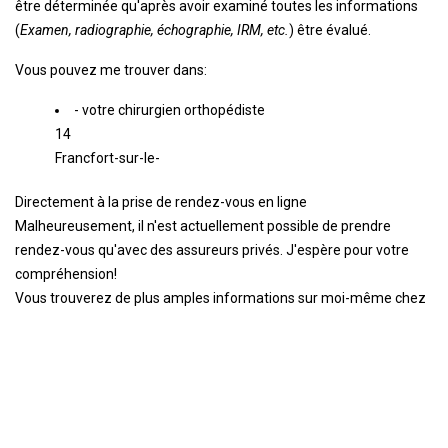
être déterminée qu'après avoir examiné toutes les informations
(
Examen, radiographie, échographie, IRM, etc.
) être évalué.
Vous pouvez me trouver dans:
- votre chirurgien orthopédiste
14
Francfort-sur-le-
Directement à la prise de rendez-vous en ligne
Malheureusement, il n'est actuellement possible de prendre
rendez-vous qu'avec des assureurs privés. J'espère pour votre
compréhension!
Vous trouverez de plus amples informations sur moi-même chez