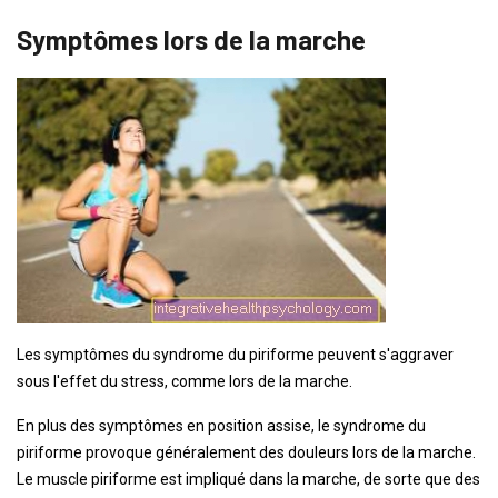
Symptômes lors de la marche
Les symptômes du syndrome du piriforme peuvent s'aggraver
sous l'effet du stress, comme lors de la marche.
En plus des symptômes en position assise, le syndrome du
piriforme provoque généralement des douleurs lors de la marche.
Le muscle piriforme est impliqué dans la marche, de sorte que des