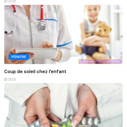
2020
PÉDIATRIE
Coup de soleil chez l'enfant
2020