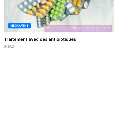
MÉDICAMENT
Traitement avec des antibiotiques
2020