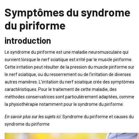
Symptômes du syndrome
du piriforme
introduction
Le syndrome du piriforme est une maladie neuromusculaire qui
survient lorsque le nerf sciatique est irrité par le muscle piriforme.
Cette irritation peut résulter de la pression du muscle piriforme sur
le nerf sciatique, ou du resserrement ou de l'irritation de diverses
autres manières. L'irritation du nerf sciatique crée des symptômes
caractéristiques. Pour le traitement de cette maladie, des
méthodes conservatrices sont particulièrement adaptées, comme
la physiothérapie notamment pour le syndrome du piriforme.
En savoir plus sur les sujets ici:
Syndrome du piriforme et causes du
syndrome du piriforme