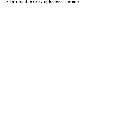
certain nombre de symptômes différents.