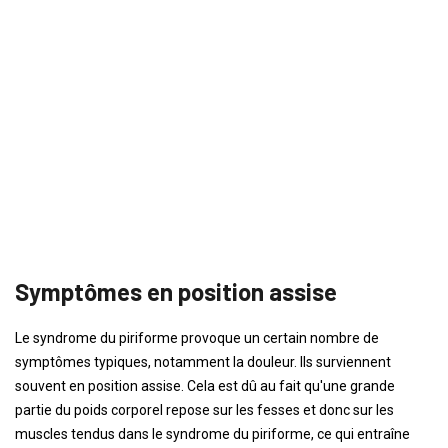
Symptômes en position assise
Le syndrome du piriforme provoque un certain nombre de
symptômes typiques, notamment la douleur. Ils surviennent
souvent en position assise. Cela est dû au fait qu'une grande
partie du poids corporel repose sur les fesses et donc sur les
muscles tendus dans le syndrome du piriforme, ce qui entraîne