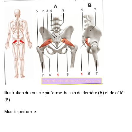
Illustration du muscle piriforme: bassin de derrière (A) et de côté
(B)
Muscle piriforme