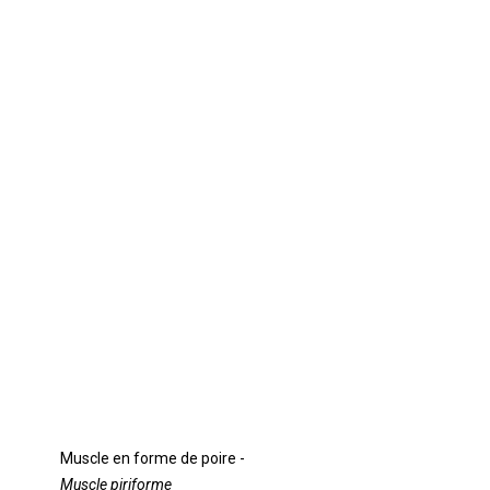
Muscle en forme de poire -
Muscle piriforme