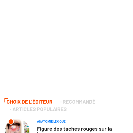
CHOIX DE L'ÉDITEUR
RECOMMANDÉ
ARTICLES POPULAIRES
ANATOMIE LEXIQUE
Figure des taches rouges sur la