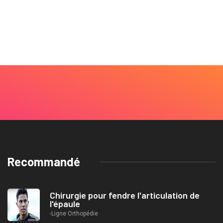
Recommandé
Chirurgie pour fendre l'articulation de
l'épaule
-Ligne Orthopédie