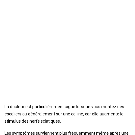
La douleur est particulièrement aiguë lorsque vous montez des
escaliers ou généralement sur une colline, car elle augmente le
stimulus des nerfs sciatiques.
Les symptômes surviennent plus fréquemment même après une