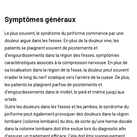
Symptômes généraux
Le plus souvent, le syndrome du piriforme commence par une
douleur aiguë dans les fesses. En plus de la douleur vive, les
patients se plaignent souvent de picotements et
d'engourdissements dans la région des fesses; symptômes
caractéristiques associés à la compression nerveuse. En plus de
sa localisation dans la région de la fesse, la douleur peut souvent
irradier le long du nerf sciatique vers l'arrière de la cuisse. De plus,
les patients se plaignent parfois de picotements et
d'engourdissements dans le mollet, le pied et même jusqu'aux
orteils.
Outre les douleurs dans les fesses et les jambes, le syndrome du
piriforme peut également provoquer des douleurs dans la région
lombaire (colonne lombaire) du dos, de sorte qu'une hernie discale
dans la colonne lombaire doit être exclue lors du diagnostic afin
d'assurer un traitement efficace. Cela doit être soigneusement