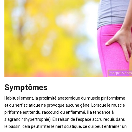
Symptômes
Habituellement, la proximité anatomique du muscle piriformisme
et du nerf sciatique ne provoque aucune gêne. Lorsque le muscle
piriforme est tendu, raccourci ou enflammé, il a tendance à
s'agrandir (hypertrophie). En raison de l'espace accru requis dans
le bassin, cela peut irriter le nerf sciatique, ce qui peut entraîner un