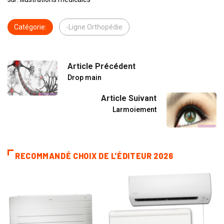
Catégorie:
-Ligne Orthopédie
Article Précédent
Drop main
Article Suivant
Larmoiement
RECOMMANDÉ CHOIX DE L'ÉDITEUR 2026