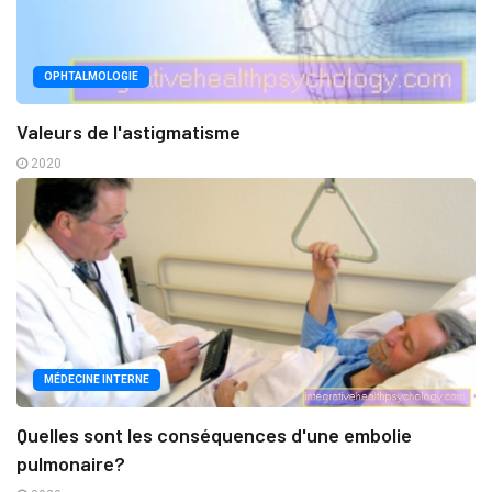
OPHTALMOLOGIE
Valeurs de l'astigmatisme
2020
MÉDECINE INTERNE
Quelles sont les conséquences d'une embolie
pulmonaire?