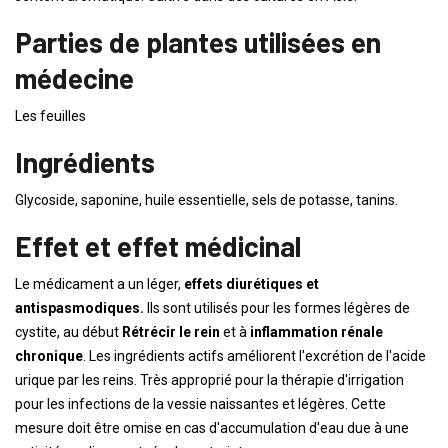
Parties de plantes utilisées en
médecine
Les feuilles
Ingrédients
Glycoside, saponine, huile essentielle, sels de potasse, tanins.
Effet et effet médicinal
Le médicament a un léger,
effets diurétiques et
antispasmodiques.
Ils sont utilisés pour les formes légères de
cystite, au début
Rétrécir le rein
et à
inflammation rénale
chronique
. Les ingrédients actifs améliorent l'excrétion de l'acide
urique par les reins. Très approprié pour la thérapie d'irrigation
pour les infections de la vessie naissantes et légères. Cette
mesure doit être omise en cas d'accumulation d'eau due à une