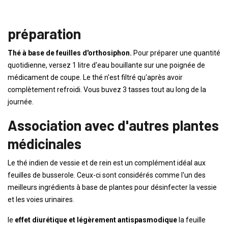
préparation
Thé à base de feuilles d'orthosiphon.
Pour préparer une quantité
quotidienne, versez 1 litre d'eau bouillante sur une poignée de
médicament de coupe. Le thé n'est filtré qu'après avoir
complètement refroidi. Vous buvez 3 tasses tout au long de la
journée.
Association avec d'autres plantes
médicinales
Le thé indien de vessie et de rein est un complément idéal aux
feuilles de busserole. Ceux-ci sont considérés comme l'un des
meilleurs ingrédients à base de plantes pour désinfecter la vessie
et les voies urinaires.
le
effet diurétique et légèrement antispasmodique
la feuille