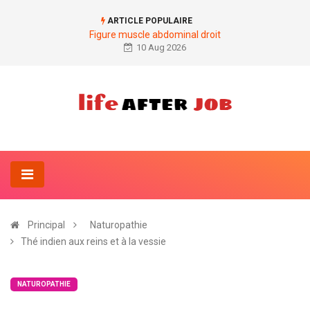
ARTICLE POPULAIRE
Figure muscle abdominal droit
10 Aug 2026
Principal
Naturopathie
Thé indien aux reins et à la vessie
NATUROPATHIE