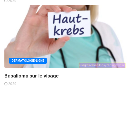
2020
DERMATOLOGIE-LIGNE
Basalioma sur le visage
2020