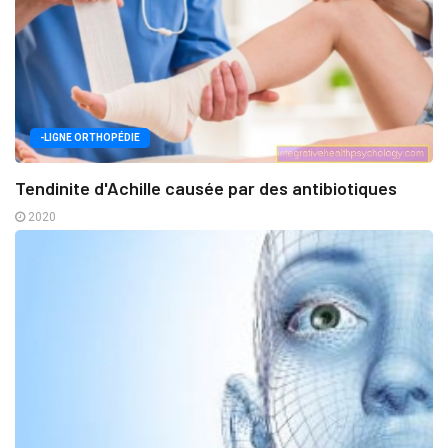
-LIGNE ORTHOPÉDIE
Tendinite d'Achille causée par des antibiotiques
2020