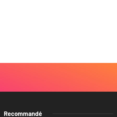
Recommandé