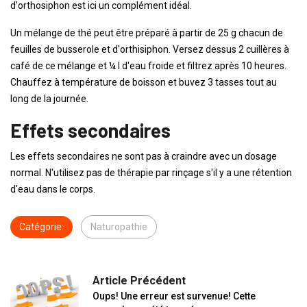
d'orthosiphon est ici un complément idéal.
Un mélange de thé peut être préparé à partir de 25 g chacun de
feuilles de busserole et d'orthisiphon. Versez dessus 2 cuillères à
café de ce mélange et ¼ l d'eau froide et filtrez après 10 heures.
Chauffez à température de boisson et buvez 3 tasses tout au
long de la journée.
Effets secondaires
Les effets secondaires ne sont pas à craindre avec un dosage
normal. N'utilisez pas de thérapie par rinçage s'il y a une rétention
d'eau dans le corps.
Catégorie:
Naturopathie
Article Précédent
Oups! Une erreur est survenue! Cette