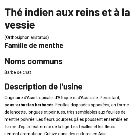
Thé indien aux reins et à la
vessie
(Orthosiphon aristatus)
Famille de menthe
Noms communs
Barbe de chat
Description de l'usine
Originaire d'Asie tropicale, d'Afrique et d'Australie. Persistant,
sous-arbustes herbacés
. Feuilles disposées opposées, en forme
de lancette, longues et pointues, très semblables aux feuilles de
menthe poivrée. Les fleurs pourpres pâles poussent ensemble en
forme d'épi à l'extrémité de la tige. Les feuilles et les fleurs
sentent aromatique. Cultivé dans des cultures en Asie.