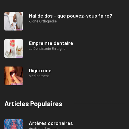
Mal de dos - que pouvez-vous faire?
-Ligne Orthopédie
Empreinte dentaire
La Dentisterie En Ligne
Digitoxine
Médicament
Articles Populaires
Artères coronaires
Anatomie Lexique