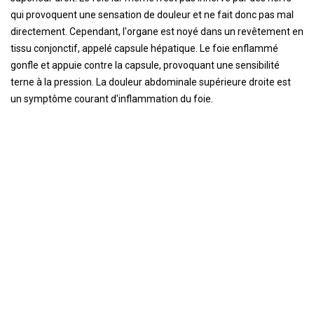
qui provoquent une sensation de douleur et ne fait donc pas mal
directement. Cependant, l'organe est noyé dans un revêtement en
tissu conjonctif, appelé capsule hépatique. Le foie enflammé
gonfle et appuie contre la capsule, provoquant une sensibilité
terne à la pression. La douleur abdominale supérieure droite est
un symptôme courant d'inflammation du foie.