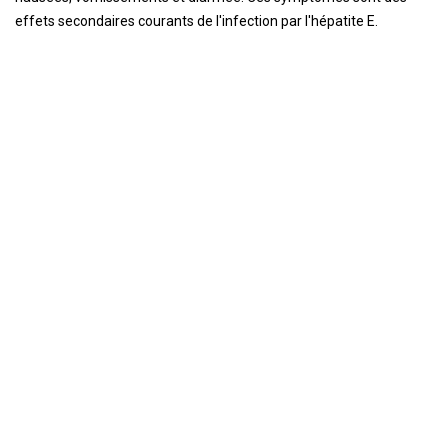
effets secondaires courants de l'infection par l'hépatite E.