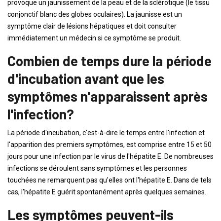
provoque un jaunissement de la peau et de la sclérotique (le tissu
conjonctif blanc des globes oculaires). La jaunisse est un
symptôme clair de lésions hépatiques et doit consulter
immédiatement un médecin si ce symptôme se produit.
Combien de temps dure la période
d'incubation avant que les
symptômes n'apparaissent après
l'infection?
La période d'incubation, c'est-à-dire le temps entre l'infection et
l'apparition des premiers symptômes, est comprise entre 15 et 50
jours pour une infection par le virus de l'hépatite E. De nombreuses
infections se déroulent sans symptômes et les personnes
touchées ne remarquent pas qu'elles ont l'hépatite E. Dans de tels
cas, l'hépatite E guérit spontanément après quelques semaines.
Les symptômes peuvent-ils