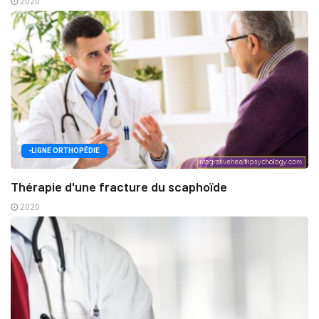
2020
-LIGNE ORTHOPÉDIE
Thérapie d'une fracture du scaphoïde
2020