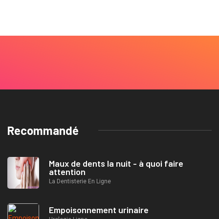
Recommandé
Maux de dents la nuit - à quoi faire
attention
La Dentisterie En Ligne
Empoisonnement urinaire