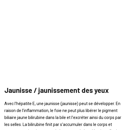
Jaunisse / jaunissement des yeux
Avec l'hépatite E, une jaunisse (jaunisse) peut se développer. En
raison de l'inflammation, le foie ne peut plus libérer le pigment
biliaire jaune bilirubine dans la bile et l'excréter ainsi du corps par
les selles. La bilirubine finit par s'accumuler dans le corps et