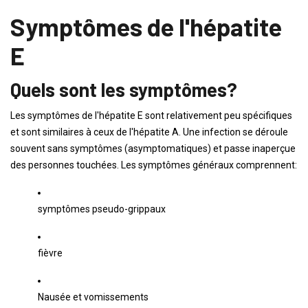
Symptômes de l'hépatite
E
Quels sont les symptômes?
Les symptômes de l'hépatite E sont relativement peu spécifiques
et sont similaires à ceux de l'hépatite A. Une infection se déroule
souvent sans symptômes (asymptomatiques) et passe inaperçue
des personnes touchées. Les symptômes généraux comprennent:
symptômes pseudo-grippaux
fièvre
Nausée et vomissements