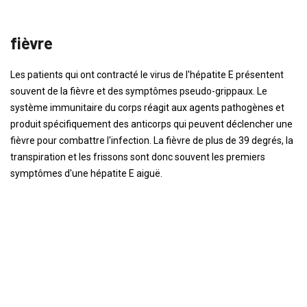
fièvre
Les patients qui ont contracté le virus de l'hépatite E présentent
souvent de la fièvre et des symptômes pseudo-grippaux. Le
système immunitaire du corps réagit aux agents pathogènes et
produit spécifiquement des anticorps qui peuvent déclencher une
fièvre pour combattre l'infection. La fièvre de plus de 39 degrés, la
transpiration et les frissons sont donc souvent les premiers
symptômes d'une hépatite E aiguë.