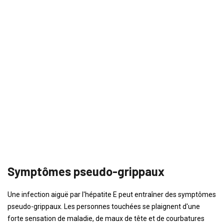
Symptômes pseudo-grippaux
Une infection aiguë par l'hépatite E peut entraîner des symptômes
pseudo-grippaux. Les personnes touchées se plaignent d'une
forte sensation de maladie, de maux de tête et de courbatures