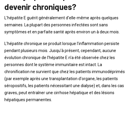
devenir chroniques?
L'hépatite E guérit généralement d'elle-même après quelques
semaines. La plupart des personnes infectées sont sans
symptômes et en parfaite santé après environ un à deux mois.
L'hépatite chronique se produit lorsque l'inflammation persiste
pendant plusieurs mois. Jusqu'à présent, cependant, aucune
évolution chronique de l'hépatite E n'a été observée chez les
personnes dont le système immunitaire est intact. La
chronification ne survient que chez les patients immunodéprimés
(par exemple après une transplantation d'organe, les patients
séropositifs, les patients nécessitant une dialyse) et, dans les cas
graves, peut entraîner une cirrhose hépatique et des lésions
hépatiques permanentes.