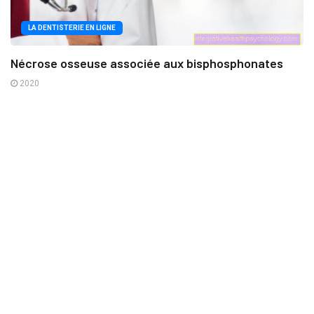
LA DENTISTERIE EN LIGNE
Nécrose osseuse associée aux bisphosphonates
2020