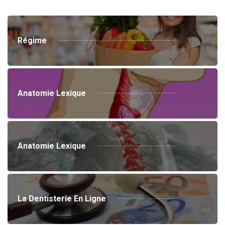
Régime
Anatomie Lexique
Anatomie Lexique
La Dentisterie En Ligne