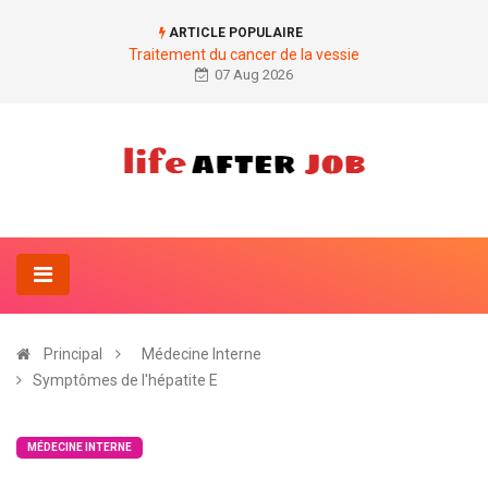
ARTICLE POPULAIRE
Traitement du cancer de la vessie
07 Aug 2026
Principal
Médecine Interne
Symptômes de l'hépatite E
MÉDECINE INTERNE