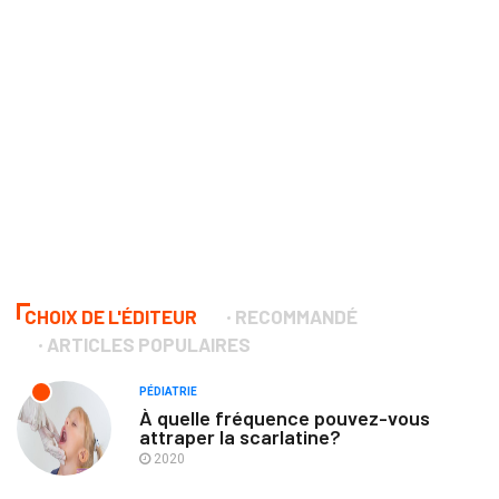
CHOIX DE L'ÉDITEUR
RECOMMANDÉ
ARTICLES POPULAIRES
PÉDIATRIE
À quelle fréquence pouvez-vous
attraper la scarlatine?
2020