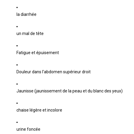
la diarrhée
un mal de tête
Fatigue et épuisement
Douleur dans l'abdomen supérieur droit
Jaunisse (jaunissement de la peau et du blanc des yeux)
chaise légère et incolore
urine foncée