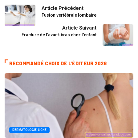
Article Précédent
Fusion vertébrale lombaire
Article Suivant
Fracture de l'avant-bras chez l'enfant
RECOMMANDÉ CHOIX DE L'ÉDITEUR 2026
DERMATOLOGIE-LIGNE