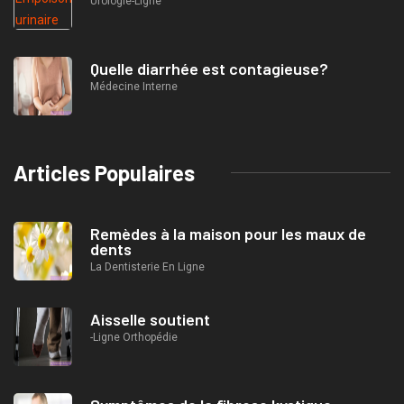
Urologie-Ligne
Quelle diarrhée est contagieuse?
Médecine Interne
Articles Populaires
Remèdes à la maison pour les maux de
dents
La Dentisterie En Ligne
Aisselle soutient
-Ligne Orthopédie