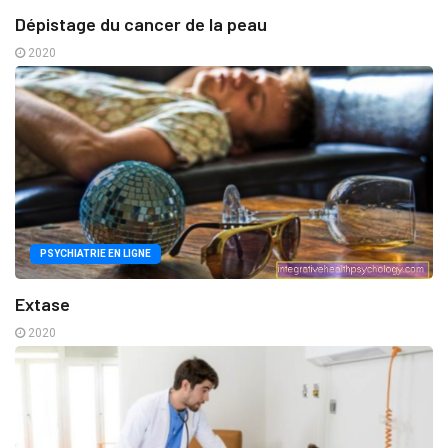
Dépistage du cancer de la peau
2020
PSYCHIATRIE EN LIGNE
Extase
2020