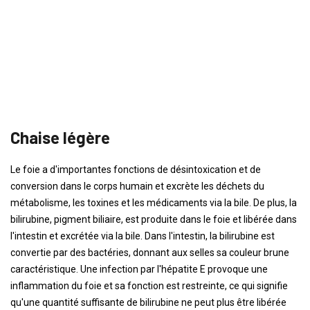
Chaise légère
Le foie a d'importantes fonctions de désintoxication et de
conversion dans le corps humain et excrète les déchets du
métabolisme, les toxines et les médicaments via la bile. De plus, la
bilirubine, pigment biliaire, est produite dans le foie et libérée dans
l'intestin et excrétée via la bile. Dans l'intestin, la bilirubine est
convertie par des bactéries, donnant aux selles sa couleur brune
caractéristique. Une infection par l'hépatite E provoque une
inflammation du foie et sa fonction est restreinte, ce qui signifie
qu'une quantité suffisante de bilirubine ne peut plus être libérée