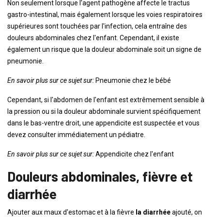
Non seulement lorsque l'agent pathogène affecte le tractus
gastro-intestinal, mais également lorsque les voies respiratoires
supérieures sont touchées par l'infection, cela entraîne des
douleurs abdominales chez l'enfant. Cependant, il existe
également un risque que la douleur abdominale soit un signe de
pneumonie.
En savoir plus sur ce sujet sur:
Pneumonie chez le bébé
Cependant, si l'abdomen de l'enfant est extrêmement sensible à
la pression ou si la douleur abdominale survient spécifiquement
dans le bas-ventre droit, une appendicite est suspectée et vous
devez consulter immédiatement un pédiatre.
En savoir plus sur ce sujet sur:
Appendicite chez l'enfant
Douleurs abdominales, fièvre et
diarrhée
Ajouter aux maux d'estomac et à la fièvre
la diarrhée
ajouté, on