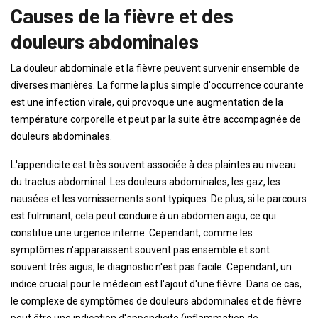
Causes de la fièvre et des
douleurs abdominales
La douleur abdominale et la fièvre peuvent survenir ensemble de
diverses manières. La forme la plus simple d'occurrence courante
est une infection virale, qui provoque une augmentation de la
température corporelle et peut par la suite être accompagnée de
douleurs abdominales.
L'appendicite est très souvent associée à des plaintes au niveau
du tractus abdominal. Les douleurs abdominales, les gaz, les
nausées et les vomissements sont typiques. De plus, si le parcours
est fulminant, cela peut conduire à un abdomen aigu, ce qui
constitue une urgence interne. Cependant, comme les
symptômes n'apparaissent souvent pas ensemble et sont
souvent très aigus, le diagnostic n'est pas facile. Cependant, un
indice crucial pour le médecin est l'ajout d'une fièvre. Dans ce cas,
le complexe de symptômes de douleurs abdominales et de fièvre