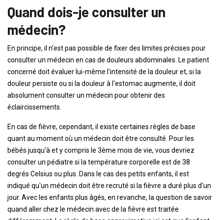
Quand dois-je consulter un
médecin?
En principe, il n'est pas possible de fixer des limites précises pour
consulter un médecin en cas de douleurs abdominales. Le patient
concerné doit évaluer lui-même l'intensité de la douleur et, si la
douleur persiste ou si la douleur à l'estomac augmente, il doit
absolument consulter un médecin pour obtenir des
éclaircissements.
En cas de fièvre, cependant, il existe certaines règles de base
quant au moment où un médecin doit être consulté. Pour les
bébés jusqu'à et y compris le 3ème mois de vie, vous devriez
consulter un pédiatre si la température corporelle est de 38
degrés Celsius ou plus. Dans le cas des petits enfants, il est
indiqué qu'un médecin doit être recruté si la fièvre a duré plus d'un
jour. Avec les enfants plus âgés, en revanche, la question de savoir
quand aller chez le médecin avec de la fièvre est traitée