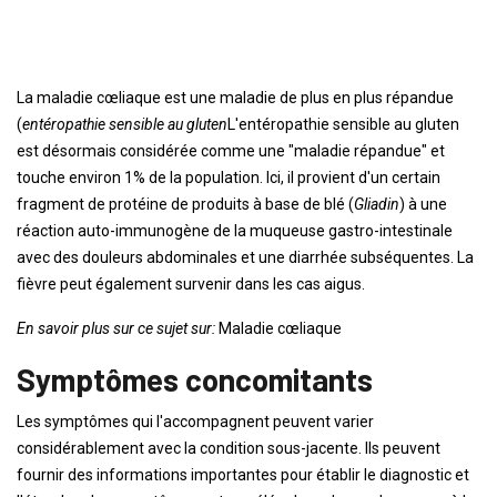
La maladie cœliaque est une maladie de plus en plus répandue
(
entéropathie sensible au gluten
L'entéropathie sensible au gluten
est désormais considérée comme une "maladie répandue" et
touche environ 1% de la population. Ici, il provient d'un certain
fragment de protéine de produits à base de blé (
Gliadin
) à une
réaction auto-immunogène de la muqueuse gastro-intestinale
avec des douleurs abdominales et une diarrhée subséquentes. La
fièvre peut également survenir dans les cas aigus.
En savoir plus sur ce sujet sur:
Maladie cœliaque
Symptômes concomitants
Les symptômes qui l'accompagnent peuvent varier
considérablement avec la condition sous-jacente. Ils peuvent
fournir des informations importantes pour établir le diagnostic et