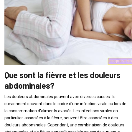
Que sont la fièvre et les douleurs
abdominales?
Les douleurs abdominales peuvent avoir diverses causes. Ils
surviennent souvent dans le cadre d'une infection virale ou lors de
la consommation d'aliments avariés. Les infections virales en
particulier, associées à la fièvre, peuvent être associées à des
douleurs abdominales. Cependant, une combinaison de douleurs