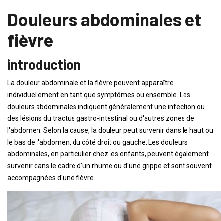
Douleurs abdominales et
fièvre
introduction
La douleur abdominale et la fièvre peuvent apparaître
individuellement en tant que symptômes ou ensemble. Les
douleurs abdominales indiquent généralement une infection ou
des lésions du tractus gastro-intestinal ou d'autres zones de
l'abdomen. Selon la cause, la douleur peut survenir dans le haut ou
le bas de l'abdomen, du côté droit ou gauche. Les douleurs
abdominales, en particulier chez les enfants, peuvent également
survenir dans le cadre d'un rhume ou d'une grippe et sont souvent
accompagnées d'une fièvre.