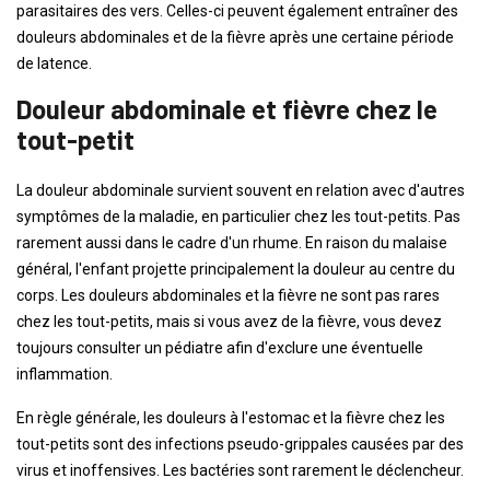
parasitaires des vers. Celles-ci peuvent également entraîner des
douleurs abdominales et de la fièvre après une certaine période
de latence.
Douleur abdominale et fièvre chez le
tout-petit
La douleur abdominale survient souvent en relation avec d'autres
symptômes de la maladie, en particulier chez les tout-petits. Pas
rarement aussi dans le cadre d'un rhume. En raison du malaise
général, l'enfant projette principalement la douleur au centre du
corps. Les douleurs abdominales et la fièvre ne sont pas rares
chez les tout-petits, mais si vous avez de la fièvre, vous devez
toujours consulter un pédiatre afin d'exclure une éventuelle
inflammation.
En règle générale, les douleurs à l'estomac et la fièvre chez les
tout-petits sont des infections pseudo-grippales causées par des
virus et inoffensives. Les bactéries sont rarement le déclencheur.