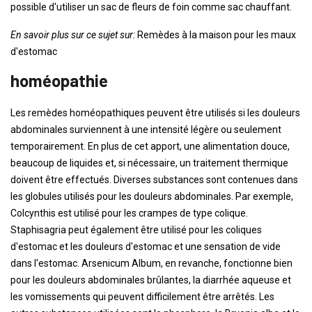
possible d'utiliser un sac de fleurs de foin comme sac chauffant.
En savoir plus sur ce sujet sur:
Remèdes à la maison pour les maux
d'estomac
homéopathie
Les remèdes homéopathiques peuvent être utilisés si les douleurs
abdominales surviennent à une intensité légère ou seulement
temporairement. En plus de cet apport, une alimentation douce,
beaucoup de liquides et, si nécessaire, un traitement thermique
doivent être effectués. Diverses substances sont contenues dans
les globules utilisés pour les douleurs abdominales. Par exemple,
Colcynthis est utilisé pour les crampes de type colique.
Staphisagria peut également être utilisé pour les coliques
d'estomac et les douleurs d'estomac et une sensation de vide
dans l'estomac. Arsenicum Album, en revanche, fonctionne bien
pour les douleurs abdominales brûlantes, la diarrhée aqueuse et
les vomissements qui peuvent difficilement être arrêtés. Les