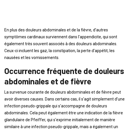
En plus des douleurs abdominales et de la fièvre, d'autres
symptômes cardinaux surviennent dans l'appendicite, qui sont
également très souvent associés à des douleurs abdominales.
Ceux-ci incluent les gaz, la constipation, la perte d'appétit, les
nausées et les vomissements.
Occurrence fréquente de douleurs
abdominales et de fièvre
La survenue courante de douleurs abdominales et de fièvre peut
avoir diverses causes. Dans certains cas, il s'agit simplement d'une
infection pseudo-grippale qui s'accompagne de douleurs
abdominales. Cela peut également être une indication de la fièvre
glandulaire de Pfeiffer, qui s'exprime initialement de manière
similaire à une infection pseudo-grippale, mais a également un