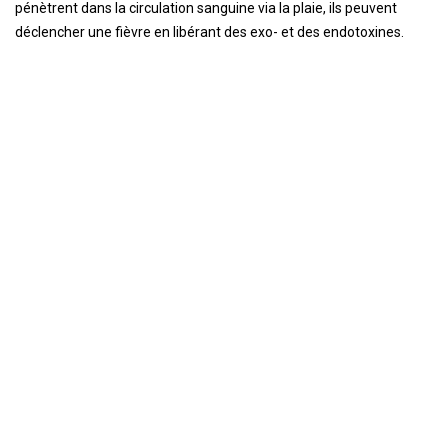
pénètrent dans la circulation sanguine via la plaie, ils peuvent
déclencher une fièvre en libérant des exo- et des endotoxines.