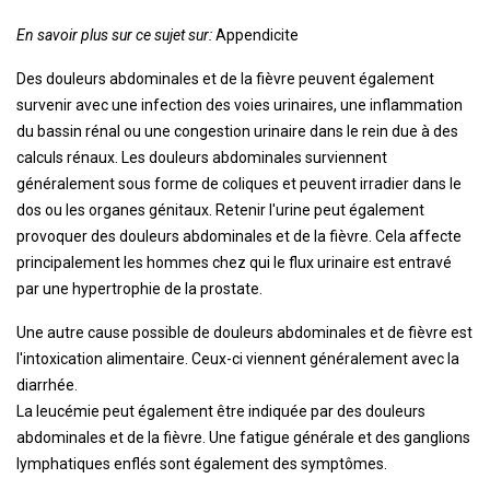
En savoir plus sur ce sujet sur:
Appendicite
Des douleurs abdominales et de la fièvre peuvent également
survenir avec une infection des voies urinaires, une inflammation
du bassin rénal ou une congestion urinaire dans le rein due à des
calculs rénaux. Les douleurs abdominales surviennent
généralement sous forme de coliques et peuvent irradier dans le
dos ou les organes génitaux. Retenir l'urine peut également
provoquer des douleurs abdominales et de la fièvre. Cela affecte
principalement les hommes chez qui le flux urinaire est entravé
par une hypertrophie de la prostate.
Une autre cause possible de douleurs abdominales et de fièvre est
l'intoxication alimentaire. Ceux-ci viennent généralement avec la
diarrhée.
La leucémie peut également être indiquée par des douleurs
abdominales et de la fièvre. Une fatigue générale et des ganglions
lymphatiques enflés sont également des symptômes.