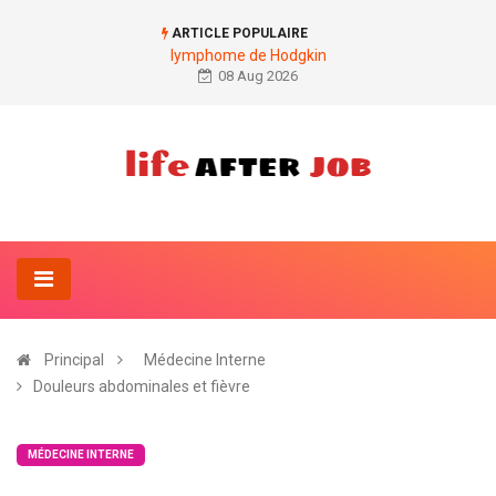
ARTICLE POPULAIRE
lymphome de Hodgkin
08 Aug 2026
Principal
Médecine Interne
Douleurs abdominales et fièvre
MÉDECINE INTERNE