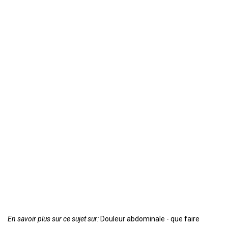
En savoir plus sur ce sujet sur:
Douleur abdominale - que faire