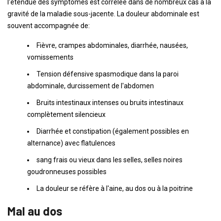
l'étendue des symptômes est corrélée dans de nombreux cas à la
gravité de la maladie sous-jacente. La douleur abdominale est
souvent accompagnée de:
Fièvre, crampes abdominales, diarrhée, nausées,
vomissements
Tension défensive spasmodique dans la paroi
abdominale, durcissement de l'abdomen
Bruits intestinaux intenses ou bruits intestinaux
complètement silencieux
Diarrhée et constipation (également possibles en
alternance) avec flatulences
sang frais ou vieux dans les selles, selles noires
goudronneuses possibles
La douleur se réfère à l'aine, au dos ou à la poitrine
Mal au dos