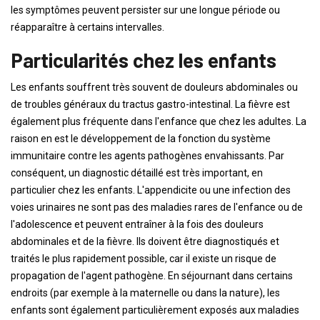
les symptômes peuvent persister sur une longue période ou
réapparaître à certains intervalles.
Particularités chez les enfants
Les enfants souffrent très souvent de douleurs abdominales ou
de troubles généraux du tractus gastro-intestinal. La fièvre est
également plus fréquente dans l'enfance que chez les adultes. La
raison en est le développement de la fonction du système
immunitaire contre les agents pathogènes envahissants. Par
conséquent, un diagnostic détaillé est très important, en
particulier chez les enfants. L'appendicite ou une infection des
voies urinaires ne sont pas des maladies rares de l'enfance ou de
l'adolescence et peuvent entraîner à la fois des douleurs
abdominales et de la fièvre. Ils doivent être diagnostiqués et
traités le plus rapidement possible, car il existe un risque de
propagation de l'agent pathogène. En séjournant dans certains
endroits (par exemple à la maternelle ou dans la nature), les
enfants sont également particulièrement exposés aux maladies