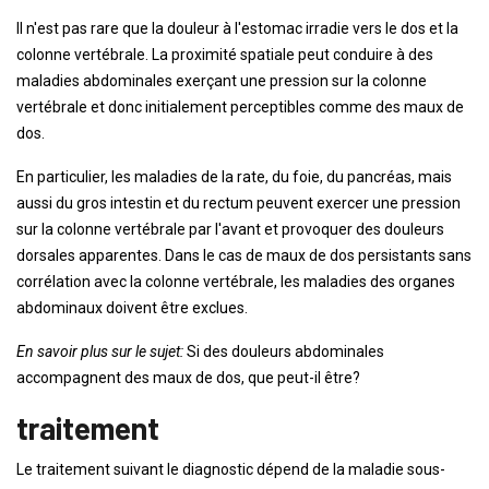
Il n'est pas rare que la douleur à l'estomac irradie vers le dos et la
colonne vertébrale. La proximité spatiale peut conduire à des
maladies abdominales exerçant une pression sur la colonne
vertébrale et donc initialement perceptibles comme des maux de
dos.
En particulier, les maladies de la rate, du foie, du pancréas, mais
aussi du gros intestin et du rectum peuvent exercer une pression
sur la colonne vertébrale par l'avant et provoquer des douleurs
dorsales apparentes. Dans le cas de maux de dos persistants sans
corrélation avec la colonne vertébrale, les maladies des organes
abdominaux doivent être exclues.
En savoir plus sur le sujet:
Si des douleurs abdominales
accompagnent des maux de dos, que peut-il être?
traitement
Le traitement suivant le diagnostic dépend de la maladie sous-