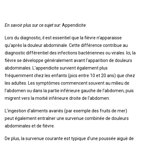
En savoir plus sur ce sujet sur:
Appendicite
Lors du diagnostic, il est essentiel que la fièvre n'apparaisse
qu'après la douleur abdominale. Cette différence contribue au
diagnostic différentiel des infections bactériennes ou virales. Ici, la
fièvre se développe généralement avant l'apparition de douleurs
abdominales. L'appendicite survient également plus
fréquemment chez les enfants (pics entre 10 et 20 ans) que chez
les adultes. Les symptômes commencent souvent au milieu de
l'abdomen ou dans la partie inférieure gauche de l'abdomen, puis
migrent vers la moitié inférieure droite de l'abdomen.
L'ingestion d'aliments avariés (par exemple des fruits de mer)
peut également entraîner une survenue combinée de douleurs
abdominales et de fièvre.
De plus, la survenue courante est typique d'une poussée aiguë de