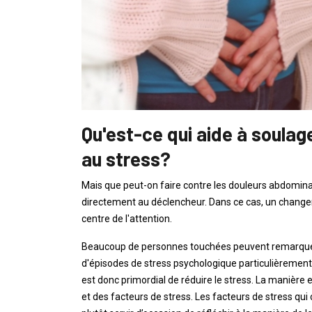
Qu'est-ce qui aide à soulag
au stress?
Mais que peut-on faire contre les douleurs abdomina
directement au déclencheur. Dans ce cas, un changem
centre de l'attention.
Beaucoup de personnes touchées peuvent remarquer 
d'épisodes de stress psychologique particulièrement f
est donc primordial de réduire le stress. La manière 
et des facteurs de stress. Les facteurs de stress qui