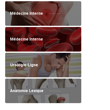
Médecine Interne
Médecine Interne
Urologie-Ligne
Anatomie Lexique