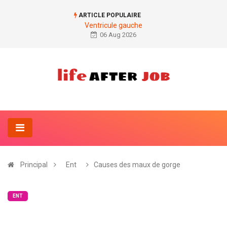
ARTICLE POPULAIRE
Ventricule gauche
06 Aug 2026
Principal
Ent
Causes des maux de gorge
ENT