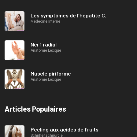
Les symptômes de l'hépatite C.
Médecine Interne
Nerf radial
Anatomie Lexique
Muscle piriforme
Anatomie Lexique
Articles Populaires
Peeling aux acides de fruits
Schnheitschirurgie