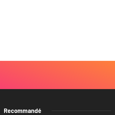
Recommandé