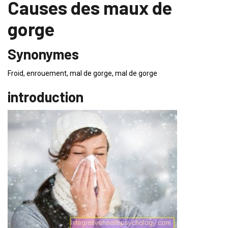
Causes des maux de
gorge
Synonymes
Froid, enrouement, mal de gorge, mal de gorge
introduction