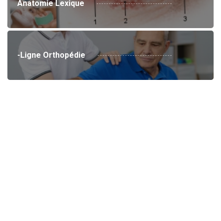
Anatomie Lexique
-Ligne Orthopédie