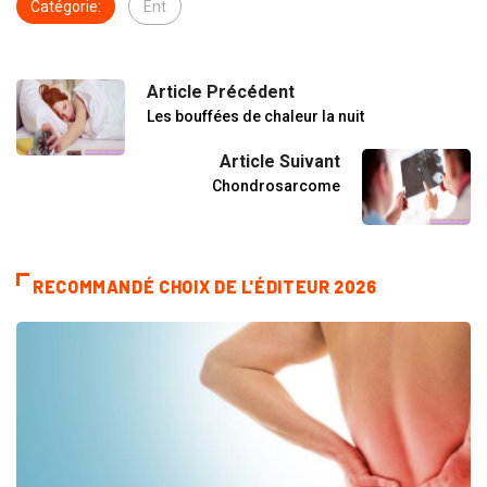
Catégorie:
Ent
Article Précédent
Les bouffées de chaleur la nuit
Article Suivant
Chondrosarcome
RECOMMANDÉ CHOIX DE L'ÉDITEUR 2026