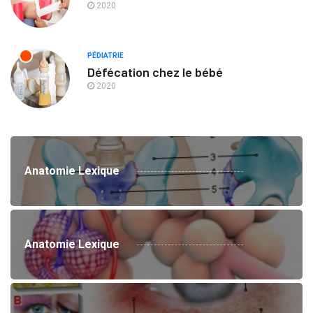
2020
PÉDIATRIE
Défécation chez le bébé
2020
Anatomie Lexique
Anatomie Lexique