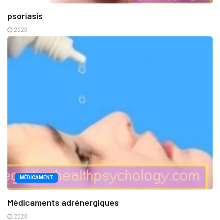
psoriasis
2020
MÉDICAMENT
Médicaments adrénergiques
2020