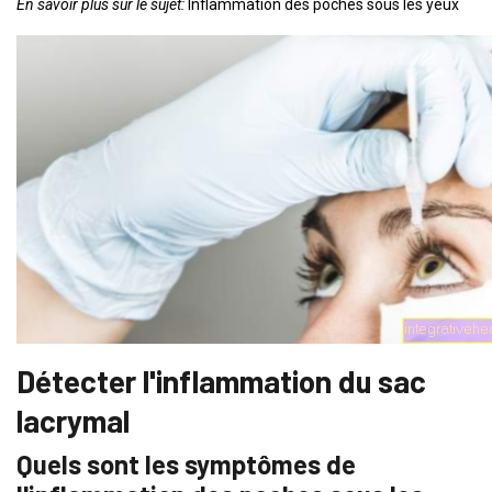
En savoir plus sur le sujet:
Inflammation des poches sous les yeux
Détecter l'inflammation du sac
lacrymal
Quels sont les symptômes de