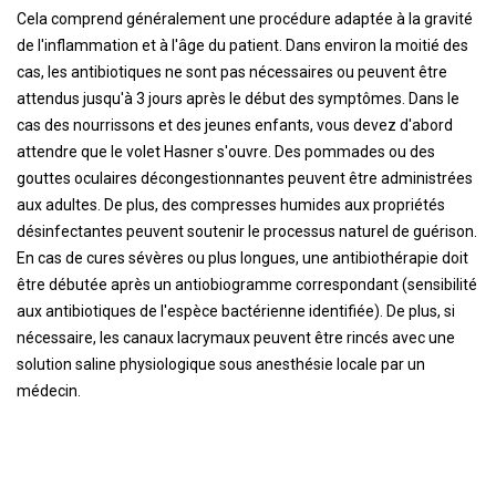
Cela comprend généralement une procédure adaptée à la gravité
de l'inflammation et à l'âge du patient. Dans environ la moitié des
cas, les antibiotiques ne sont pas nécessaires ou peuvent être
attendus jusqu'à 3 jours après le début des symptômes. Dans le
cas des nourrissons et des jeunes enfants, vous devez d'abord
attendre que le volet Hasner s'ouvre. Des pommades ou des
gouttes oculaires décongestionnantes peuvent être administrées
aux adultes. De plus, des compresses humides aux propriétés
désinfectantes peuvent soutenir le processus naturel de guérison.
En cas de cures sévères ou plus longues, une antibiothérapie doit
être débutée après un antiobiogramme correspondant (sensibilité
aux antibiotiques de l'espèce bactérienne identifiée). De plus, si
nécessaire, les canaux lacrymaux peuvent être rincés avec une
solution saline physiologique sous anesthésie locale par un
médecin.