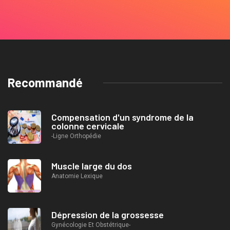
Recommandé
Compensation d'un syndrome de la
colonne cervicale
-Ligne Orthopédie
Muscle large du dos
Anatomie Lexique
Dépression de la grossesse
Gynécologie Et Obstétrique-