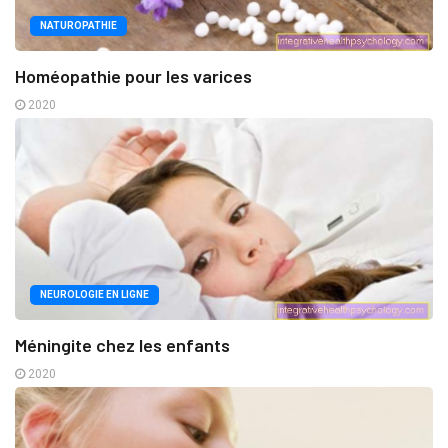
NATUROPATHIE
Homéopathie pour les varices
2020
NEUROLOGIE EN LIGNE
Méningite chez les enfants
2020