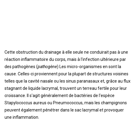
Cette obstruction du drainage à elle seule ne conduirait pas à une
réaction inflammatoire du corps, mais à l'infection ultérieure par
des pathogènes (
pathogène
) Les micro-organismes en sont la
cause. Celles-ci proviennent pour la plupart de structures voisines
telles que la cavité nasale ou les sinus paranasaux et, grâce au flux
stagnant de liquide lacrymal, trouvent un terreau fertile pour leur
croissance. Il s'agit généralement de bactéries de l'espèce
Stapylococcus aureus ou Pneumococcus, mais les champignons
peuvent également pénétrer dans le sac lacrymal et provoquer
une inflammation.