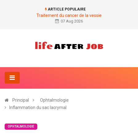
ARTICLE POPULAIRE
Traitement du cancer de la vessie
07 Aug 2026
Principal
Ophtalmologie
Inflammation du sac lacrymal
OPHTALMOLOGIE