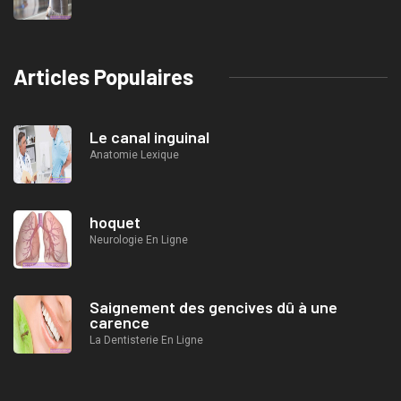
Articles Populaires
Le canal inguinal
Anatomie Lexique
hoquet
Neurologie En Ligne
Saignement des gencives dû à une
carence
La Dentisterie En Ligne