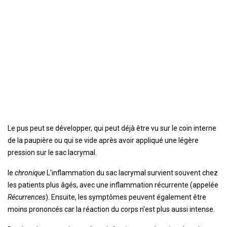
Le pus peut se développer, qui peut déjà être vu sur le coin interne
de la paupière ou qui se vide après avoir appliqué une légère
pression sur le sac lacrymal.
le
chronique
L'inflammation du sac lacrymal survient souvent chez
les patients plus âgés, avec une inflammation récurrente (appelée
Récurrences
). Ensuite, les symptômes peuvent également être
moins prononcés car la réaction du corps n'est plus aussi intense.