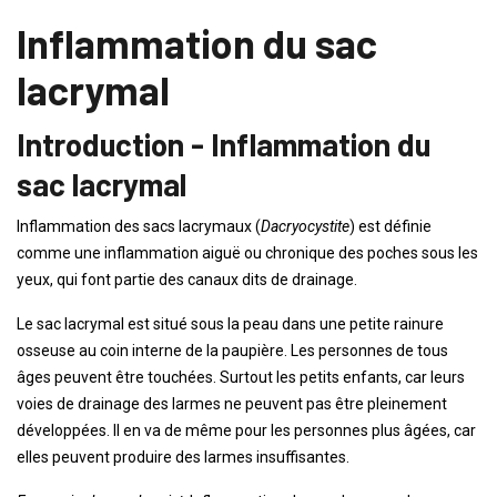
Inflammation du sac
lacrymal
Introduction - Inflammation du
sac lacrymal
Inflammation des sacs lacrymaux (
Dacryocystite
) est définie
comme une inflammation aiguë ou chronique des poches sous les
yeux, qui font partie des canaux dits de drainage.
Le sac lacrymal est situé sous la peau dans une petite rainure
osseuse au coin interne de la paupière. Les personnes de tous
âges peuvent être touchées. Surtout les petits enfants, car leurs
voies de drainage des larmes ne peuvent pas être pleinement
développées. Il en va de même pour les personnes plus âgées, car
elles peuvent produire des larmes insuffisantes.