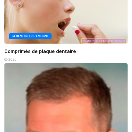
LA DENTISTERIE EN LIGNE
Comprimés de plaque dentaire
2020