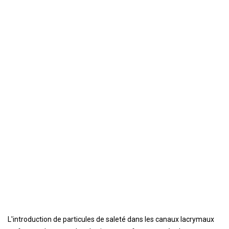
L'introduction de particules de saleté dans les canaux lacrymaux