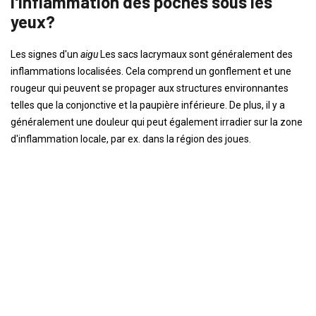
l'inflammation des poches sous les
yeux?
Les signes d'un
aigu
Les sacs lacrymaux sont généralement des
inflammations localisées. Cela comprend un gonflement et une
rougeur qui peuvent se propager aux structures environnantes
telles que la conjonctive et la paupière inférieure. De plus, il y a
généralement une douleur qui peut également irradier sur la zone
d'inflammation locale, par ex. dans la région des joues.