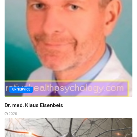
UN SERVICE
Dr. med. Klaus Eisenbeis
2020