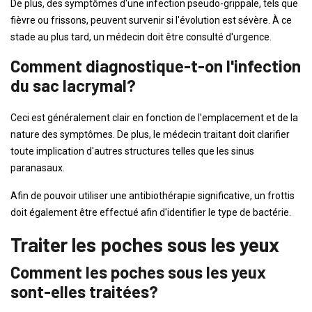
De plus, des symptômes d'une infection pseudo-grippale, tels que
fièvre ou frissons, peuvent survenir si l'évolution est sévère. À ce
stade au plus tard, un médecin doit être consulté d'urgence.
Comment diagnostique-t-on l'infection
du sac lacrymal?
Ceci est généralement clair en fonction de l'emplacement et de la
nature des symptômes. De plus, le médecin traitant doit clarifier
toute implication d'autres structures telles que les sinus
paranasaux.
Afin de pouvoir utiliser une antibiothérapie significative, un frottis
doit également être effectué afin d'identifier le type de bactérie.
Traiter les poches sous les yeux
Comment les poches sous les yeux
sont-elles traitées?