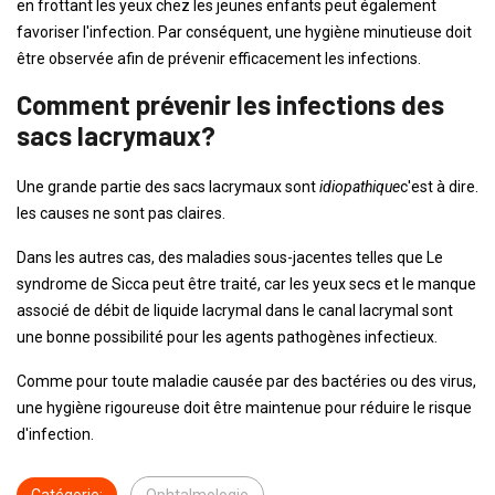
en frottant les yeux chez les jeunes enfants peut également
favoriser l'infection. Par conséquent, une hygiène minutieuse doit
être observée afin de prévenir efficacement les infections.
Comment prévenir les infections des
sacs lacrymaux?
Une grande partie des sacs lacrymaux sont
idiopathique
c'est à dire.
les causes ne sont pas claires.
Dans les autres cas, des maladies sous-jacentes telles que Le
syndrome de Sicca peut être traité, car les yeux secs et le manque
associé de débit de liquide lacrymal dans le canal lacrymal sont
une bonne possibilité pour les agents pathogènes infectieux.
Comme pour toute maladie causée par des bactéries ou des virus,
une hygiène rigoureuse doit être maintenue pour réduire le risque
d'infection.