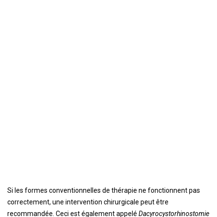
Si les formes conventionnelles de thérapie ne fonctionnent pas
correctement, une intervention chirurgicale peut être
recommandée. Ceci est également appelé
Dacyrocystorhinostomie