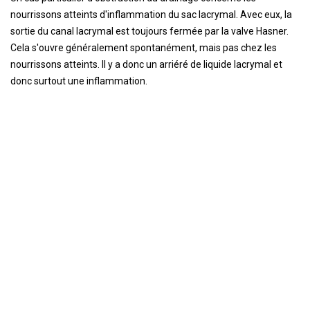
nourrissons atteints d'inflammation du sac lacrymal. Avec eux, la
sortie du canal lacrymal est toujours fermée par la valve Hasner.
Cela s'ouvre généralement spontanément, mais pas chez les
nourrissons atteints. Il y a donc un arriéré de liquide lacrymal et
donc surtout une inflammation.