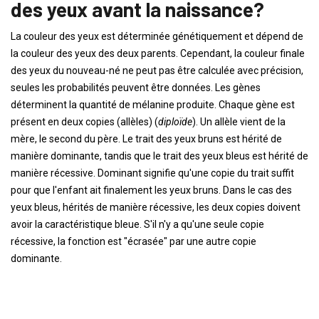
des yeux avant la naissance?
La couleur des yeux est déterminée génétiquement et dépend de
la couleur des yeux des deux parents. Cependant, la couleur finale
des yeux du nouveau-né ne peut pas être calculée avec précision,
seules les probabilités peuvent être données. Les gènes
déterminent la quantité de mélanine produite. Chaque gène est
présent en deux copies (allèles) (
diploïde
). Un allèle vient de la
mère, le second du père. Le trait des yeux bruns est hérité de
manière dominante, tandis que le trait des yeux bleus est hérité de
manière récessive. Dominant signifie qu'une copie du trait suffit
pour que l'enfant ait finalement les yeux bruns. Dans le cas des
yeux bleus, hérités de manière récessive, les deux copies doivent
avoir la caractéristique bleue. S'il n'y a qu'une seule copie
récessive, la fonction est "écrasée" par une autre copie
dominante.