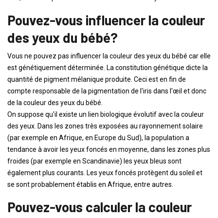
Pouvez-vous influencer la couleur
des yeux du bébé?
Vous ne pouvez pas influencer la couleur des yeux du bébé car elle
est génétiquement déterminée. La constitution génétique dicte la
quantité de pigment mélanique produite. Ceci est en fin de
compte responsable de la pigmentation de l'iris dans l'œil et donc
de la couleur des yeux du bébé.
On suppose qu'il existe un lien biologique évolutif avec la couleur
des yeux. Dans les zones très exposées au rayonnement solaire
(par exemple en Afrique, en Europe du Sud), la population a
tendance à avoir les yeux foncés en moyenne, dans les zones plus
froides (par exemple en Scandinavie) les yeux bleus sont
également plus courants. Les yeux foncés protègent du soleil et
se sont probablement établis en Afrique, entre autres.
Pouvez-vous calculer la couleur