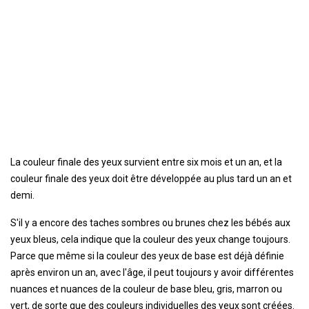
La couleur finale des yeux survient entre six mois et un an, et la
couleur finale des yeux doit être développée au plus tard un an et
demi.
S'il y a encore des taches sombres ou brunes chez les bébés aux
yeux bleus, cela indique que la couleur des yeux change toujours.
Parce que même si la couleur des yeux de base est déjà définie
après environ un an, avec l'âge, il peut toujours y avoir différentes
nuances et nuances de la couleur de base bleu, gris, marron ou
vert, de sorte que des couleurs individuelles des yeux sont créées.