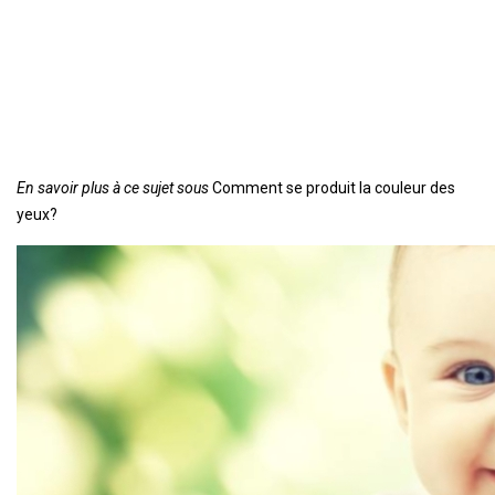
En savoir plus à ce sujet sous
Comment se produit la couleur des
yeux?