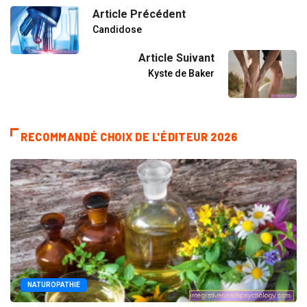
Article Précédent
Candidose
Article Suivant
Kyste de Baker
RECOMMANDÉ CHOIX DE L'ÉDITEUR 2026
NATUROPATHIE