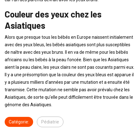
Couleur des yeux chez les
Asiatiques
Alors que presque tous les bébés en Europe naissent initialement
avec des yeux bleus, les bébés asiatiques sont plus susceptibles
de naître avec des yeux bruns. Il en va de même pour les bébés
africains ou les bébés à la peau foncée. Bien que les Asiatiques
aient la peau claire, les yeux clairs ne sont pas courants parmi eux.
Il y a une présomption que la couleur des yeux bleus est apparue il
y a plusieurs milliers d'années par une mutation et a ensuite été
transmise. Cette mutation ne semble pas avoir prévalu chez les
Asiatiques, de sorte qu'elle peut difficilement être trouvée dans le
génome des Asiatiques.
Catégorie:
Pédiatrie