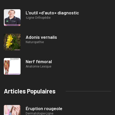
L'outil «d'auto» diagnostic
-Ligne Orthopédie
Adonis vernalis
Naturopathie
Nerf fémoral
Anatomie Lexique
Articles Populaires
Éruption rougeole
Dermatologie-Ligne