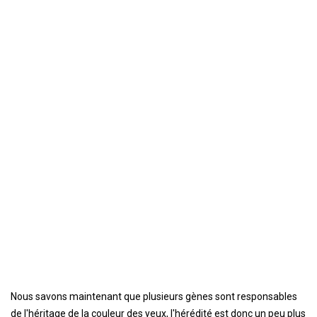
Nous savons maintenant que plusieurs gènes sont responsables
de l'héritage de la couleur des yeux, l'hérédité est donc un peu plus