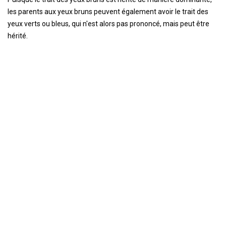
les parents aux yeux bruns peuvent également avoir le trait des
yeux verts ou bleus, qui n'est alors pas prononcé, mais peut être
hérité.