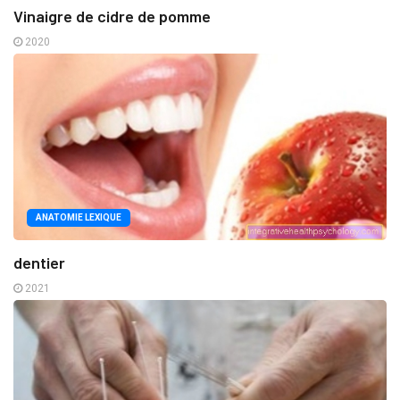
Vinaigre de cidre de pomme
2020
ANATOMIE LEXIQUE
dentier
2021