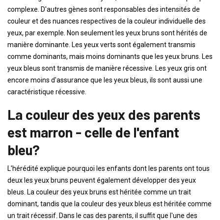
complexe. D'autres gènes sont responsables des intensités de
couleur et des nuances respectives de la couleur individuelle des
yeux, par exemple. Non seulement les yeux bruns sont hérités de
manière dominante. Les yeux verts sont également transmis
comme dominants, mais moins dominants que les yeux bruns. Les
yeux bleus sont transmis de manière récessive. Les yeux gris ont
encore moins d'assurance que les yeux bleus, ils sont aussi une
caractéristique récessive.
La couleur des yeux des parents
est marron - celle de l'enfant
bleu?
L'hérédité explique pourquoi les enfants dont les parents ont tous
deux les yeux bruns peuvent également développer des yeux
bleus. La couleur des yeux bruns est héritée comme un trait
dominant, tandis que la couleur des yeux bleus est héritée comme
un trait récessif. Dans le cas des parents, il suffit que l'une des