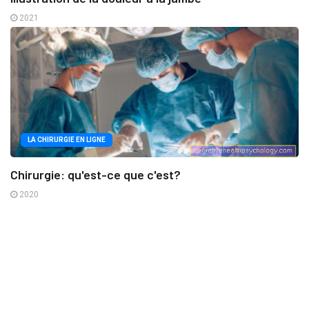
2021
LA CHIRURGIE EN LIGNE
Chirurgie: qu'est-ce que c'est?
2020