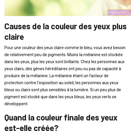
Causes de la couleur des yeux plus
claire
Pour une couleur des yeux claire comme le bleu, vous avez besoin
de relativement peu de pigments. Moins la mélanine est stockée
dans les yeux, plus les yeux sont brillants. Chez les personnes aux
yeux clairs, des gènes héréditaires ont peu ou pas de capacité à
produire de la mélanine. La mélanine étant un facteur de
protection contre l'exposition au soleil, les personnes aux yeux
bleus ou clairs sont plus sensibles à la lumière. Si un peu plus de
pigment est stocké que dans les yeux bleus, les yeux verts se
développent.
Quand la couleur finale des yeux
est-elle créée?