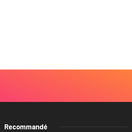
Recommandé