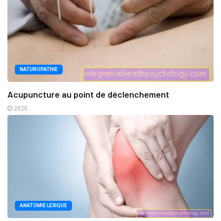
NATUROPATHIE
Acupuncture au point de déclenchement
2020
ANATOMIE LEXIQUE