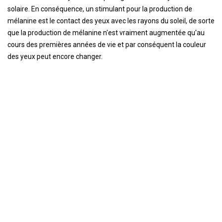
solaire. En conséquence, un stimulant pour la production de
mélanine est le contact des yeux avec les rayons du soleil, de sorte
que la production de mélanine n'est vraiment augmentée qu'au
cours des premières années de vie et par conséquent la couleur
des yeux peut encore changer.