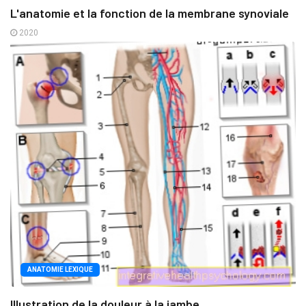
L'anatomie et la fonction de la membrane synoviale
2020
ANATOMIE LEXIQUE
Illustration de la douleur à la jambe