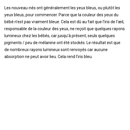
Les nouveau-nés ont généralement les yeux bleus, ou plutôt les
yeux bleus, pour commencer. Parce que la couleur des yeux du
bébé n'est pas vraiment bleue. Cela est dû au fait que l'iris de l'œil,
responsable de la couleur des yeux, ne reçoit que quelques rayons
lumineux chez les bébés, car jusqu'à présent, seuls quelques
pigments / peu de mélanine ont été stockés. Le résultat est que
de nombreux rayons lumineux sont renvoyés car aucune
absorption ne peut avoir lieu. Cela rend l'iris bleu.