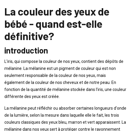
La couleur des yeux de
bébé - quand est-elle
définitive?
introduction
L'iris, qui compose la couleur de nos yeux, contient des dépôts de
mélanine. La mélanine est un pigment de couleur qui est non
seulement responsable de la couleur de nos yeux, mais
également de la couleur de nos cheveux et de notre peau. En
fonction de la quantité de mélanine stockée dans l'iris, une couleur
différente des yeux est créée.
La mélanine peut réfléchir ou absorber certaines longueurs d'onde
de la lumière, selon la mesure dans laquelle elle le fait, les trois
couleurs classiques des yeux bleu, marron et vert apparaissent. La
mélanine dans nos yeux sert à protéger contre le rayonnement